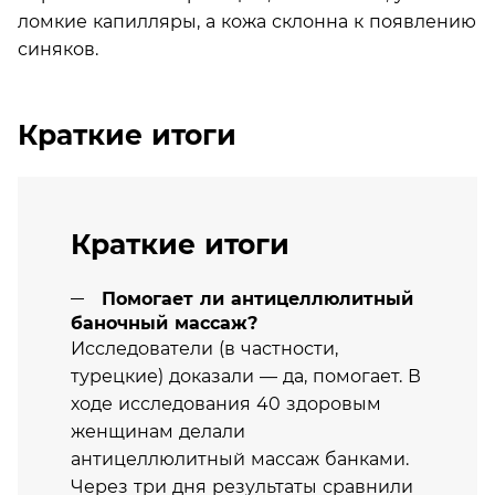
ломкие капилляры, а кожа склонна к появлению
синяков.
Краткие итоги
Краткие итоги
Помогает ли антицеллюлитный
баночный массаж?
Исследователи (в частности,
турецкие) доказали — да, помогает. В
ходе исследования 40 здоровым
женщинам делали
антицеллюлитный массаж банками.
Через три дня результаты сравнили