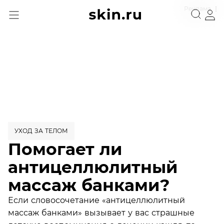
Реклама
УХОД ЗА ТЕЛОМ
Помогает ли
антицеллюлитный
массаж банками?
Если словосочетание «антицеллюлитный
массаж банками» вызывает у вас страшные