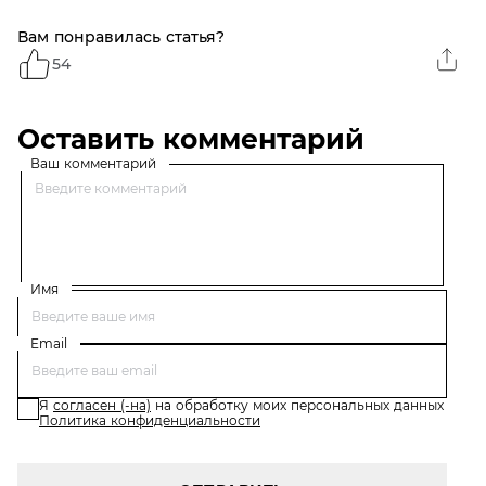
Вам понравилась статья?
54
Оставить комментарий
Ваш комментарий
Имя
Email
Я
согласен (-на)
на обработку моих персональных данных
Политика конфиденциальности