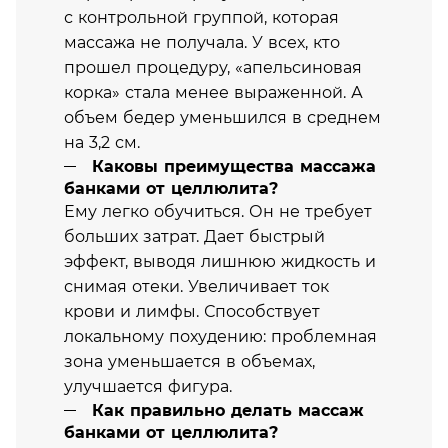
с контрольной группой, которая
массажа не получала. У всех, кто
прошел процедуру, «апельсиновая
корка» стала менее выраженной. А
объем бедер уменьшился в среднем
на 3,2 см.
Каковы преимущества массажа
банками от целлюлита?
Ему легко обучиться. Он не требует
больших затрат. Дает быстрый
эффект, выводя лишнюю жидкость и
снимая отеки. Увеличивает ток
крови и лимфы. Способствует
локальному похудению: проблемная
зона уменьшается в объемах,
улучшается фигура.
Как правильно делать массаж
банками от целлюлита?