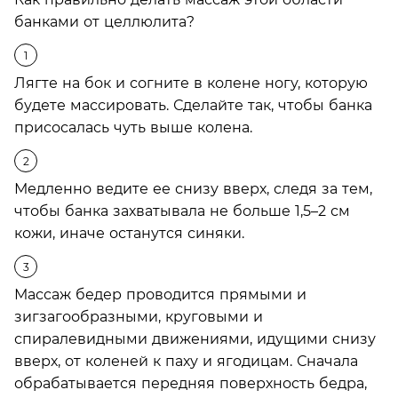
банками от целлюлита?
Лягте на бок и согните в колене ногу, которую
будете массировать. Сделайте так, чтобы банка
присосалась чуть выше колена.
Медленно ведите ее снизу вверх, следя за тем,
чтобы банка захватывала не больше 1,5–2 см
кожи, иначе останутся синяки.
Массаж бедер проводится прямыми и
зигзагообразными, круговыми и
спиралевидными движениями, идущими снизу
вверх, от коленей к паху и ягодицам. Сначала
обрабатывается передняя поверхность бедра,