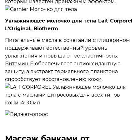
который известен дренажным эффектом.
Увлажняющее молочко для тела Lait Corporel
L’Original, Biotherm
Питательные масла в сочетании с глицерином
поддерживают естественный уровень
увлажнения и повышают ее эластичность.
Витамин Е
обеспечивает антиоксидантную
защиту, а экстракт термального планктона
способствует восстановлению кожи.
Массаж банками от