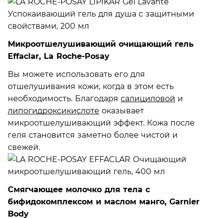
Микроотшелушивающий очищающий гель
Effaclar, La Roche-Posay
Вы можете использовать его для
отшелушивания кожи, когда в этом есть
необходимость. Благодаря
салициловой
и
липогидроксикислоте
оказывает
микроотшелушивающий эффект. Кожа после
геля становится заметно более чистой и
свежей.
Смягчающее молочко для тела с
бифидокомплексом и маслом манго, Garnier
Body