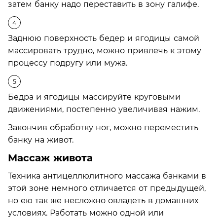
затем банку надо переставить в зону галифе.
Заднюю поверхность бедер и ягодицы самой
массировать трудно, можно привлечь к этому
процессу подругу или мужа.
Бедра и ягодицы массируйте круговыми
движениями, постепенно увеличивая нажим.
Закончив обработку ног, можно переместить
банку на живот.
Массаж живота
Техника антицеллюлитного массажа банками в
этой зоне немного отличается от предыдущей,
но ею так же несложно овладеть в домашних
условиях. Работать можно одной или