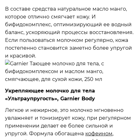
В составе средства натуральное масло манго,
которое отлично смягчает кожу. И
бифидокомплекс, оптимизирующий ее водный
баланс, ускоряющий процессы восстановления.
Если пользоваться молочком регулярно, кожа
постепенно становится заметно более упругой
и красивой.
Укрепляющее молочко для тела
«Ультраупругость», Garnier Body
Легкое и нежирное, это молочко мгновенно
увлажняет и тонизирует кожу, при регулярном
применении делает ее более сильной и
упругой. Формула обогащена
кофеином
,