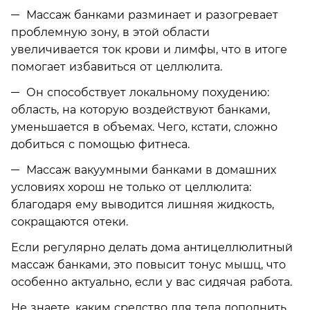
Массаж банками разминает и разогревает
проблемную зону, в этой области
увеличивается ток крови и лимфы, что в итоге
помогает избавиться от целлюлита.
Он способствует локальному похудению:
область, на которую воздействуют банками,
уменьшается в объемах. Чего, кстати, сложно
добиться с помощью фитнеса.
Массаж вакуумными банками в домашних
условиях хорош не только от целлюлита:
благодаря ему выводится лишняя жидкость,
сокращаются отеки.
Если регулярно делать дома антицеллюлитный
массаж банками, это повысит тонус мышц, что
особенно актуально, если у вас сидячая работа.
Не знаете, каким средство для тела дополнить