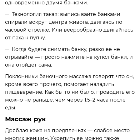
одновременно двумя банками.
Технология такая: выписывайте банками
спирали вокруг центра живота, двигаясь по
часовой стрелке. Или веерообразно двигайтесь
от паха к пупку.
Когда будете снимать банку, резко ее не
отрывайте — просто нажмите на купол банки, и
она отойдет сама.
Поклонники баночного массажа говорят, что он,
кроме всего прочего, помогает наладить
пищеварение. Как бы то ни было, проводить его
можно не раньше, чем через 1,5–2 часа после
еды.
Массаж рук
Дряблая кожа на предплечьях — слабое место
многих женщин. Укрепить ее можно также