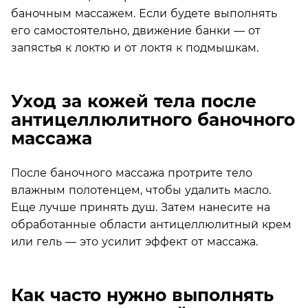
баночным массажем. Если будете выполнять
его самостоятельно, движение банки — от
запястья к локтю и от локтя к подмышкам.
Уход за кожей тела после
антицеллюлитного баночного
массажа
После баночного массажа протрите тело
влажным полотенцем, чтобы удалить масло.
Еще лучше принять душ. Затем нанесите на
обработанные области антицеллюлитный крем
или гель — это усилит эффект от массажа.
Как часто нужно выполнять