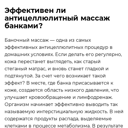
Эффективен ли
антицеллюлитный массаж
банками?
Баночный массаж — одна из самых
эффективных антицеллюлитных процедур в
домашних условиях. Если делать его регулярно,
кожа перестанет выглядеть, как старый
стеганый матрас, и вновь станет гладкой и
подтянутой. За счет чего возникает такой
эффект? В месте, где банка присасывается к
коже, создается область низкого давления, что
улучшает кровообращение и лимфодренаж.
Организм начинает эффективно выводить так
называемую интерстициальную жидкость. В ней
содержатся продукты распада, выделяемые
клетками в процессе метаболизма. В результате