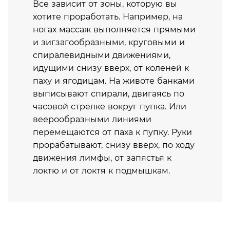
Все зависит от зоны, которую вы
хотите проработать. Например, на
ногах массаж выполняется прямыми
и зигзагообразными, круговыми и
спиралевидными движениями,
идущими снизу вверх, от коленей к
паху и ягодицам. На животе банками
выписывают спирали, двигаясь по
часовой стрелке вокруг пупка. Или
веерообразными линиями
перемещаются от паха к пупку. Руки
прорабатывают, снизу вверх, по ходу
движения лимфы, от запястья к
локтю и от локтя к подмышкам.