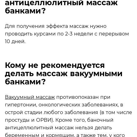
антицеллюлитный массаж
банками?
Для получения эффекта массаж нужно
проводить курсами по 2-3 недели с перерывом
10 дней.
Кому не рекомендуется
делать массаж вакуумными
банками?
Вакуумный массаж
противопоказан при
гипертонии, онкологических заболеваниях, в
острой стадии любого заболевания (в том числе
простуды и ОРВИ). Кроме того, баночный
антицеллюлитный массаж нельзя делать
беременным и кормящим, а также тем, у кого