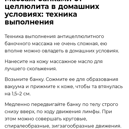
целлюлита в домашних
условиях: техника
выполнения
Техника выполнения антицеллюлитного
баночного массажа не очень сложная, ею
вполне можно овладеть в домашних условиях.
Нанесите на кожу массажное масло для
лучшего скольжения.
Возьмите банку. Сожмите ее для образования
вакуума и прижмите к коже, чтобы та втянулась
на 1,5–2 см.
Медленно передвигайте банку по телу строго
снизу вверх, по ходу движения лимфы. При
этом можно совершать круговые,
спиралеобразные, зигзагообразные движения.