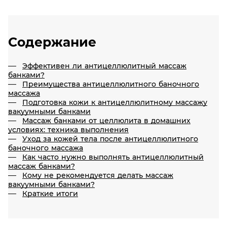
Содержание
Эффективен ли антицеллюлитный массаж
банками?
Преимущества антицеллюлитного баночного
массажа
Подготовка кожи к антицеллюлитному массажу
вакуумными банками
Массаж банками от целлюлита в домашних
условиях: техника выполнения
Уход за кожей тела после антицеллюлитного
баночного массажа
Как часто нужно выполнять антицеллюлитный
массаж банками?
Кому не рекомендуется делать массаж
вакуумными банками?
Краткие итоги