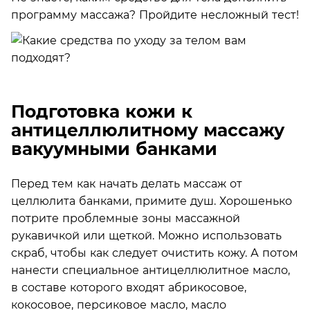
программу массажа? Пройдите несложный тест!
Подготовка кожи к
антицеллюлитному массажу
вакуумными банками
Перед тем как начать делать массаж от
целлюлита банками, примите душ. Хорошенько
потрите проблемные зоны массажной
рукавичкой или щеткой. Можно использовать
скраб, чтобы как следует очистить кожу. А потом
нанести специальное антицеллюлитное масло,
в составе которого входят абрикосовое,
кокосовое, персиковое масло, масло