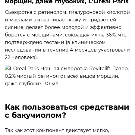
морщин, даже глубоких, L'Oréal Paris
Сыворотка с ретинолом, гиалуроновой кислотой
и маслами выравнивает кожу и придает ей
сияние, делает более молодой и эффективно
борется с морщинами, сокращая их на 36%, что
подтверждено тестами (в клиническом
исследовании в течение 4 месяцев участвовали
22 человека).
Как пользоваться средствами
с бакучиолом?
Так как этот компонент действует мягко,