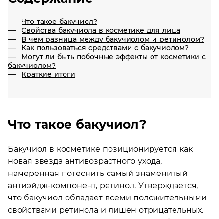
Что такое бакучиол?
Свойства бакучиола в косметике для лица
В чем разница между бакучиолом и ретинолом?
Как пользоваться средствами с бакучиолом?
Могут ли быть побочные эффекты от косметики с
бакучиолом?
Краткие итоги
Что такое бакучиол?
Бакучиол в косметике позиционируется как
новая звезда антивозрастного ухода,
намеренная потеснить самый знаменитый
антиэйдж-компонент, ретинол. Утверждается,
что бакучиол обладает всеми положительными
свойствами ретинола и лишен отрицательных.