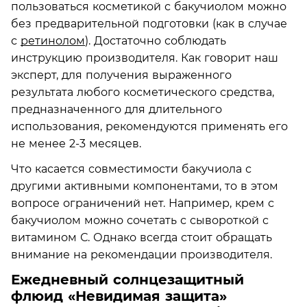
пользоваться косметикой с бакучиолом можно
без предварительной подготовки (как в случае
с
ретинолом
). Достаточно соблюдать
инструкцию производителя. Как говорит наш
эксперт, для получения выраженного
результата любого косметического средства,
предназначенного для длительного
использования, рекомендуются применять его
не менее 2-3 месяцев.
Что касается совместимости бакучиола с
другими активными компонентами, то в этом
вопросе ограничений нет. Например, крем с
бакучиолом можно сочетать с сывороткой с
витамином С. Однако всегда стоит обращать
внимание на рекомендации производителя.
Ежедневный солнцезащитный
флюид «Невидимая защита»