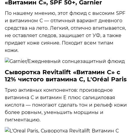
«Витамин С», SPF 50+, Garnier
По нашему мнению, этот флюид с высоким SPF
и витамином С — отличный вариант дневного
средства на лето. Легкий, отлично впитывается,
не оставляет следов, защищает от УФ, а также
придает коже сияние. Походит всем типам
кожи.
Сыворотка Revitalift «Витамин С» с
12% чистого витамина С, L'Oréal Paris
Трио активных компонентов: производное
витамина С и витамин Е плюс салициловая
кислота — помогают сделать тон и рельеф кожи
более ровным, уменьшить морщины и
пигментацию.