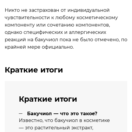
Никто не застрахован от индивидуальной
чувствительности к любому косметическому
компоненту или сочетанию компонентов,
однако специфических и аллергических
реакций на бакучиол пока не было отмечено, по
крайней мере официально.
Краткие итоги
Краткие итоги
Бакучиол — что это такое?
Известно, что бакучиол в косметике
— это растительный экстракт,