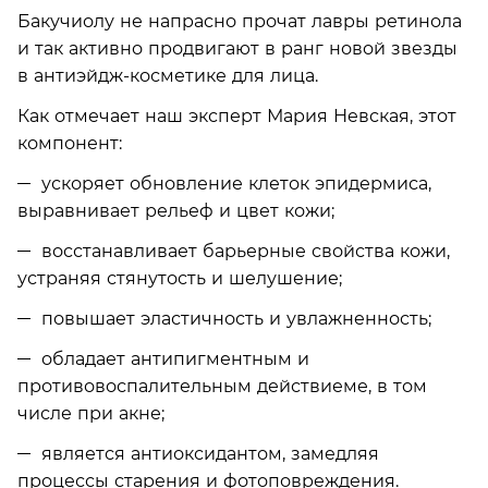
Бакучиолу не напрасно прочат лавры ретинола
и так активно продвигают в ранг новой звезды
в антиэйдж-косметике для лица.
Как отмечает наш эксперт Мария Невская, этот
компонент:
ускоряет обновление клеток эпидермиса,
выравнивает рельеф и цвет кожи;
восстанавливает барьерные свойства кожи,
устраняя стянутость и шелушение;
повышает эластичность и увлажненность;
обладает антипигментным и
противовоспалительным действиеме, в том
числе при акне;
является антиоксидантом, замедляя
процессы старения и фотоповреждения.