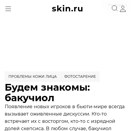
Реклама
ПРОБЛЕМЫ КОЖИ ЛИЦА
ФОТОСТАРЕНИЕ
Будем знакомы:
бакучиол
Появление новых игроков в бьюти-мире всегда
вызывает оживленные дискуссии. Кто-то
встречает их с восторгом, кто-то с изрядной
долей скепсиса. В любом случае, бакучиол