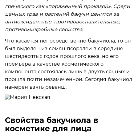
греческого как «пораженный проказой». Среди
ценных трав и растений бакучи ценится за
антиоксидантные, противовоспалительные,
противомикробные свойства
.
Что касается непосредственно бакучиола, то он
был выделен из семян псоралеи в середине
шестидесятых годов прошлого века, но его
премьера в качестве косметического
компонента состоялась лишь в двухтысячных и
прошла почти незамеченной. Сегодня бакучиол
намерен взять реванш.
Свойства бакучиола в
косметике для лица