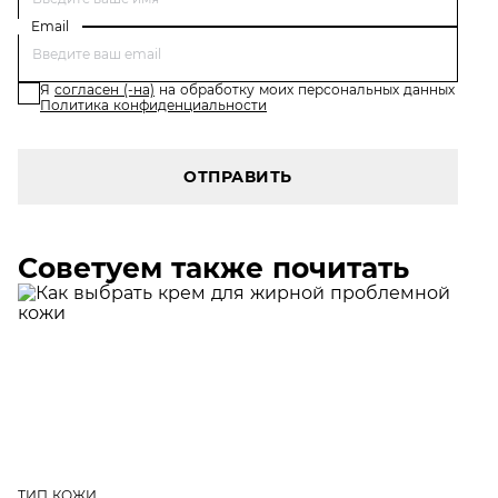
Email
Я
согласен (-на)
на обработку моих персональных данных
Политика конфиденциальности
ОТПРАВИТЬ
Советуем также почитать
ТИП КОЖИ