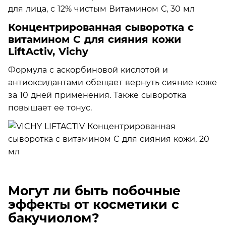
Концентрированная сыворотка с
витамином С для сияния кожи
LiftActiv, Vichy
Формула с аскорбиновой кислотой и
антиоксидантами обещает вернуть сияние коже
за 10 дней применения. Также сыворотка
повышает ее тонус.
Могут ли быть побочные
эффекты от косметики с
бакучиолом?