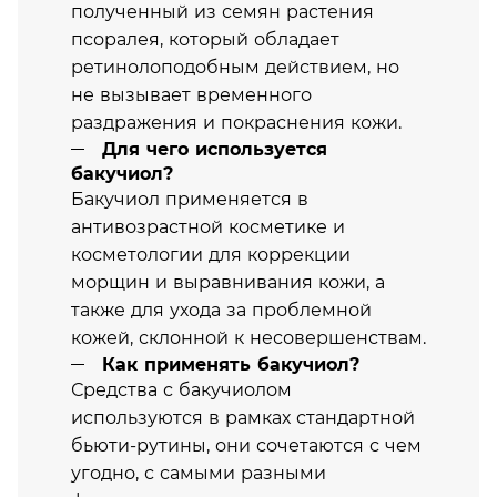
полученный из семян растения
псоралея, который обладает
ретинолоподобным действием, но
не вызывает временного
раздражения и покраснения кожи.
Для чего используется
бакучиол?
Бакучиол применяется в
антивозрастной косметике и
косметологии для коррекции
морщин и выравнивания кожи, а
также для ухода за проблемной
кожей, склонной к несовершенствам.
Как применять бакучиол?
Средства с бакучиолом
используются в рамках стандартной
бьюти-рутины, они сочетаются с чем
угодно, с самыми разными