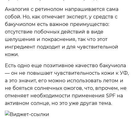
Аналогия с ретинолом напрашивается сама
собой. Но, как отмечает эксперт, у средств с
бакучиолом есть важное преимущество:
отсутствие побочных действий в виде
шелушения и покраснения, так что этот
ингредиент подходит и для чувствительной
кожи.
Есть одно еще позитивное качество бакучиола
— он не повышает чувствительность кожи к УФ,
а это значит, его можно использовать летом и
не бояться солнечных ожогов, что, впрочем, не
отменяет необходимости применения SPF на
активном солнце, но это уже другая тема.