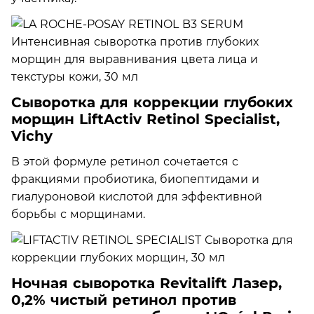
Сыворотка для коррекции глубоких
морщин LiftActiv Retinol Specialist,
Vichy
В этой формуле ретинол сочетается с
фракциями пробиотика, биопептидами и
гиалуроновой кислотой для эффективной
борьбы с морщинами.
Ночная сыворотка Revitalift Лазер,
0,2% чистый ретинол против