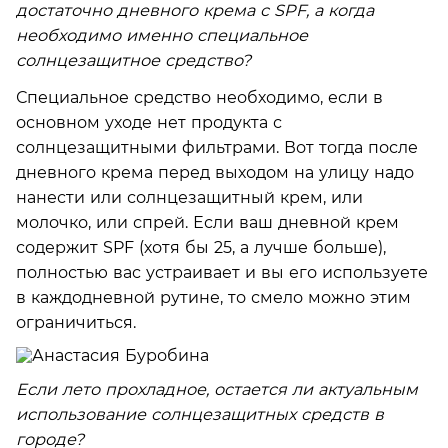
достаточно дневного крема с SPF, а когда
необходимо именно специальное
солнцезащитное средство?
Специальное средство необходимо, если в
основном уходе нет продукта с
солнцезащитными фильтрами. Вот тогда после
дневного крема перед выходом на улицу надо
нанести или солнцезащитный крем, или
молочко, или спрей. Если ваш дневной крем
содержит SPF (хотя бы 25, а лучше больше),
полностью вас устраивает и вы его используете
в каждодневной рутине, то смело можно этим
ограничиться.
Если лето прохладное, остается ли актуальным
использование солнцезащитных средств в
городе?