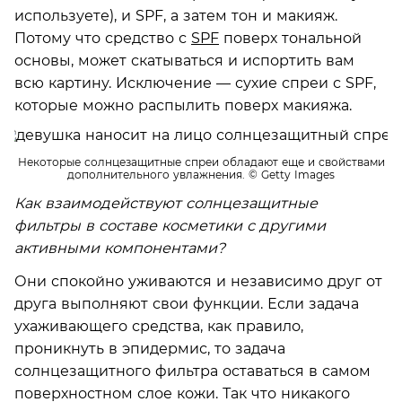
используете), и SPF, а затем тон и макияж.
Потому что средство с
SPF
поверх тональной
основы, может скатываться и испортить вам
всю картину. Исключение — сухие спреи с SPF,
которые можно распылить поверх макияжа.
Некоторые солнцезащитные спреи обладают еще и свойствами
дополнительного увлажнения.
© Getty Images
Как взаимодействуют солнцезащитные
фильтры в составе косметики с другими
активными компонентами?
Они спокойно уживаются и независимо друг от
друга выполняют свои функции. Если задача
ухаживающего средства, как правило,
проникнуть в эпидермис, то задача
солнцезащитного фильтра оставаться в самом
поверхностном слое кожи. Так что никакого