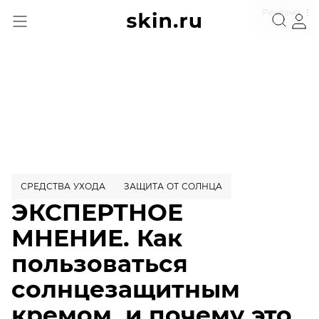
Реклама
СРЕДСТВА УХОДА
ЗАЩИТА ОТ СОЛНЦА
ЭКСПЕРТНОЕ
МНЕНИЕ. Как
пользоваться
солнцезащитным
кремом, и почему это