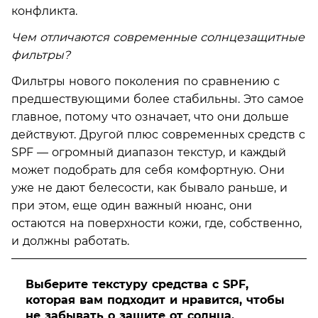
конфликта.
Чем отличаются современные солнцезащитные
фильтры?
Фильтры нового поколения по сравнению с
предшествующими более стабильны. Это самое
главное, потому что означает, что они дольше
действуют. Другой плюс современных средств с
SPF — огромный диапазон текстур, и каждый
может подобрать для себя комфортную. Они
уже не дают белесости, как бывало раньше, и
при этом, еще один важный нюанс, они
остаются на поверхности кожи, где, собственно,
и должны работать.
Выберите текстуру средства с SPF,
которая вам подходит и нравится, чтобы
не забывать о защите от солнца.