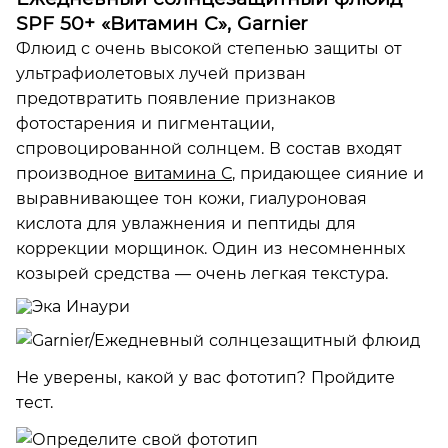
SPF 50+ «Витамин С», Garnier
Флюид с очень высокой степенью защиты от
ультрафиолетовых лучей призван
предотвратить появление признаков
фотостарения и пигментации,
спровоцированной солнцем. В состав входят
производное
витамина С
, придающее сияние и
выравнивающее тон кожи, гиалуроновая
кислота для увлажнения и пептиды для
коррекции морщинок. Один из несомненных
козырей средства — очень легкая текстура.
Не уверены, какой у вас фототип? Пройдите
тест.