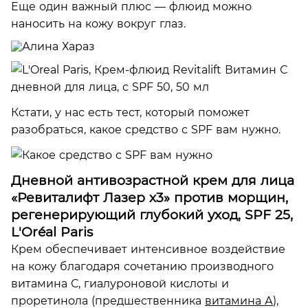
Еще один важный плюс — флюид можно
наносить на кожу вокруг глаз.
Кстати, у нас есть тест, который поможет
разобраться, какое средство с SPF вам нужно.
Дневной антивозрастной крем для лица
«Ревиталифт Лазер х3» против морщин,
регенерирующий глубокий уход, SPF 25,
L'Oréal Paris
Крем обеспечивает интенсивное воздействие
на кожу благодаря сочетанию производного
витамина С, гиалуроновой кислоты и
проретинола (предшественника
витамина А
),