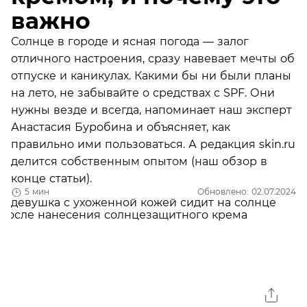
важно
Солнце в городе и ясная погода — залог
отличного настроения, сразу навевает мечты об
отпуске и каникулах. Какими бы ни были планы
на лето, не забывайте о средствах с SPF. Они
нужны везде и всегда, напоминает наш эксперт
Анастасия Буробина и объясняет, как
правильно ими пользоваться. А редакция skin.ru
делится собственным опытом (наш обзор в
конце статьи).
5 мин
Обновлено: 02.07.2024