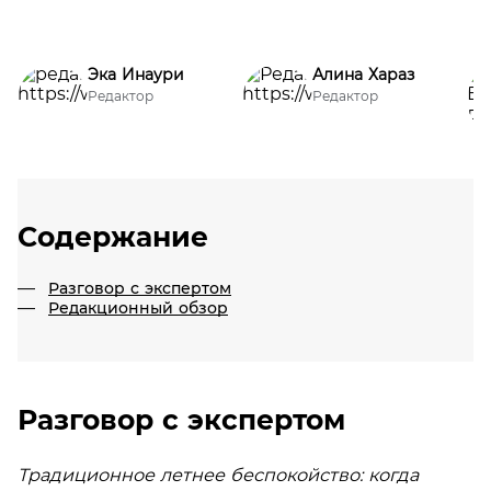
Эка Инаури
Алина Хараз
Редактор
Редактор
Содержание
Разговор с экспертом
Редакционный обзор
Разговор с экспертом
Традиционное летнее беспокойство: когда