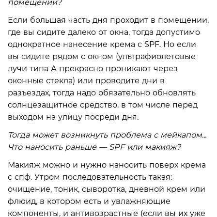
помещении?
Если большая часть дня проходит в помещении,
где вы сидите далеко от окна, тогда допустимо
однократное нанесение крема с SPF. Но если
вы сидите рядом с окном (ультрафиолетовые
лучи типа А прекрасно проникают через
оконные стекла) или проводите дни в
разъездах, тогда надо обязательно обновлять
солнцезащитное средство, в том числе перед
выходом на улицу посреди дня.
Тогда может возникнуть проблема с мейкапом...
Что наносить раньше — SPF или макияж?
Макияж можно и нужно наносить поверх крема
с спф. Утром последовательность такая:
очищение, тоник, сыворотка, дневной крем или
флюид, в котором есть и увлажняющие
компоненты, и антивозрастные (если вы их уже