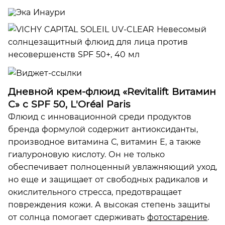
Дневной крем-флюид «Revitalift Витамин
С» с SPF 50, L'Oréal Paris
Флюид с инновационной среди продуктов
бренда формулой содержит антиоксиданты,
производное витамина С, витамин Е, а также
гиалуроновую кислоту. Он не только
обеспечивает полноценный увлажняющий уход,
но еще и защищает от свободных радикалов и
окислительного стресса, предотвращает
повреждения кожи. А высокая степень защиты
от солнца помогает сдерживать
фотостарение
.