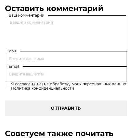
Оставить комментарий
Ваш комментарий
Имя
Email
Я
согласен (-на)
на обработку моих персональных данных
Политика конфиденциальности
ОТПРАВИТЬ
Советуем также почитать