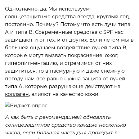
Однозначно, да. Мы используем
солнцезащитные средства всегда, круглый год,
постоянно. Почему? Потому что есть лучи типа
А и типа В. Современные средства с SPF нас
защищают и от тех, и от других. Если летом мы в
большей ощущаем воздействие лучей типа В,
которые могут вызвать покраснение, ожог,
гиперпигментацию, и стремимся от них
защититься, то в пасмурную и даже снежную
погоду нам все равно нужна защита от лучей
типа А, которые разрушающе действуют на
коллаген
, влияют на качество кожи.
А как быть с рекомендацией обновлять
солнцезащитное средство каждые несколько
часов, если большая часть дня проходит в