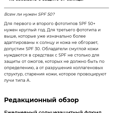
Всем ли нужен SPF 50?
Для первого и второго фототипов SPF 50+
нужен круглый год. Для третьего фототипа и
выше, которые уже изначально более
адаптированы к солнцу и кожа не обгорает,
допустим SPF 30. Обладатели смуглой кожи
нуждаются в средствах с SPF не столько для
защиты от ожогов, которых не должно быть по
определению, а от разрушения коллагеновых
структур, старения кожи, которое провоцируют
лучи типа А.
Редакционный обзор
Ежедневный солнцезащитный флюид