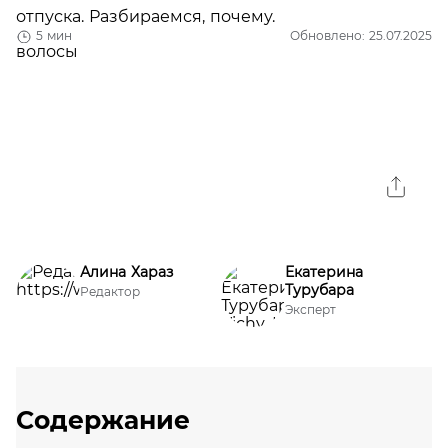
отпуска. Разбираемся, почему.
5 мин
Обновлено: 25.07.2025
Алина Хараз
Екатерина
Турубара
Редактор
Эксперт
Содержание