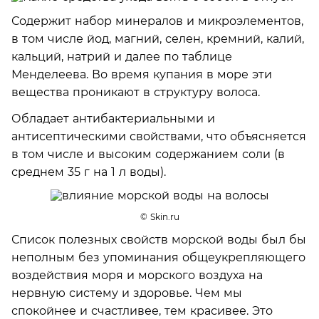
Содержит набор минералов и микроэлементов,
в том числе йод, магний, селен, кремний, калий,
кальций, натрий и далее по таблице
Менделеева. Во время купания в море эти
вещества проникают в структуру волоса.
Обладает антибактериальными и
антисептическими свойствами, что объясняется
в том числе и высоким содержанием соли (в
среднем 35 г на 1 л воды).
© Skin.ru
Список полезных свойств морской воды был бы
неполным без упоминания общеукрепляющего
воздействия моря и морского воздуха на
нервную систему и здоровье. Чем мы
спокойнее и счастливее, тем красивее. Это