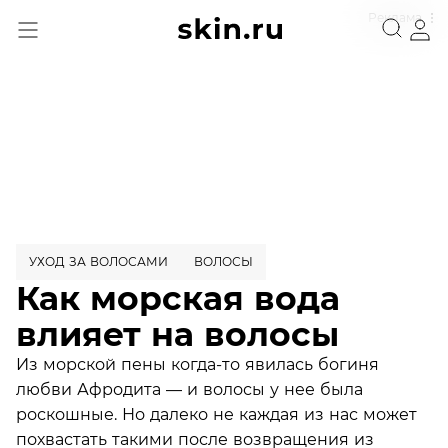
Реклама
УХОД ЗА ВОЛОСАМИ
ВОЛОСЫ
Как морская вода
влияет на волосы
Из морской пены когда-то явилась богиня
любви Афродита — и волосы у нее была
роскошные. Но далеко не каждая из нас может
похвастать такими после возвращения из