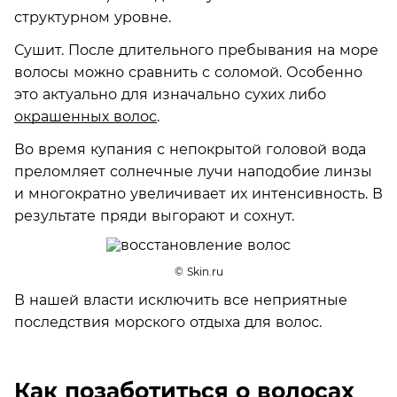
структурном уровне.
Сушит. После длительного пребывания на море
волосы можно сравнить с соломой. Особенно
это актуально для изначально сухих либо
окрашенных волос
.
Во время купания с непокрытой головой вода
преломляет солнечные лучи наподобие линзы
и многократно увеличивает их интенсивность. В
результате пряди выгорают и сохнут.
© Skin.ru
В нашей власти исключить все неприятные
последствия морского отдыха для волос.
Как позаботиться о волосах