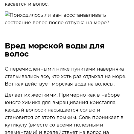
касается и волос.
Вред морской воды для
волос
С перечисленными ниже пунктами наверняка
сталкивались все, кто хоть раз отдыхал на море.
Вот как действует морская вода на волосы.
Делает их жесткими. Примерно как в наборе
юного химика для выращивания кристалла,
каждый волосок насыщается солью и
становится от этого ломким. Соль проникает в
кутикулу (вместе со всеми полезными
элементами) и воздействует на волос на