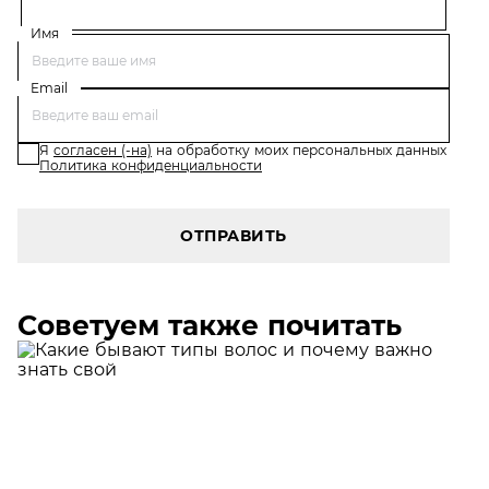
Имя
Email
Я
согласен (-на)
на обработку моих персональных данных
Политика конфиденциальности
ОТПРАВИТЬ
Советуем также почитать