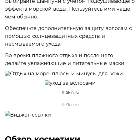
Выбирайте шампуни с учетом подсушивающего
эффекта морской воды. Пользуйтесь ими чаще,
чем обычно.
Обеспечьте дополнительную защиту волосам с
помощью солнцезащитных средств и
несмываемого ухода
.
Во время пляжного отдыха и после него
делайте увлажняющие и питательные маски.
© Skin.ru
© Skin.ru
Обзор косметики