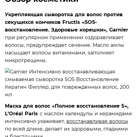
Укрепляющая сыворотка для волос против
секущихся кончиков Fructis «SOS-
восстановление. Здоровые корешки», Garnier
при регулярном применении оздоравливает
волосы, предупреждает сечение. Масло амлы
насыщает волосы витаминами, заполняет
микротрещины.
Маска для волос «Полное восстановление 5»,
L’Oréal Paris
с маслом календулы и керамидами
интенсивно ухаживает,
восстанавливая волосы
по всей длине, делает их здоровыми, гладкими
и блестящими.