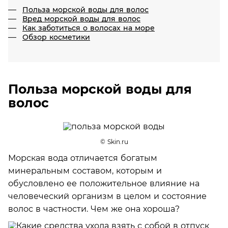
Польза морской воды для волос
Вред морской воды для волос
Как заботиться о волосах на море
Обзор косметики
Польза морской воды для
волос
© Skin.ru
Морская вода отличается богатым
минеральным составом, которым и
обусловлено ее положительное влияние на
человеческий организм в целом и состояние
волос в частности. Чем же она хороша?