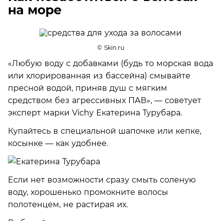
на море
© Skin.ru
«Любую воду с добавками (будь то морская вода
или хлорированная из бассейна) смывайте
пресной водой, приняв душ с мягким
средством без агрессивных ПАВ», — советует
эксперт марки Vichy Екатерина Турубара.
Купайтесь в специальной шапочке или кепке,
косынке — как удобнее.
Если нет возможности сразу смыть соленую
воду, хорошенько промокните волосы
полотенцем, не растирая их.