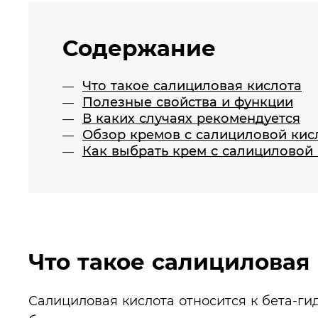
Содержание
Что такое салициловая кислота
Полезные свойства и функции
В каких случаях рекомендуется
Обзор кремов с салициловой кис
Как выбрать крем с салициловой
Что такое салициловая
Салициловая кислота относится к бета-ги