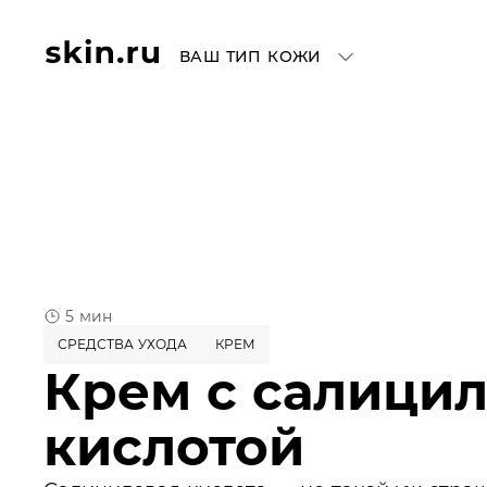
ВАШ ТИП КОЖИ
5 мин
СРЕДСТВА УХОДА
КРЕМ
Крем с салици
кислотой