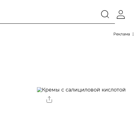
Реклама