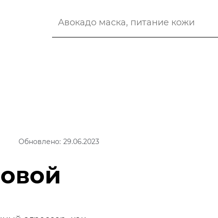
Обновлено: 29.06.2023
ловой