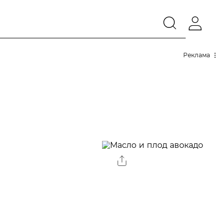
Реклама