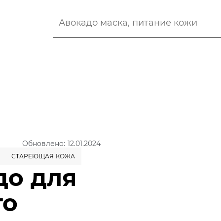
Обновлено: 12.01.2024
СТАРЕЮЩАЯ КОЖА
до для
го