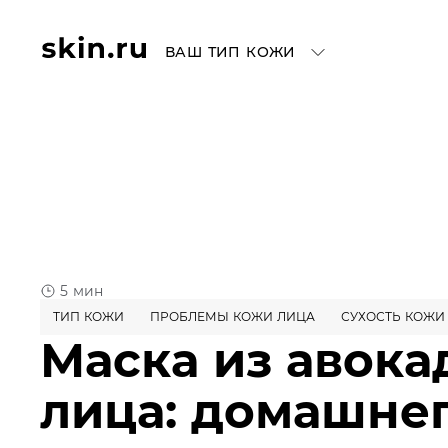
ВАШ ТИП КОЖИ
5 мин
ТИП КОЖИ
ПРОБЛЕМЫ КОЖИ ЛИЦА
СУХОСТЬ КОЖИ
Маска из авока
лица: домашне