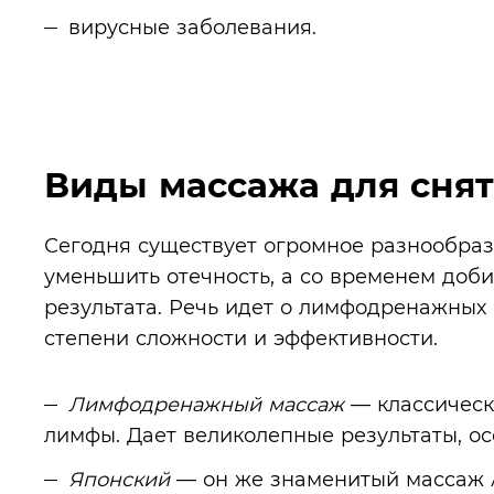
вирусные заболевания.
Виды массажа для снят
Сегодня существует огромное разнообраз
уменьшить отечность, а со временем доб
результата. Речь идет о лимфодренажных
степени сложности и эффективности.
Лимфодренажный массаж
— классическ
лимфы. Дает великолепные результаты, о
Японский
— он же знаменитый массаж А