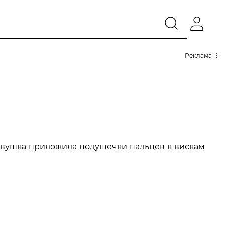
Реклама