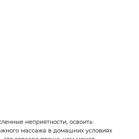
сленные неприятности, освоить
жного массажа в домашних условиях