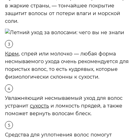
в жаркие страны, — тончайшее покрытие
защитит волосы от потери влаги и морской
соли.
Крем
, спрей или молочко — любая форма
несмываемого ухода очень рекомендуется для
пористых волос, то есть кудрявых, которые
физиологически склонны к сухости.
Увлажняющий несмываемый уход для волос
устранит
сухость
и ломкость прядей, а также
поможет вернуть волосам блеск.
Средства для уплотнения волос помогут