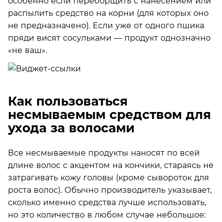
особенно если переборщить с нанесением или
распылить средство на корни (для которых оно
не предназначено). Если уже от одного пшика
пряди висят сосульками — продукт однозначно
«не ваш».
Как пользоваться
несмываемым средством для
ухода за волосами
Все несмываемые продукты наносят по всей
длине волос с акцентом на кончики, стараясь не
затрагивать кожу головы (кроме сывороток для
роста волос). Обычно производитель указывает,
сколько именно средства лучше использовать,
но это количество в любом случае небольшое: