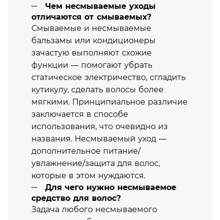
Чем несмываемые уходы
отличаются от смываемых?
Смываемые и несмываемые
бальзамы или кондиционеры
зачастую выполняют схожие
функции — помогают убрать
статическое электричество, сгладить
кутикулу, сделать волосы более
мягкими. Принципиальное различие
заключается в способе
использования, что очевидно из
названия. Несмываемый уход —
дополнительное питание/
увлажнение/защита для волос,
которые в этом нуждаются.
Для чего нужно несмываемое
средство для волос?
Задача любого несмываемого