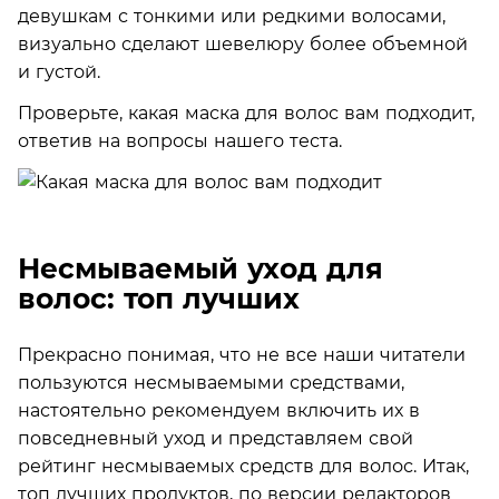
девушкам с тонкими или редкими волосами,
визуально сделают шевелюру более объемной
и густой.
Проверьте, какая маска для волос вам подходит,
ответив на вопросы нашего теста.
Несмываемый уход для
волос: топ лучших
Прекрасно понимая, что не все наши читатели
пользуются несмываемыми средствами,
настоятельно рекомендуем включить их в
повседневный уход и представляем свой
рейтинг несмываемых средств для волос. Итак,
топ лучших продуктов, по версии редакторов