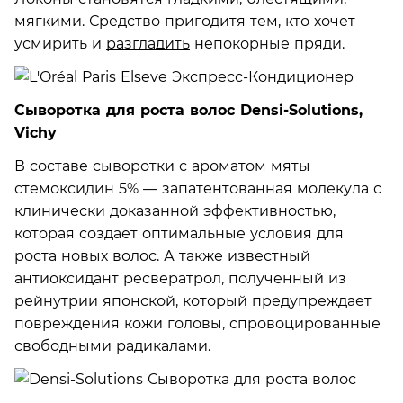
мягкими. Средство пригодитя тем, кто хочет
усмирить и
разгладить
непокорные пряди.
Сыворотка для роста волос Densi-Solutions,
Vichy
В составе сыворотки с ароматом мяты
стемоксидин 5% — запатентованная молекула с
клинически доказанной эффективностью,
которая создает оптимальные условия для
роста новых волос. А также известный
антиоксидант ресвератрол, полученный из
рейнутрии японской, который предупреждает
повреждения кожи головы, спровоцированные
свободными радикалами.