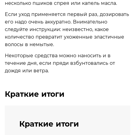
несколько пшиков спрея или капель масла.
Если уход применяется первый раз, дозировать
его надо очень аккуратно. Внимательно
следуйте инструкции: неизвестно, какое
количество превратит ухоженные эластичные
волосы в немытые.
Некоторые средства можно наносить и в
течение дня, если пряди взбунтовались от
дождя или ветра.
Краткие итоги
Краткие итоги