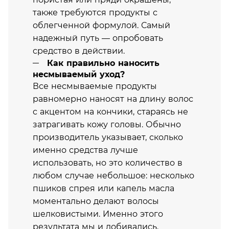
также требуются продукты с
облегченной формулой. Самый
надежный путь — опробовать
средство в действии.
Как правильно наносить
несмываемый уход?
Все несмываемые продукты
равномерно наносят на длину волос
с акцентом на кончики, стараясь не
затрагивать кожу головы. Обычно
производитель указывает, сколько
именно средства лучше
использовать, но это количество в
любом случае небольшое: несколько
пшиков спрея или капель масла
моментально делают волосы
шелковистыми. Именно этого
результата мы и добивались.