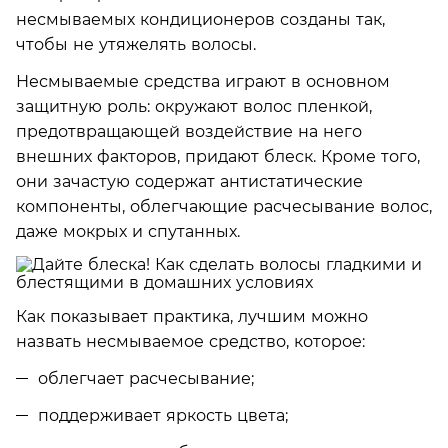
несмываемых кондиционеров созданы так,
чтобы не утяжелять волосы.
Несмываемые средства играют в основном
защитную роль: окружают волос пленкой,
предотвращающей воздействие на него
внешних факторов, придают блеск. Кроме того,
они зачастую содержат антистатические
компоненты, облегчающие расчесывание волос,
даже мокрых и спутанных.
Как показывает практика, лучшим можно
назвать несмываемое средство, которое:
облегчает расчесывание;
поддерживает яркость цвета;