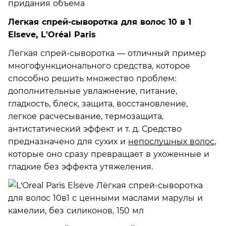
Легкая спрей-сыворотка для волос 10 в 1
Elseve, L'Oréal Paris
Легкая спрей-сыворотка — отличный пример
многофункционального средства, которое
способно решить множество проблем:
дополнительные увлажнение, питание,
гладкость, блеск, защита, восстановление,
легкое расчесывание, термозащита,
антистатический эффект и т. д. Средство
предназначено для сухих и
непослушных волос
,
которые оно сразу превращает в ухоженные и
гладкие без эффекта утяжеления.