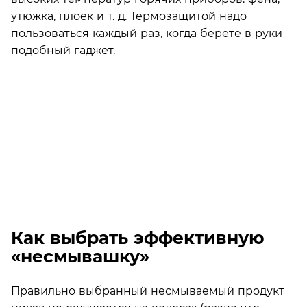
утюжка, плоек и т. д. Термозащитой надо
пользоваться каждый раз, когда берете в руки
подобный гаджет.
Как выбрать эффективную
«несмывашку»
Правильно выбранный несмываемый продукт