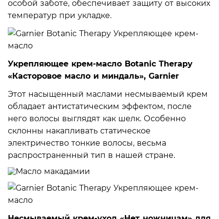
особой заботе, обеспечивает защиту от высоких
температур при укладке.
Укрепляющее крем-масло Botanic Therapy
«Касторовое масло и миндаль», Garnier
Этот насыщенный маслами несмываемый крем
обладает антистатическим эффектом, после
него волосы выглядят как шелк. Особенно
склонны накапливать статическое
электричество тонкие волосы, весьма
распространенный тип в нашей стране.
Несмываемый крем-уход «Нет ножницам» для