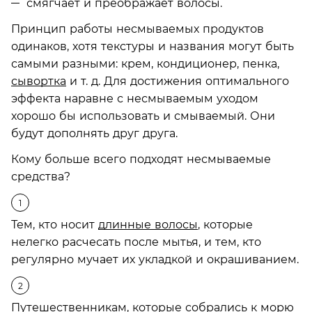
смягчает и преображает волосы.
Принцип работы несмываемых продуктов
одинаков, хотя текстуры и названия могут быть
самыми разными: крем, кондиционер, пенка,
сывортка
и т. д. Для достижения оптимального
эффекта наравне с несмываемым уходом
хорошо бы использовать и смываемый. Они
будут дополнять друг друга.
Кому больше всего подходят несмываемые
средства?
Тем, кто носит
длинные волосы
, которые
нелегко расчесать после мытья, и тем, кто
регулярно мучает их укладкой и окрашиванием.
Путешественникам, которые собрались к морю