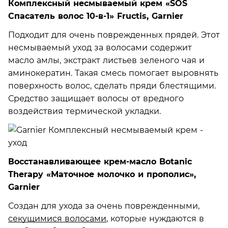
Комплексный несмываемый крем «SOS
Спасатель волос 10-в-1» Fructis, Garnier
Подходит для очень поврежденных прядей. Этот
несмываемый уход за волосами содержит
масло амлы, экстракт листьев зеленого чая и
аминокератин. Такая смесь помогает выровнять
поверхность волос, сделать пряди блестящими.
Средство защищает волосы от вредного
воздействия термической укладки.
Восстанавливающее крем-масло Botanic
Therapy «Маточное молочко и прополис»,
Garnier
Создан для ухода за очень поврежденными,
секущимися волосами
, которые нуждаются в