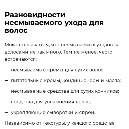
Разновидности
несмываемого ухода для
волос
Может показаться, что несмываемых уходов за
волосами не так много. Тем не менее, часто
встречаются:
несмываемые кремы для сухих волос;
питательные кремы, кондиционеры и масла;
несмываемые средства для сухих кончиков;
средства для увлажнения волос;
укрепляющие сыворотки и спреи.
Независимо от текстуры, у каждого средства