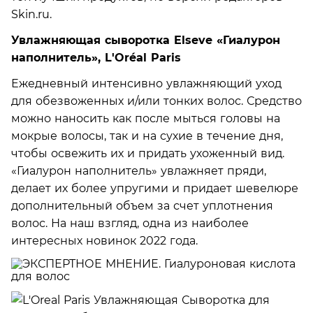
Skin.ru.
Увлажняющая сыворотка Elseve «Гиалурон
наполнитель», L'Oréal Paris
Ежедневный интенсивно увлажняющий уход
для обезвоженных и/или тонких волос. Средство
можно наносить как после мыться головы на
мокрые волосы, так и на сухие в течение дня,
чтобы освежить их и придать ухоженный вид.
«Гиалурон наполнитель» увлажняет пряди,
делает их более упругими и придает шевелюре
дополнительный объем за счет уплотнения
волос. На наш взгляд, одна из наиболее
интересных новинок 2022 года.