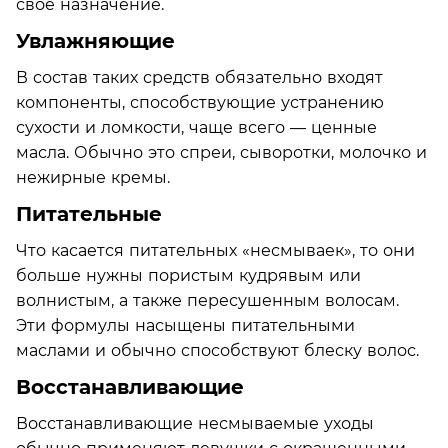
свое назначение.
Увлажняющие
В состав таких средств обязательно входят
компоненты, способствующие устранению
сухости и ломкости, чаще всего — ценные
масла. Обычно это спреи, сыворотки, молочко и
нежирные кремы.
Питательные
Что касается питательных «несмываек», то они
больше нужны пористым кудрявым или
волнистым, а также пересушенным волосам.
Эти формулы насыщены питательными
маслами и обычно способствуют блеску волос.
Восстанавливающие
Восстанавливающие несмываемые уходы