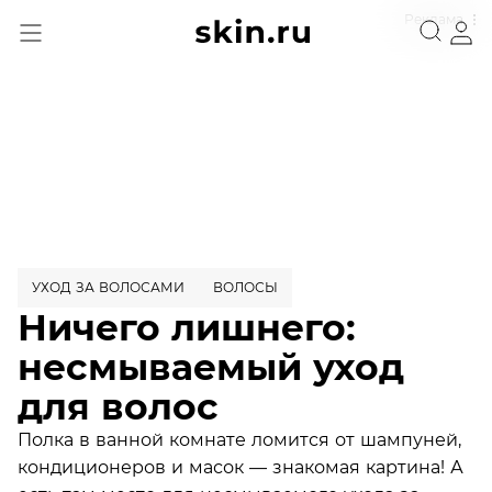
Реклама
УХОД ЗА ВОЛОСАМИ
ВОЛОСЫ
Ничего лишнего:
несмываемый уход
для волос
Полка в ванной комнате ломится от шампуней,
кондиционеров и масок — знакомая картина! А