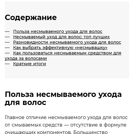
Содержание
Польза несмываемого ухода для волос
Несмываемый уход для волос: топ лучших
Разновидности несмываемого ухода для волос
Как выбрать эффективную «несмывашку»
Как пользоваться несмываемым средством для
ухода за волосами
Краткие итоги
Польза несмываемого ухода
для волос
Главное отличие несмываемого ухода для волос
от смываемых средств — отсутствие в формуле
очищающих компонентов. Большинство