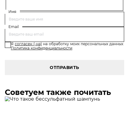
Имя
Email
Я
согласен (-на)
на обработку моих персональных данных
Политика конфиденциальности
ОТПРАВИТЬ
Советуем также почитать