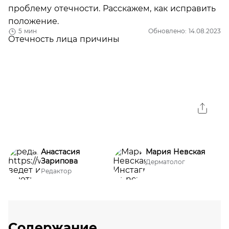
проблему отечности. Расскажем, как исправить
положение.
5 мин
Обновлено: 14.08.2023
Анастасия
Мария Невская
Зарипова
Дерматолог
Редактор
Содержание