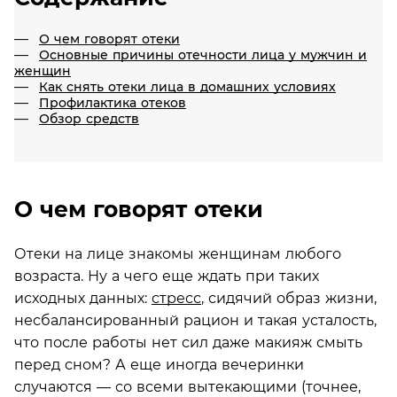
О чем говорят отеки
Основные причины отечности лица у мужчин и
женщин
Как снять отеки лица в домашних условиях
Профилактика отеков
Обзор средств
О чем говорят отеки
Отеки на лице знакомы женщинам любого
возраста. Ну а чего еще ждать при таких
исходных данных:
стресс
, сидячий образ жизни,
несбалансированный рацион и такая усталость,
что после работы нет сил даже макияж смыть
перед сном? А еще иногда вечеринки
случаются — со всеми вытекающими (точнее,