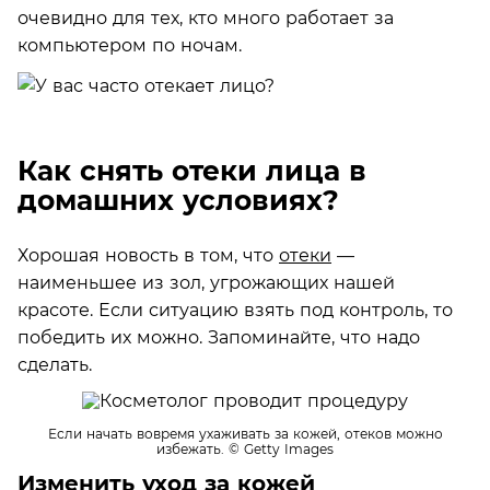
очевидно для тех, кто много работает за
компьютером по ночам.
Как снять отеки лица в
домашних условиях?
Хорошая новость в том, что
отеки
—
наименьшее из зол, угрожающих нашей
красоте. Если ситуацию взять под контроль, то
победить их можно. Запоминайте, что надо
сделать.
Если начать вовремя ухаживать за кожей, отеков можно
избежать.
© Getty Images
Изменить уход за кожей