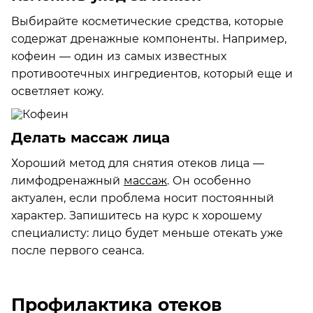
Выбирайте косметические средства, которые
содержат дренажные компоненты. Например,
кофеин — один из самых известных
противоотечных ингредиентов, который еще и
осветляет кожу.
Делать массаж лица
Хороший метод для снятия отеков лица —
лимфодренажный
массаж
. Он особенно
актуален, если проблема носит постоянный
характер. Запишитесь на курс к хорошему
специалисту: лицо будет меньше отекать уже
после первого сеанса.
Профилактика отеков