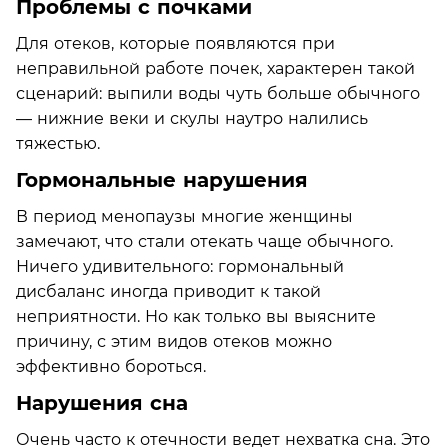
Проблемы с почками
Для отеков, которые появляются при
неправильной работе почек, характерен такой
сценарий: выпили воды чуть больше обычного
— нижние веки и скулы наутро налились
тяжестью.
Гормональные нарушения
В период менопаузы многие женщины
замечают, что стали отекать чаще обычного.
Ничего удивительного: гормональный
дисбаланс иногда приводит к такой
неприятности. Но как только вы выясните
причину, с этим видов отеков можно
эффективно бороться.
Нарушения сна
Очень часто к отечности ведет нехватка сна. Это