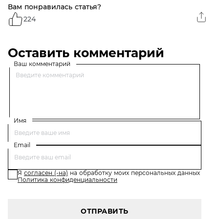
Вам понравилась статья?
224
Оставить комментарий
Ваш комментарий
Имя
Email
Я
согласен (-на)
на обработку моих персональных данных
Политика конфиденциальности
ОТПРАВИТЬ