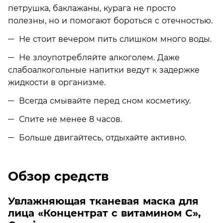
петрушка, баклажаны, курага не просто
полезны, но и помогают бороться с отечностью.
Не стоит вечером пить слишком много воды.
Не злоупотребляйте алкоголем. Даже
слабоалкогольные напитки ведут к задержке
жидкости в организме.
Всегда смывайте перед сном косметику.
Спите не менее 8 часов.
Больше двигайтесь, отдыхайте активно.
Обзор средств
Увлажняющая тканевая маска для
лица «Концентрат c витамином С»,