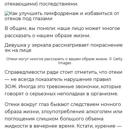
отекающими) последствиями.
В общем, вы поняли: наше лицо может многое
рассказать о нашем образе жизни.
Отеки могут многое рассказать о вашем образе жизни.
© Getty
Images
Справедливости ради стоит отметить, что отеки
— не всегда показатель нарушения правил
ЗОЖ. Иногда это тревожные звоночки, которые
говорят о серьезных неполадках в организме.
Отеки вокруг глаз бывают следствием ночного
образа жизни, злоупотребления алкоголем или
поглощения слишком большого объема
жидкости в вечернее время. Кстати, курение —