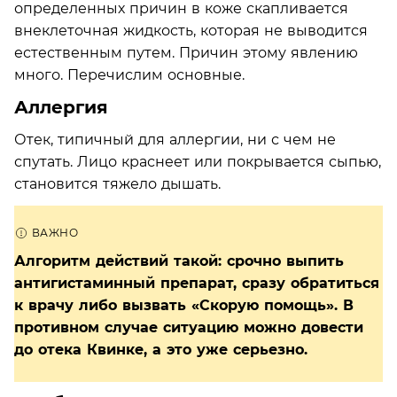
определенных причин в коже скапливается
внеклеточная жидкость, которая не выводится
естественным путем. Причин этому явлению
много. Перечислим основные.
Аллергия
Отек, типичный для аллергии, ни с чем не
спутать. Лицо краснеет или покрывается сыпью,
становится тяжело дышать.
Алгоритм действий такой: срочно выпить
антигистаминный препарат, сразу обратиться
к врачу либо вызвать «Скорую помощь». В
противном случае ситуацию можно довести
до отека Квинке, а это уже серьезно.