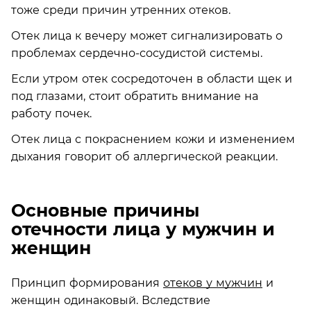
тоже среди причин утренних отеков.
Отек лица к вечеру может сигнализировать о
проблемах сердечно-сосудистой системы.
Если утром отек сосредоточен в области щек и
под глазами, стоит обратить внимание на
работу почек.
Отек лица с покраснением кожи и изменением
дыхания говорит об аллергической реакции.
Основные причины
отечности лица у мужчин и
женщин
Принцип формирования
отеков у мужчин
и
женщин одинаковый. Вследствие