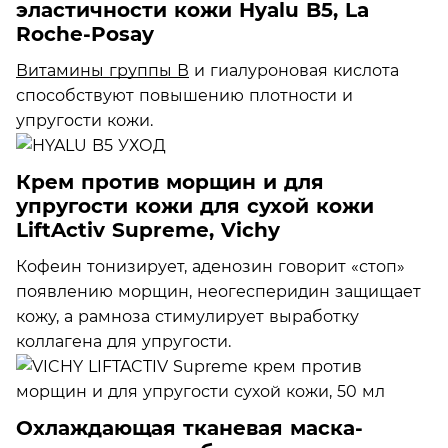
эластичности кожи Hyalu B5, La
Roche-Posay
Витамины группы В
и гиалуроновая кислота
способствуют повышению плотности и
упругости кожи.
Крем против морщин и для
упругости кожи для сухой кожи
LiftActiv Supreme, Vichy
Кофеин тонизирует, аденозин говорит «стоп»
появлению морщин, неогесперидин защищает
кожу, а рамноза стимулирует выработку
коллагена для упругости.
Охлаждающая тканевая маска-