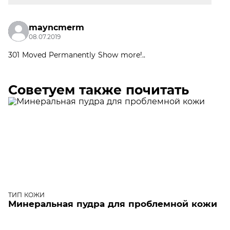
mayncmerm
08.07.2019
301 Moved Permanently Show more!..
Советуем также почитать
ТИП КОЖИ
Минеральная пудра для проблемной кожи