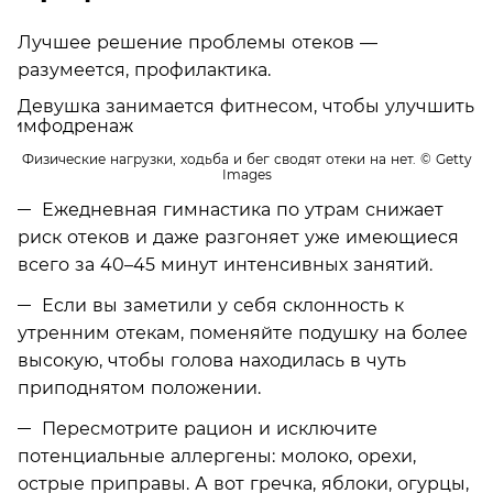
Лучшее решение проблемы отеков —
разумеется, профилактика.
Физические нагрузки, ходьба и бег сводят отеки на нет.
© Getty
Images
Ежедневная гимнастика по утрам снижает
риск отеков и даже разгоняет уже имеющиеся
всего за 40–45 минут интенсивных занятий.
Если вы заметили у себя склонность к
утренним отекам, поменяйте подушку на более
высокую, чтобы голова находилась в чуть
приподнятом положении.
Пересмотрите рацион и исключите
потенциальные аллергены: молоко, орехи,
острые приправы. А вот гречка, яблоки, огурцы,