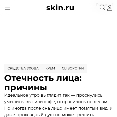
Реклама
СРЕДСТВА УХОДА
КРЕМ
СЫВОРОТКИ
Отечность лица:
причины
Идеальное утро выглядит так — проснулись,
умылись, выпили кофе, отправились по делам.
Но иногда после сна лицо имеет помятый вид, и
даже прохладный душ не может решить