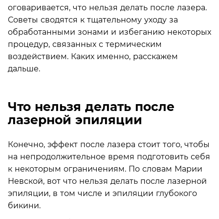
оговаривается, что нельзя делать после лазера.
Советы сводятся к тщательному уходу за
обработанными зонами и избеганию некоторых
процедур, связанных с термическим
воздействием. Каких именно, расскажем
дальше.
Что нельзя делать после
лазерной эпиляции
Конечно, эффект после лазера стоит того, чтобы
на непродолжительное время подготовить себя
к некоторым ограничениям. По словам Марии
Невской, вот что нельзя делать после лазерной
эпиляции, в том числе и эпиляции глубокого
бикини.