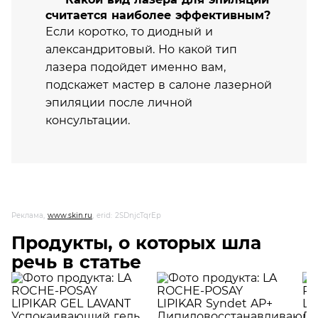
считается наиболее эффективным?
Если коротко, то диодный и
александритовый. Но какой тип
лазера подойдет именно вам,
подскажет мастер в салоне лазерной
эпиляции после личной
консультации.
Реклама,
www.skin.ru
, erid: 2SDnjcTqrEp
Продукты, о которых шла
речь в статье