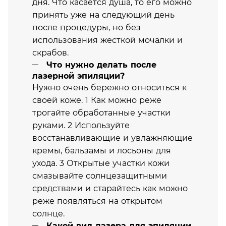
дня. Что касается душа, то его можно
принять уже на следующий день
после процедуры, но без
использования жесткой мочалки и
скрабов.
Что нужно делать после
лазерной эпиляции?
Нужно очень бережно относиться к
своей коже. 1 Как можно реже
трогайте обработанные участки
руками. 2 Используйте
восстанавливающие и увлажняющие
кремы, бальзамы и лосьоны для
ухода. 3 Открытые участки кожи
смазывайте солнцезащитными
средствами и старайтесь как можно
реже появляться на открытом
солнце.
Какой вид лазера для эпиляции