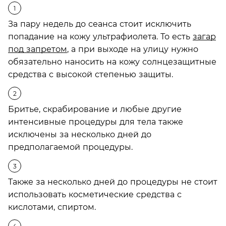
За пару недель до сеанса стоит исключить
попадание на кожу ультрафиолета. То есть
загар
под запретом
, а при выходе на улицу нужно
обязательно наносить на кожу солнцезащитные
средства с высокой степенью защиты.
Бритье, скрабирование и любые другие
интенсивные процедуры для тела также
исключены за несколько дней до
предполагаемой процедуры.
Также за несколько дней до процедуры не стоит
использовать косметические средства с
кислотами, спиртом.