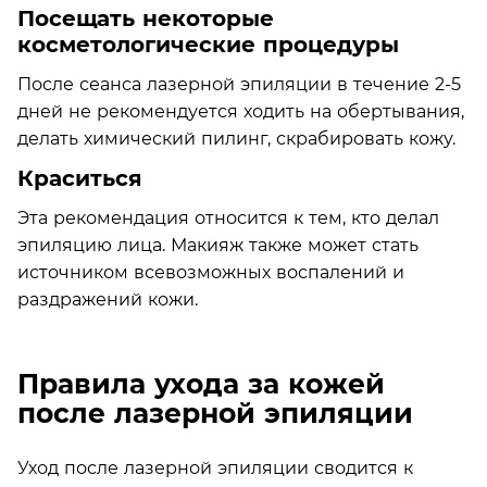
Посещать некоторые
косметологические процедуры
После сеанса лазерной эпиляции в течение 2-5
дней не рекомендуется ходить на обертывания,
делать химический пилинг, скрабировать кожу.
Краситься
Эта рекомендация относится к тем, кто делал
эпиляцию лица. Макияж также может стать
источником всевозможных воспалений и
раздражений кожи.
Правила ухода за кожей
после лазерной эпиляции
Уход после лазерной эпиляции сводится к