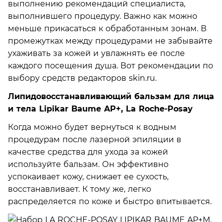
выполнению рекомендаций специалиста,
выполнившего процедуру. Важно как можно
меньше прикасаться к обработанным зонам. В
промежутках между процедурами не забывайте
ухаживать за кожей и увлажнять ее после
каждого посещения душа. Вот рекомендации по
выбору средств редакторов skin.ru.
Липидовосстанавливающий бальзам для лица
и тела Lipikar Baume AP+, La Roche-Posay
Когда можно будет вернуться к водным
процедурам после лазерной эпиляции в
качестве средства для ухода за кожей
используйте бальзам. Он эффективно
успокаивает кожу, снижает ее сухость,
восстанавливает. К тому же, легко
распределяется по коже и быстро впитывается.