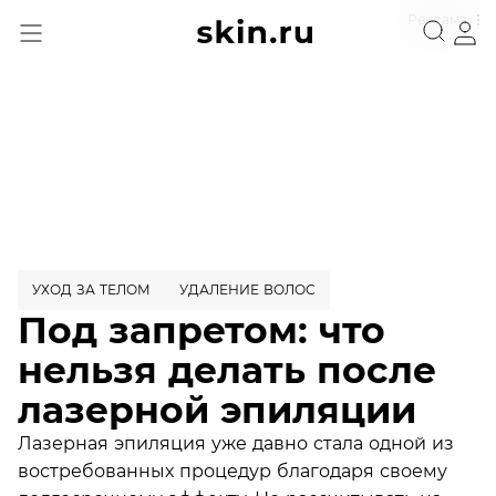
Реклама
УХОД ЗА ТЕЛОМ
УДАЛЕНИЕ ВОЛОС
Под запретом: что
нельзя делать после
лазерной эпиляции
Лазерная эпиляция уже давно стала одной из
востребованных процедур благодаря своему