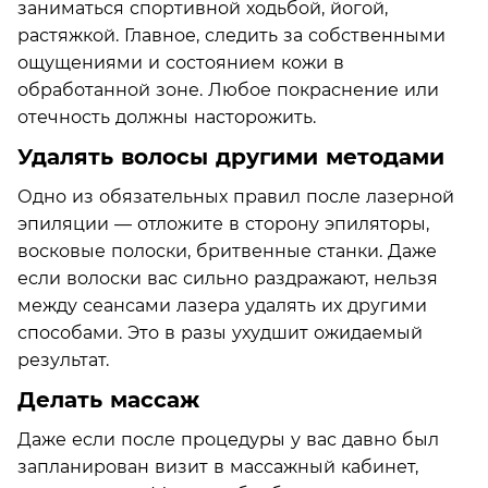
заниматься спортивной ходьбой, йогой,
растяжкой. Главное, следить за собственными
ощущениями и состоянием кожи в
обработанной зоне. Любое покраснение или
отечность должны насторожить.
Удалять волосы другими методами
Одно из обязательных правил после лазерной
эпиляции — отложите в сторону эпиляторы,
восковые полоски, бритвенные станки. Даже
если волоски вас сильно раздражают, нельзя
между сеансами лазера удалять их другими
способами. Это в разы ухудшит ожидаемый
результат.
Делать массаж
Даже если после процедуры у вас давно был
запланирован визит в массажный кабинет,