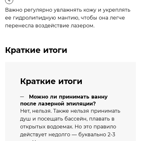
Важно регулярно увлажнять кожу и укреплять
ее гидролипидную мантию, чтобы она легче
перенесла воздействие лазером.
Краткие итоги
Краткие итоги
Можно ли принимать ванну
после лазерной эпиляции?
Нет, нельзя. Также нельзя принимать
душ и посещать бассейн, плавать в
открытых водоемах. Но это правило
действует недолго — буквально 2-3