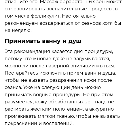
отмените его. Массаж обработанных зон может
спровоцировать воспалительные процессы, в
том числе фолликулит. Настоятельно
рекомендуем воздержаться от сеансов хотя бы
на неделю.
Принимать ванну и душ
Эта рекомендация касается дня процедуры,
потому что многие даже не задумываются,
можно ли после лазерной эпиляции мыться.
Постарайтесь исключить прием ванн и душа,
чтобы не вызвать раздражения кожи после
сеанса. Уже на следующий день можно
принимать водные процедуры. Но при этом,
разумеется, кожу обработанных зон надо не
растирать жестким полотенцем, а аккуратно
промакивать мягкой тканью, чтобы не вызвать
покраснений и воспалений.