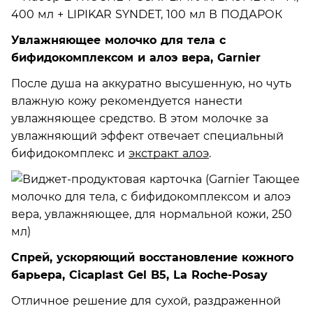
Увлажняющее молочко для тела с
бифидокомплексом и алоэ вера, Garnier
После душа на аккуратно высушенную, но чуть
влажную кожу рекомендуется нанести
увлажняющее средство. В этом молочке за
увлажняющий эффект отвечает специальный
бифидокомплекс и
экстракт алоэ
.
Спрей, ускоряющий восстановление кожного
барьера, Cicaplast Gel B5, La Roche-Posay
Отличное решение для сухой, раздраженной