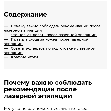
Содержание
Почему важно соблюдать рекомендации после
лазерной эпиляции
Что нельзя делать после лазерной эпиляции
Правила ухода за кожей после лазерной
эпиляции
Советы экспертов по подготовке к лазерной
эпиляции
Краткие итоги
Почему важно соблюдать
рекомендации после
лазерной эпиляции
Мы уже не единожды писали, что такое