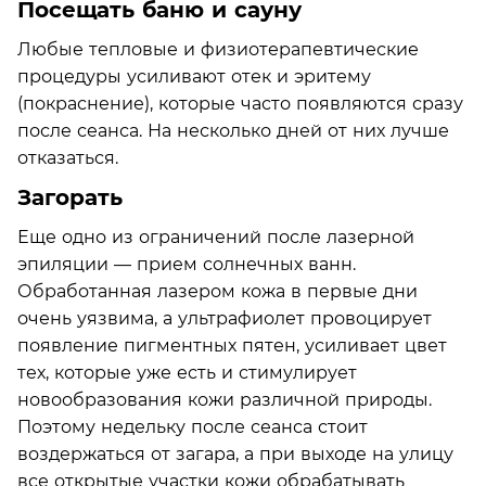
Посещать баню и сауну
Любые тепловые и физиотерапевтические
процедуры усиливают отек и эритему
(покраснение), которые часто появляются сразу
после сеанса. На несколько дней от них лучше
отказаться.
Загорать
Еще одно из ограничений после лазерной
эпиляции — прием солнечных ванн.
Обработанная лазером кожа в первые дни
очень уязвима, а ультрафиолет провоцирует
появление пигментных пятен, усиливает цвет
тех, которые уже есть и стимулирует
новообразования кожи различной природы.
Поэтому недельку после сеанса стоит
воздержаться от загара, а при выходе на улицу
все открытые участки кожи обрабатывать