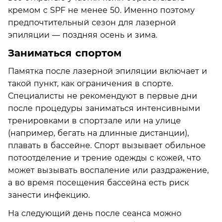
кремом с SPF не менее 50. Именно поэтому
предпочтительный сезон для лазерной
эпиляции — поздняя осень и зима.
Заниматься спортом
Памятка после лазерной эпиляции включает и
такой пункт, как ограничения в спорте.
Специалисты не рекомендуют в первые дни
после процедуры заниматься интенсивными
тренировками в спортзале или на улице
(например, бегать на длинные дистанции),
плавать в бассейне. Спорт вызывает обильное
потоотделение и трение одежды с кожей, что
может вызывать воспаление или раздражение,
а во время посещения бассейна есть риск
занести инфекцию.
На следующий день после сеанса можно