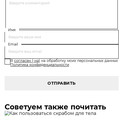
Имя
Email
Я
согласен (-на)
на обработку моих персональных данных
Политика конфиденциальности
ОТПРАВИТЬ
Советуем также почитать