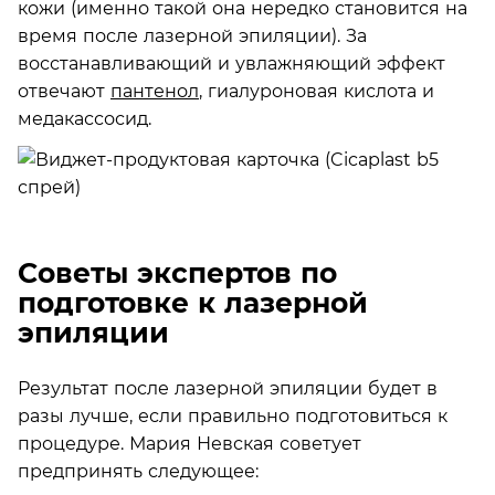
кожи (именно такой она нередко становится на
время после лазерной эпиляции). За
восстанавливающий и увлажняющий эффект
отвечают
пантенол
, гиалуроновая кислота и
медакассосид.
Советы экспертов по
подготовке к лазерной
эпиляции
Результат после лазерной эпиляции будет в
разы лучше, если правильно подготовиться к
процедуре. Мария Невская советует
предпринять следующее: