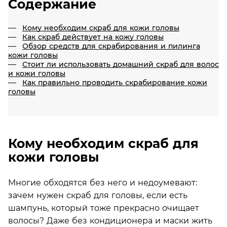
Содержание
Кому необходим скраб для кожи головы
Как скраб действует на кожу головы
Обзор средств для скрабирования и пилинга
кожи головы
Стоит ли использовать домашний скраб для волос
и кожи головы
Как правильно проводить скрабирование кожи
головы
Кому необходим скраб для
кожи головы
Многие обходятся без него и недоумевают:
зачем нужен скраб для головы, если есть
шампунь, который тоже прекрасно очищает
волосы? Даже без кондиционера и маски жить