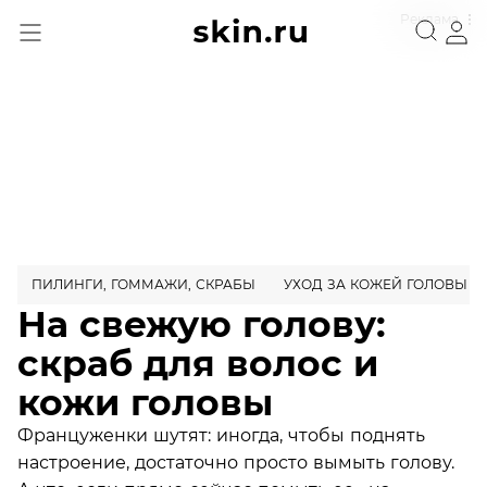
Реклама
ПИЛИНГИ, ГОММАЖИ, СКРАБЫ
УХОД ЗА КОЖЕЙ ГОЛОВЫ
На свежую голову:
скраб для волос и
кожи головы
Француженки шутят: иногда, чтобы поднять
настроение, достаточно просто вымыть голову.