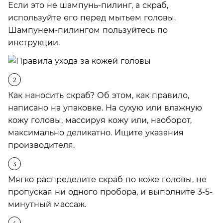
Если это не шампунь-пилинг, а скраб,
используйте его перед мытьем головы.
Шампунем-пилингом пользуйтесь по
инструкции.
Как наносить скраб? Об этом, как правило,
написано на упаковке. На сухую или влажную
кожу головы, массируя кожу или, наоборот,
максимально деликатно. Ищите указания
производителя.
Мягко распределите скраб по коже головы, не
пропуская ни одного пробора, и выполните 3-5-
минутный массаж.