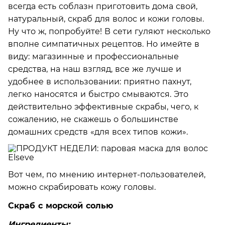
всегда есть соблазн приготовить дома свой,
натуральный, скраб для волос и кожи головы.
Ну что ж, попробуйте! В сети гуляют несколько
вполне симпатичных рецептов. Но имейте в
виду: магазинные и профессиональные
средства, на наш взгляд, все же лучше и
удобнее в использовании: приятно пахнут,
легко наносятся и быстро смываются. Это
действительно эффективные скрабы, чего, к
сожалению, не скажешь о большинстве
домашних средств «для всех типов кожи».
Вот чем, по мнению интернет-пользователей,
можно скрабировать кожу головы.
Скраб с морской солью
Ингредиенты: