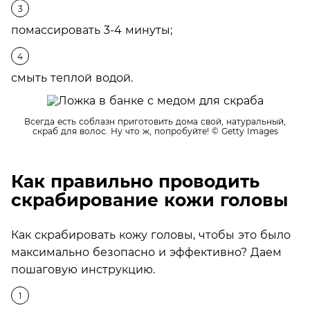
помассировать 3-4 минуты;
смыть теплой водой.
Всегда есть соблазн приготовить дома свой, натуральный,
скраб для волос. Ну что ж, попробуйте!
© Getty Images
Как правильно проводить
скрабирование кожи головы
Как скрабировать кожу головы, чтобы это было
максимально безопасно и эффективно? Даем
пошаговую инструкцию.