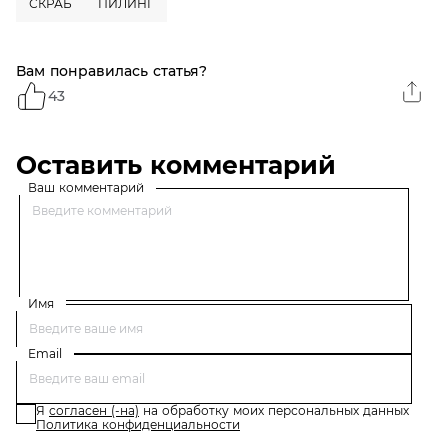
СКРАБ
ПИЛИНГ
Вам понравилась статья?
43
Оставить комментарий
Ваш комментарий
Имя
Email
Я
согласен (-на)
на обработку моих персональных данных
Политика конфиденциальности