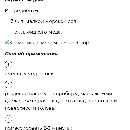
Ингредиенты:
3 ч. л. мелкой морской соли;
1 ст. л. жидкого меда.
Способ применения:
смешать мед с солью;
разделяя волосы на проборы, массажными
движениями распределить средство по всей
поверхности головы;
помассировать 2-3 минуты;