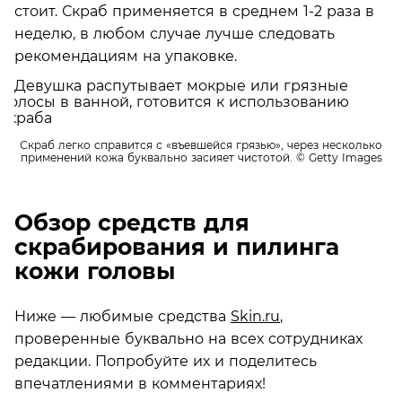
стоит. Скраб применяется в среднем 1-2 раза в
неделю, в любом случае лучше следовать
рекомендациям на упаковке.
Скраб легко справится с «въевшейся грязью», через несколько
применений кожа буквально засияет чистотой.
© Getty Images
Обзор средств для
скрабирования и пилинга
кожи головы
Ниже — любимые средства
Skin.ru
,
проверенные буквально на всех сотрудниках
редакции. Попробуйте их и поделитесь
впечатлениями в комментариях!