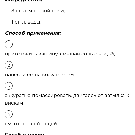
3 ст. л. морской соли;
1 ст. л. воды.
Способ применения:
приготовить кашицу, смешав соль с водой;
нанести ее на кожу головы;
аккуратно помассировать, двигаясь от затылка к
вискам;
смыть теплой водой.
Скраб с медом