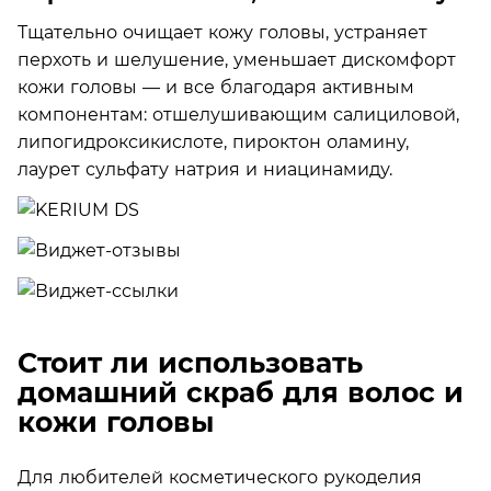
Тщательно очищает кожу головы, устраняет
перхоть и шелушение, уменьшает дискомфорт
кожи головы — и все благодаря активным
компонентам: отшелушивающим салициловой,
липогидроксикислоте, пироктон оламину,
лаурет сульфату натрия и ниацинамиду.
Стоит ли использовать
домашний скраб для волос и
кожи головы
Для любителей косметического рукоделия