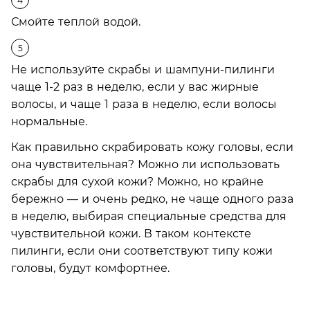
Смойте теплой водой.
Не используйте скрабы и шампуни-пилинги
чаще 1-2 раз в неделю, если у вас жирные
волосы, и чаще 1 раза в неделю, если волосы
нормальные.
Как правильно скрабировать кожу головы, если
она чувствительная? Можно ли использовать
скрабы для сухой кожи? Можно, но крайне
бережно — и очень редко, не чаще одного раза
в неделю, выбирая специальные средства для
чувствительной кожи. В таком контексте
пилинги, если они соответствуют типу кожи
головы, будут комфортнее.