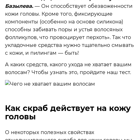
Базылева.
— Он способствует обезвоженности
кожи головы. Кроме того, фиксирующие
компоненты (особенно на основе силикона)
способны забивать поры и устья волосяных
фолликулов, что провоцирует перхоть». Так что
укладочные средства нужно тщательно смывать
с кожи, и пилингам — быть!
А каких средств, какого ухода не хватает вашим
волосам? Чтобы узнать это, пройдите наш тест.
Как скраб действует на кожу
головы
О некоторых полезных свойствах