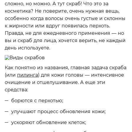
сложно, но можно. А тут скраб! Что это за
косметика? Не поверите, очень нужная вещь,
особенно когда волосы очень густые и склонны
к жирности или вдруг появилась перхоть.
Правда, не для ежедневного применения — но
вы и скраб для лица, хочется верить, не каждый
день используете.
Как понятно из названия, главная задача скраба
(или
пилинга
) для кожи головы — интенсивное
очищение и отшелушивание. А еще эти
средства:
борются с перхотью;
улучшают процесс обновления кожи;
ускоряют обновление клеток;