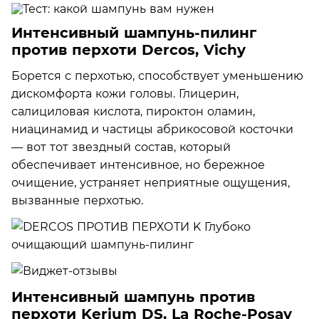
Интенсивный шампунь-пилинг
против перхоти Dercos, Vichy
Борется с перхотью, способствует уменьшению
дискомфорта кожи головы. Глицерин,
салициловая кислота, пироктон оламин,
ниацинамид и частицы абрикосовой косточки
— вот тот звездный состав, который
обеспечивает интенсивное, но бережное
очищение, устраняет неприятные ощущения,
вызванные перхотью.
Интенсивный шампунь против
перхоти Kerium DS, La Roche-Posay