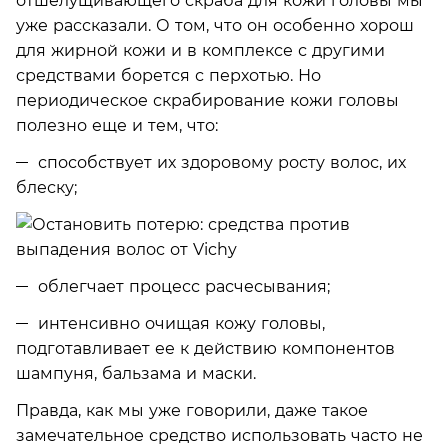
отшелущивающего скраба для кожи головы мы
уже рассказали. О том, что он особенно хорош
для жирной кожи и в комплексе с другими
средствами борется с перхотью. Но
периодическое скрабирование кожи головы
полезно еще и тем, что:
способствует их здоровому росту волос, их
блеску;
облегчает процесс расчесывания;
интенсивно очищая кожу головы,
подготавливает ее к действию компонентов
шампуня, бальзама и маски.
Правда, как мы уже говорили, даже такое
замечательное средство использовать часто не