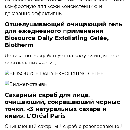
комфортную для кожи консистенцию и
доказанно эффективны.
Отшелушивающий очищающий гель
для ежедневного применения
Biosource Daily Exfoliating Gelée,
Biotherm
Деликатно воздействует на кожу, очищая ее от
ороговевших частиц.
Сахарный скраб для лица,
очищающий, сокращающий черные
точки, «3 натуральных сахара и
киви», L'Oréal Paris
Очищающий сахарный скраб с разогревающей