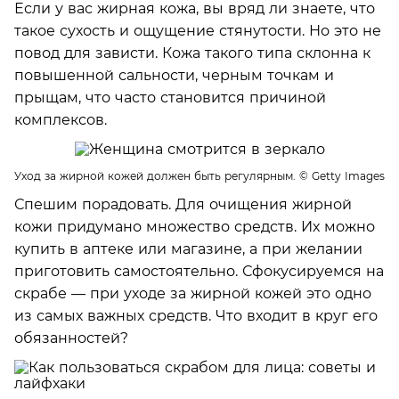
Если у вас жирная кожа, вы вряд ли знаете, что
такое сухость и ощущение стянутости. Но это не
повод для зависти. Кожа такого типа склонна к
повышенной сальности, черным точкам и
прыщам, что часто становится причиной
комплексов.
Уход за жирной кожей должен быть регулярным.
© Getty Images
Спешим порадовать. Для очищения жирной
кожи придумано множество средств. Их можно
купить в аптеке или магазине, а при желании
приготовить самостоятельно. Сфокусируемся на
скрабе — при уходе за жирной кожей это одно
из самых важных средств. Что входит в круг его
обязанностей?