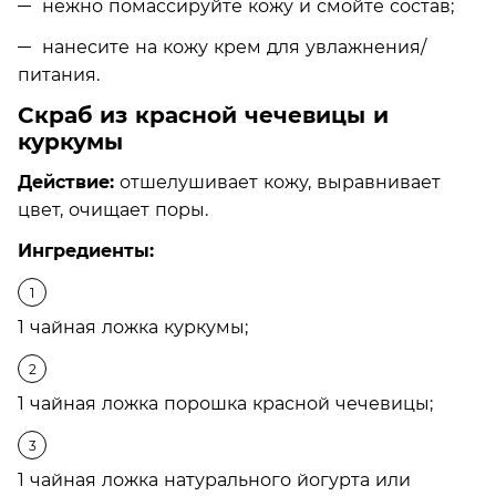
нежно помассируйте кожу и смойте состав;
нанесите на кожу крем для увлажнения/
питания.
Скраб из красной чечевицы и
куркумы
Действие:
отшелушивает кожу, выравнивает
цвет, очищает поры.
Ингредиенты:
1 чайная ложка куркумы;
1 чайная ложка порошка красной чечевицы;
1 чайная ложка натурального йогурта или