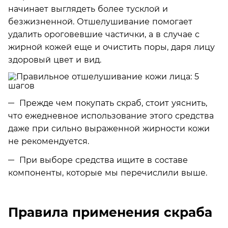
начинает выглядеть более тусклой и
безжизненной. Отшелушивание помогает
удалить ороговевшие частички, а в случае с
жирной кожей еще и очистить поры, даря лицу
здоровый цвет и вид.
Прежде чем покупать скраб, стоит уяснить,
что ежедневное использование этого средства
даже при сильно выраженной жирности кожи
не рекомендуется.
При выборе средства ищите в составе
компоненты, которые мы перечислили выше.
Правила применения скраба