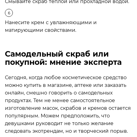
Смывайте скраб теплой или прохладной водой.
Нанесите крем с увлажняющими и
матирующими свойствами.
Самодельный скраб или
покупной: мнение эксперта
Сегодня, когда любое косметическое средство
можно купить в магазине, аптеке или заказать
онлайн, смешно говорить о самодельных
продуктах. Тем не менее самостоятельное
изготовление масок, скрабов и кремов остается
популярным. Можем предположить, что
девушками руководит не только желание
следовать экотрендам, но и творческий порыв.