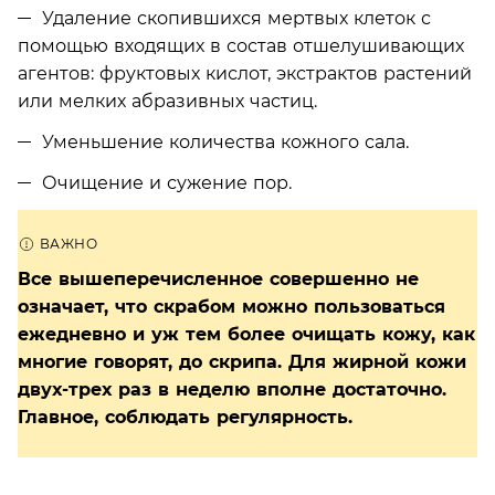
Удаление скопившихся мертвых клеток с
помощью входящих в состав отшелушивающих
агентов: фруктовых кислот, экстрактов растений
или мелких абразивных частиц.
Уменьшение количества кожного сала.
Очищение и сужение пор.
Все вышеперечисленное совершенно не
означает, что скрабом можно пользоваться
ежедневно и уж тем более очищать кожу, как
многие говорят, до скрипа. Для жирной кожи
двух-трех раз в неделю вполне достаточно.
Главное, соблюдать регулярность.