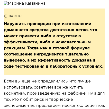
Нарушить пропорции при изготовлении
домашнего средства достаточно легко, что
может привести либо к отсутствию
эффективности, либо к нежелательным
реакциям. Тогда как в готовой формуле
соотношение ингредиентов тщательно
выверено, а их эффективность доказана в
ходе тестирования в лабораторных условиях.
Если вы еще не определились, что лучше
использовать, советуем все же купить
косметику, произведенную на фабрике. Ну а для
тех, кто любит риск и творческие
эксперименты, предлагаем несколько рецептов.