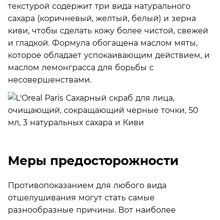
текстурой содержит три вида натурального
сахара (коричневый, желтый, белый) и зерна
киви, чтобы сделать кожу более чистой, свежей
и гладкой. Формула обогащена маслом мяты,
которое обладает успокаивающим действием, и
маслом лемонграсса для борьбы с
несовершенствами.
Меры предосторожности
Противопоказанием для любого вида
отшелушивания могут стать самые
разнообразные причины. Вот наиболее