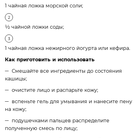
1 чайная ложка морской соли;
½ чайной ложки соды;
1 чайная ложка нежирного йогурта или кефира.
Как приготовить и использовать
Смешайте все ингредиенты до состояния
кашицы;
очистите лицо и распарьте кожу;
вспеньте гель для умывания и нанесите пену
на кожу;
подушечками пальцев распределите
полученную смесь по лицу;