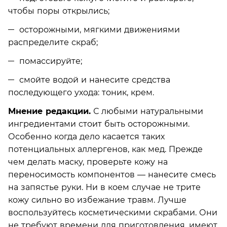
чтобы поры открылись;
осторожными, мягкими движениями
распределите скраб;
помассируйте;
смойте водой и нанесите средства
последующего ухода: тоник, крем.
Мнение редакции.
С любыми натуральными
ингредиентами стоит быть осторожными.
Особенно когда дело касается таких
потенциальных аллергенов, как мед. Прежде
чем делать маску, проверьте кожу на
переносимость компонентов — нанесите смесь
на запястье руки. Ни в коем случае не трите
кожу сильно во избежание травм. Лучше
воспользуйтесь косметическими скрабами. Они
не требуют времени для приготовления, имеют