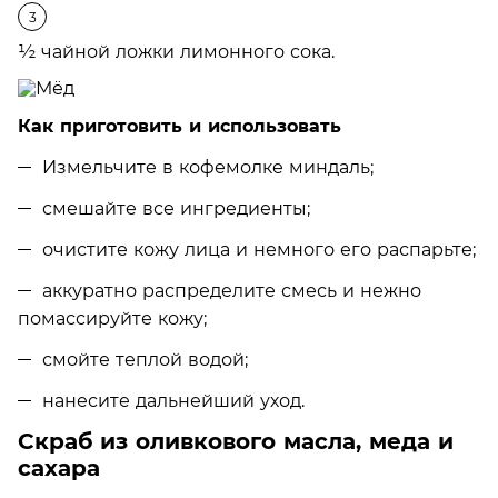
½ чайной ложки лимонного сока.
Как приготовить и использовать
Измельчите в кофемолке миндаль;
смешайте все ингредиенты;
очистите кожу лица и немного его распарьте;
аккуратно распределите смесь и нежно
помассируйте кожу;
смойте теплой водой;
нанесите дальнейший уход.
Скраб из оливкового масла, меда и
сахара