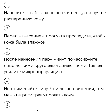
Наносите скраб на хорошо очищенную, а лучше
распаренную кожу.
Перед нанесением продукта проследите, чтобы
кожа была влажной.
После нанесения пару минут помассируйте
лицо легкими круговыми движениями. Так вы
усилите микроциркуляцию.
Не применяйте силу. Чем легче движения, тем
меньше риск травмировать кожу.