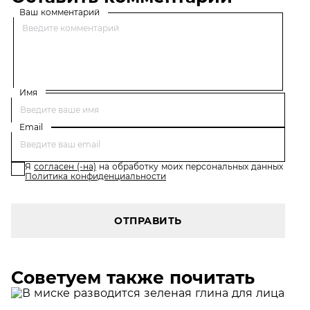
Ваш комментарий
Имя
Email
Я
согласен (-на)
на обработку моих персональных данных
Политика конфиденциальности
ОТПРАВИТЬ
Советуем также почитать