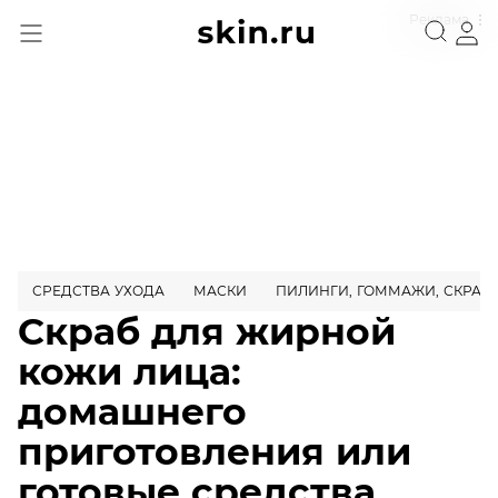
Реклама
СРЕДСТВА УХОДА
МАСКИ
ПИЛИНГИ, ГОММАЖИ, СКРАБ
Скраб для жирной
кожи лица:
домашнего
приготовления или
готовые средства