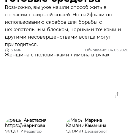
Возможно, вы уже нашли способ жить в
согласии с жирной кожей. Но лайфхаки по
использованию скрабов для борьбы с
нежелательным блеском, черными точками и
другими несовершенствами всегда могут
пригодиться.
5 мин
Обновлено: 04.05.2020
Анастасия
Марина
Зарипова
Каманина
Редактор
Дерматолог