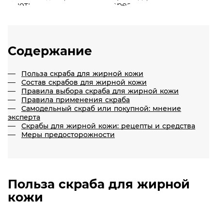
Содержание
Польза скраба для жирной кожи
Состав скрабов для жирной кожи
Правила выбора скраба для жирной кожи
Правила применения скраба
Самодельный скраб или покупной: мнение
эксперта
Скрабы для жирной кожи: рецепты и средства
Меры предосторожности
Польза скраба для жирной
кожи