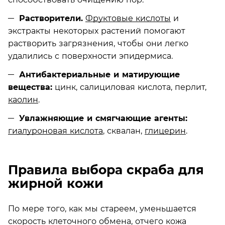
Растворители.
Фруктовые кислоты
и
экстракты некоторых растений помогают
растворить загрязнения, чтобы они легко
удалились с поверхности эпидермиса.
Антибактериальные и матирующие
вещества:
цинк, салициловая кислота, перлит,
каолин
.
Увлажняющие и смягчающие агенты:
гиалуроновая кислота
, сквалан,
глицерин
.
Правила выбора скраба для
жирной кожи
По мере того, как мы стареем, уменьшается
скорость клеточного обмена, отчего кожа