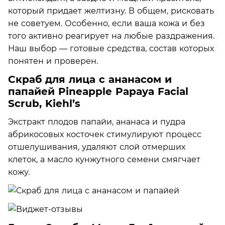
который придает желтизну. В общем, рисковать
не советуем. Особенно, если ваша кожа и без
того активно реагирует на любые раздражения.
Наш выбор — готовые средства, состав которых
понятен и проверен.
Скраб для лица с ананасом и
папайей Pineapple Papaya Facial
Scrub, Kiehl’s
Экстракт плодов папайи, ананаса и пудра
абрикосовых косточек стимулируют процесс
отшелушивания, удаляют слой отмерших
клеток, а масло кунжутного семени смягчает
кожу.