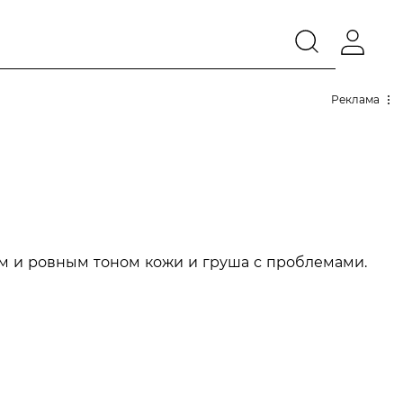
Реклама