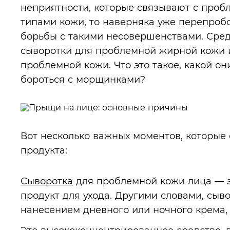
неприятности, которые связывают с пр
типами кожи, то наверняка уже перепроб
борьбы с такими несовершенствами. Сред
сыворотки для проблемной жирной кожи и
проблемной кожи. Что это такое, какой он
бороться с морщинками?
Вот несколько важных моментов, которые 
продукта:
Сыворотка
для проблемной кожи лица — э
продукт для ухода. Другими словами, сыв
нанесением дневного или ночного крема, 