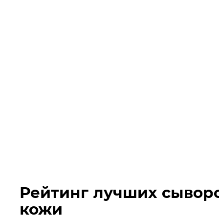
Рейтинг лучших сывор
кожи