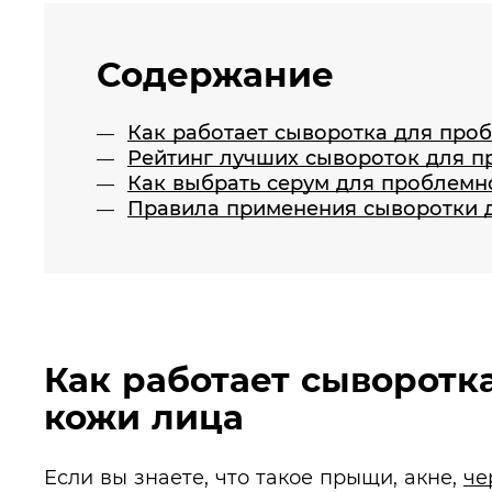
Содержание
Как работает сыворотка для про
Рейтинг лучших сывороток для 
Как выбрать серум для проблемн
Правила применения сыворотки 
Как работает сыворотк
кожи лица
Если вы знаете, что такое прыщи, акне,
че