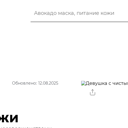
Обновлено: 12.08.2025
ожи