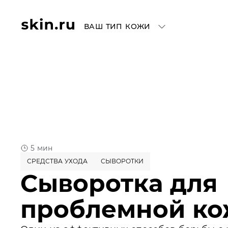
ВАШ ТИП КОЖИ
5 мин
СРЕДСТВА УХОДА
СЫВОРОТКИ
Сыворотка для
проблемной к