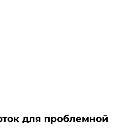
оток для проблемной