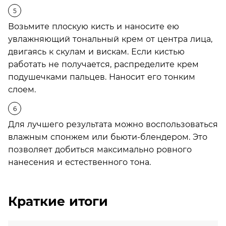
Возьмите плоскую кисть и наносите ею
увлажняющий тональный крем от центра лица,
двигаясь к скулам и вискам. Если кистью
работать не получается, распределите крем
подушечками пальцев. Наносит его тонким
слоем.
Для лучшего результата можно воспользоваться
влажным спонжем или бьюти-блендером. Это
позволяет добиться максимально ровного
нанесения и естественного тона.
Краткие итоги