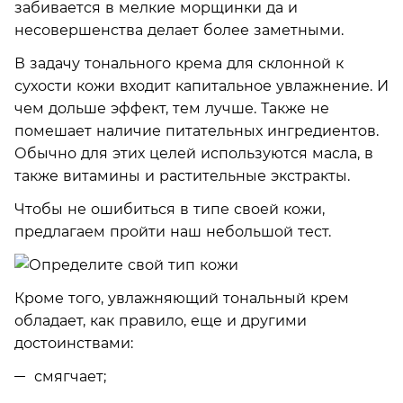
забивается в мелкие морщинки да и
несовершенства делает более заметными.
В задачу тонального крема для склонной к
сухости кожи входит капитальное увлажнение. И
чем дольше эффект, тем лучше. Также не
помешает наличие питательных ингредиентов.
Обычно для этих целей используются масла, в
также витамины и растительные экстракты.
Чтобы не ошибиться в типе своей кожи,
предлагаем пройти наш небольшой тест.
Кроме того, увлажняющий тональный крем
обладает, как правило, еще и другими
достоинствами:
смягчает;