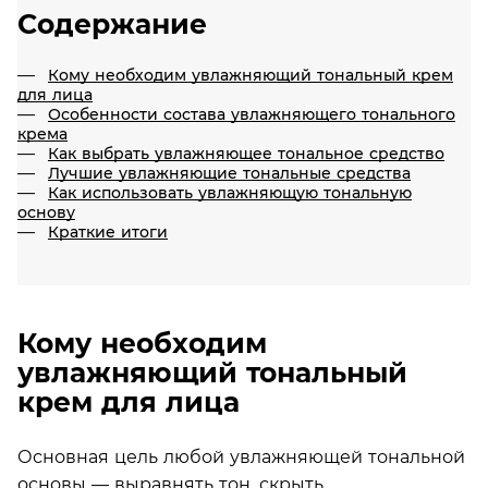
Содержание
Кому необходим увлажняющий тональный крем
для лица
Особенности состава увлажняющего тонального
крема
Как выбрать увлажняющее тональное средство
Лучшие увлажняющие тональные средства
Как использовать увлажняющую тональную
основу
Краткие итоги
Кому необходим
увлажняющий тональный
крем для лица
Основная цель любой увлажняющей тональной
основы — выравнять тон, скрыть