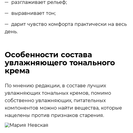
разглаживает рельеф;
выравнивает тон;
дарит чувство комфорта практически на весь
день.
Особенности состава
увлажняющего тонального
крема
По мнению редакции, в составе лучших
увлажняющих тональных кремов, помимо
собственно увлажняющих, питательных
компонентов можно найти вещества, которые
нацелены против признаков старения.