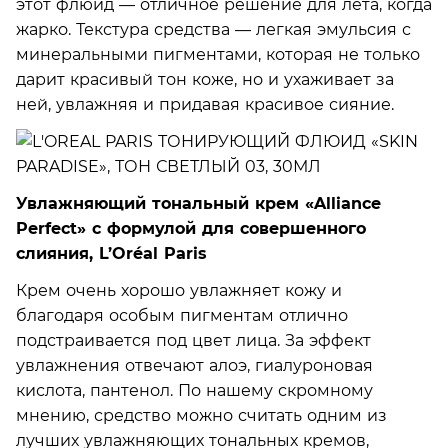
этот флюид — отличное решение для лета, когда
жарко. Текстура средства — легкая эмульсия с
минеральными пигментами, которая не только
дарит красивый тон коже, но и ухаживает за
ней, увлажняя и придавая красивое сияние.
Увлажняющий тональный крем «Alliance
Perfect» с формулой для совершенного
слияния, L’Oréal Paris
Крем очень хорошо увлажняет кожу и
благодаря особым пигментам отлично
подстраивается под цвет лица. За эффект
увлажнения отвечают алоэ, гиалуроновая
кислота, пантенол. По нашему скромному
мнению, средство можно считать одним из
лучших увлажняющих тональных кремов,