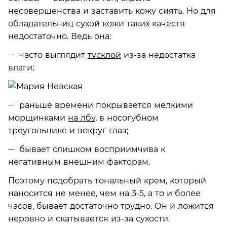
несовершенства и заставить кожу сиять. Но для
обладательниц сухой кожи таких качеств
недостаточно. Ведь она:
часто выглядит
тусклой
из-за недостатка
влаги;
раньше времени покрывается мелкими
морщинками
на лбу
, в носогубном
треугольнике и вокруг глаз;
бывает слишком восприимчива к
негативным внешним факторам.
Поэтому подобрать тональный крем, который
наносится не менее, чем на 3-5, а то и более
часов, бывает достаточно трудно. Он и ложится
неровно и скатывается из-за сухости,