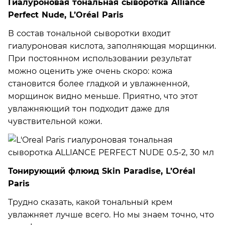
Гиалуроновая тональная сыворотка Alliance
Perfect Nude, L’Oréal Paris
В состав тональной сыворотки входит
гиалуроновая кислота, заполняющая морщинки.
При постоянном использовании результат
можно оценить уже очень скоро: кожа
становится более гладкой и увлажненной,
морщинок видно меньше. Приятно, что этот
увлажняющий тон подходит даже для
чувствительной кожи.
Тонирующий флюид Skin Paradise, L’Oréal
Paris
Трудно сказать, какой тональный крем
увлажняет лучше всего. Но мы знаем точно, что