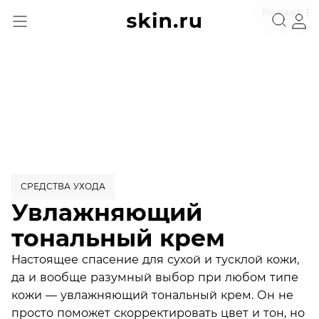
Реклама
СРЕДСТВА УХОДА
Увлажняющий
тональный крем
Настоящее спасение для сухой и тусклой кожи,
да и вообще разумный выбор при любом типе
кожи — увлажняющий тональный крем. Он не
просто поможет скорректировать цвет и тон, но