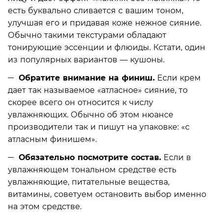
есть буквально сливается с вашим тоном,
улучшая его и придавая коже нежное сияние.
Обычно такими текстурами обладают
тонирующие эссенции и флюиды. Кстати, один
из популярных вариантов — кушоны.
Обратите внимание на финиш.
Если крем
дает так называемое «атласное» сияние, то
скорее всего он относится к числу
увлажняющих. Обычно об этом нюансе
производители так и пишут на упаковке: «с
атласным финишем».
Обязательно посмотрите состав.
Если в
увлажняющем тональном средстве есть
увлажняющие, питательные вещества,
витамины, советуем остановить выбор именно
на этом средстве.