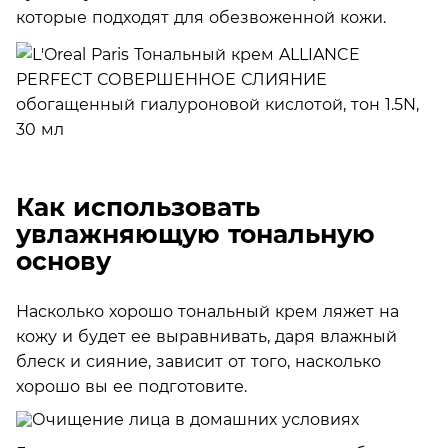
которые подходят для обезвоженной кожи.
Как использовать
увлажняющую тональную
основу
Насколько хорошо тональный крем ляжет на
кожу и будет ее выравнивать, даря влажный
блеск и сияние, зависит от того, насколько
хорошо вы ее подготовите.