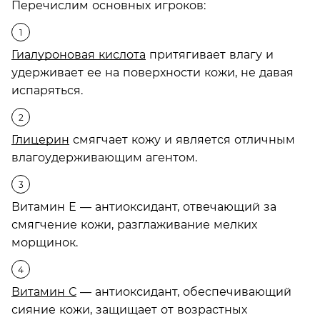
Перечислим основных игроков:
Гиалуроновая кислота
притягивает влагу и
удерживает ее на поверхности кожи, не давая
испаряться.
Глицерин
смягчает кожу и является отличным
влагоудерживающим агентом.
Витамин Е — антиоксидант, отвечающий за
смягчение кожи, разглаживание мелких
морщинок.
Витамин С
— антиоксидант, обеспечивающий
сияние кожи, защищает от возрастных