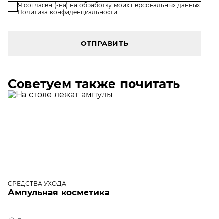
Я
согласен (-на)
на обработку моих персональных данных
Политика конфиденциальности
ОТПРАВИТЬ
Советуем также почитать
СРЕДСТВА УХОДА
Ампульная косметика