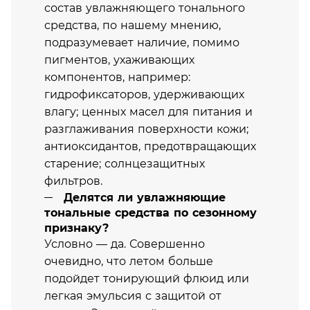
состав увлажняющего тонального
средства, по нашему мнению,
подразумевает наличие, помимо
пигментов, ухаживающих
компонентов, например:
гидрофиксаторов, удерживающих
влагу; ценных масел для питания и
разглаживания поверхности кожи;
антиоксидантов, предотвращающих
старение; солнцезащитных
фильтров.
Делятся ли увлажняющие
тональные средства по сезонному
признаку?
Условно — да. Совершенно
очевидно, что летом больше
подойдет тонирующий флюид или
легкая эмульсия с защитой от