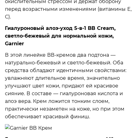
окислительным стрессом и держат оборону
перед возрастными изменениями (витамины Е,
С).
Гиалуроновый алоэ-уход 5-в-1 BB Cream,
светло-бежевый для нормальной кожи,
Garnier
В этой линейке ВВ-кремов два подтона —
натурально-бежевый и светло-бежевый. Оба
средства обладают идентичными свойствами:
увлажняют длительное время, значительно
улучшают цвет кожи, придают ей красивое
сияние. В составе — гиалуроновая кислота и
алоэ вера. Крем ложится тонким слоем,
практически незаметен на коже, но при этом
обеспечивает красивый финиш.