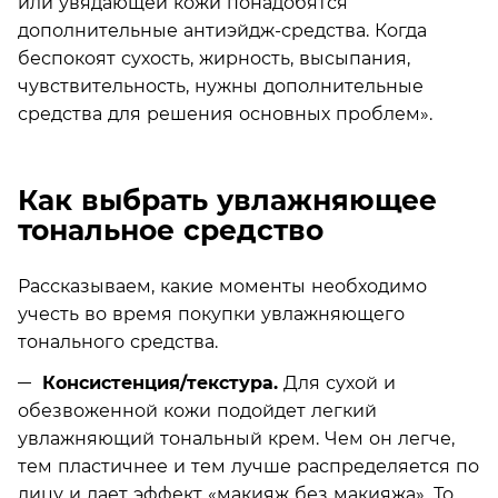
или увядающей кожи понадобятся
дополнительные антиэйдж-средства. Когда
беспокоят сухость, жирность, высыпания,
чувствительность, нужны дополнительные
средства для решения основных проблем».
Как выбрать увлажняющее
тональное средство
Рассказываем, какие моменты необходимо
учесть во время покупки увлажняющего
тонального средства.
Консистенция/текстура.
Для сухой и
обезвоженной кожи подойдет легкий
увлажняющий тональный крем. Чем он легче,
тем пластичнее и тем лучше распределяется по
лицу и дает эффект «макияж без макияжа». То