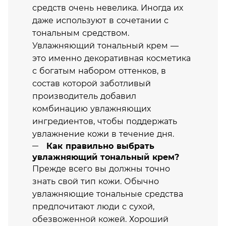
средств очень невелика. Иногда их
даже используют в сочетании с
тональным средством.
Увлажняющий тональный крем —
это именно декоративная косметика
с богатым набором оттенков, в
состав которой заботливый
производитель добавил
комбинацию увлажняющих
ингредиентов, чтобы поддержать
увлажнение кожи в течение дня.
Как правильно выбрать
увлажняющий тональный крем?
Прежде всего вы должны точно
знать свой тип кожи. Обычно
увлажняющие тональные средства
предпочитают люди с сухой,
обезвоженной кожей. Хороший