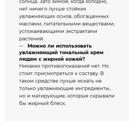
солнца. Зато зимой, когда холодно,
нет ничего лучше стойких
увлажняющих основ, обогащенных
маслами, питательными веществами,
успокаивающими экстрактами
растений.
Можно ли использовать
увлажняющий тональный крем
людям с жирной кожей?
Никаких противопоказаний нет. Но
стоит присмотреться к составу. В
таком средстве лучше искать не
только увлажняющие ингредиенты,
но и матирующие, которые скрывали
бы жирный блеск.