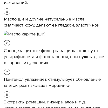
изменений.
Масло ши и другие натуральные масла
смягчают кожу, делают ее гладкой, эластичной.
Солнцезащитные фильтры защищают кожу от
ультрафиолета и фотостарения, они нужны даже
в городских условиях.
Пантенол увлажняет, стимулирует обновление
клеток, разглаживает морщинки.
Экстракты ромашки, инжира, алоэ и т. д.