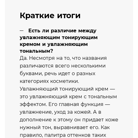
Краткие итоги
Есть ли различие между
увлажняющим тонирующим
кремом и увлажняющим
тональным?
Да. Несмотря на то, что названия
различаются всего несколькими
буквами, речь идет о разных
категориях косметики.
Увлажняющий тонирующий крем —
это увлажняющий крем с тональным
эффектом. Его главная функция —
увлажнение, уход за кожей. А в
дополнение к этому он придает коже
нужный тон, выравнивает его. Как
правило, палитра оттенков таких