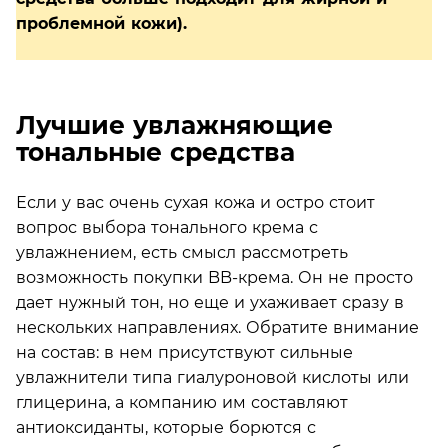
проблемной кожи).
Лучшие увлажняющие
тональные средства
Если у вас очень сухая кожа и остро стоит
вопрос выбора тонального крема с
увлажнением, есть смысл рассмотреть
возможность покупки BB-крема. Он не просто
дает нужный тон, но еще и ухаживает сразу в
нескольких направлениях. Обратите внимание
на состав: в нем присутствуют сильные
увлажнители типа гиалуроновой кислоты или
глицерина, а компанию им составляют
антиоксиданты, которые борются с