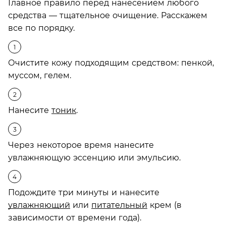
Главное правило перед нанесением любого
средства — тщательное очищение. Расскажем
все по порядку.
Очистите кожу подходящим средством: пенкой,
муссом, гелем.
Нанесите
тоник
.
Через некоторое время нанесите
увлажняющую эссенцию или эмульсию.
Подождите три минуты и нанесите
увлажняющий
или
питательный
крем (в
зависимости от времени года).