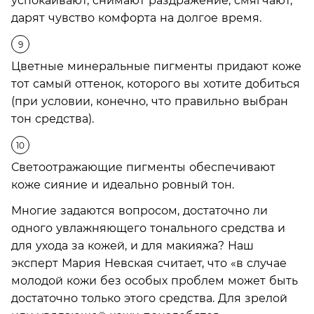
успокаивают, снимают раздражение, смягчают,
дарят чувство комфорта на долгое время.
Цветные минеральные пигменты придают коже
тот самый оттенок, которого вы хотите добиться
(при условии, конечно, что правильно выбран
тон средства).
Светоотражающие пигменты обеспечивают
коже сияние и идеально ровный тон.
Многие задаются вопросом, достаточно ли
одного увлажняющего тонального средства и
для ухода за кожей, и для макияжа? Наш
эксперт Мария Невская считает, что «в случае
молодой кожи без особых проблем может быть
достаточно только этого средства. Для зрелой