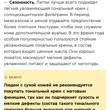
Сезонность.
Летом лучше всего подойдет
легкий увлажняющий тональный крем с
солнцезащитными фильтрами. В период
межсезонья и зимой отдавайте предпочтение
более плотным текстурам, чтобы они служили
коже дополнительной вуалью. В это время года
особой популярностью пользуются стойкие
увлажняющие тональные кремы, в состав
которых входят ценные масла. Они хорошо
ложатся, маскируют мелкие дефекты,
увлажняют, питают и защищают от непогоды.
Людям с сухой кожей не рекомендуется
покупать тональный крем с матовым
финишем, так как он подчеркнет сухость и
мелкие дефекты (состав такого тонального
средства больше подходит для жирной и