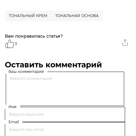
мл
минеральными
пигментами,
увлажняющий, SPF 20,
ТОНАЛЬНЫЙ КРЕМ
ТОНАЛЬНАЯ ОСНОВА
50 мл
Вам понравилась статья?
3
Оставить комментарий
Ваш комментарий
Имя
Email