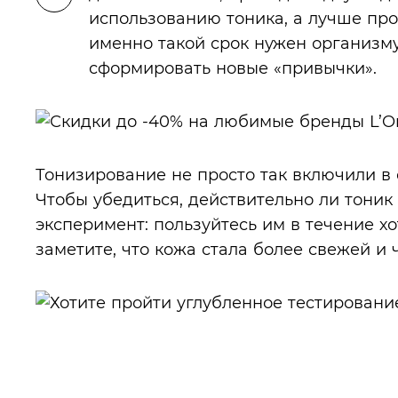
использованию тоника, а лучше про
именно такой срок нужен организму
сформировать новые «привычки».
Тонизирование не просто так включили в 
Чтобы убедиться, действительно ли тоник
эксперимент: пользуйтесь им в течение хо
заметите, что кожа стала более свежей и 