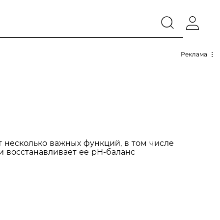
Реклама