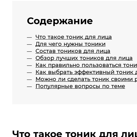
Содержание
Что такое тоник для лица
Для чего нужны тоники
Состав тоников для лица
Обзор лучших тоников для лица
Как правильно пользоваться тон
Как выбрать эффективный тоник 
Можно ли сделать тоник своими 
Популярные вопросы по теме
Что такое тоник для ли