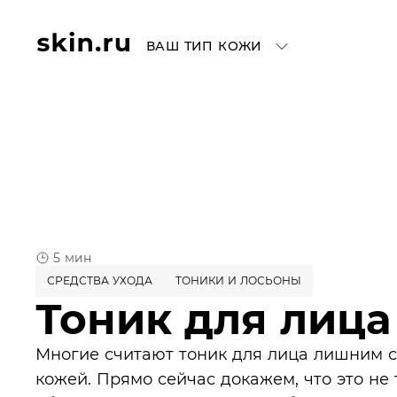
ВАШ ТИП КОЖИ
5 мин
СРЕДСТВА УХОДА
ТОНИКИ И ЛОСЬОНЫ
Тоник для лица
Многие считают тоник для лица лишним с
кожей. Прямо сейчас докажем, что это не 