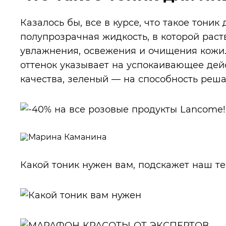
Казалось бы, все в курсе, что такое тони
полупрозрачная жидкость, в которой рас
увлажнения, освежения и очищения кожи.
оттенок указывает на успокаивающее дей
качества, зеленый — на способность реш
Какой тоник нужен вам, подскажет наш те