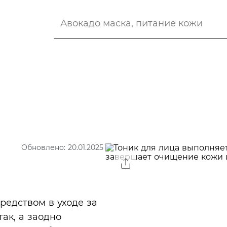
Обновлено: 20.01.2025
редством в уходе за
так, а заодно