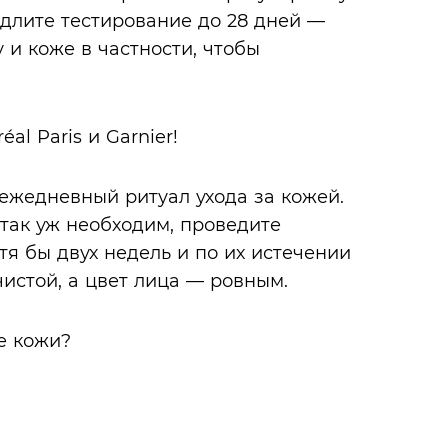
длите тестирование до 28 дней —
 и коже в частности, чтобы
ежедневный ритуал ухода за кожей.
 так уж необходим, проведите
тя бы двух недель и по их истечении
чистой, а цвет лица — ровным.