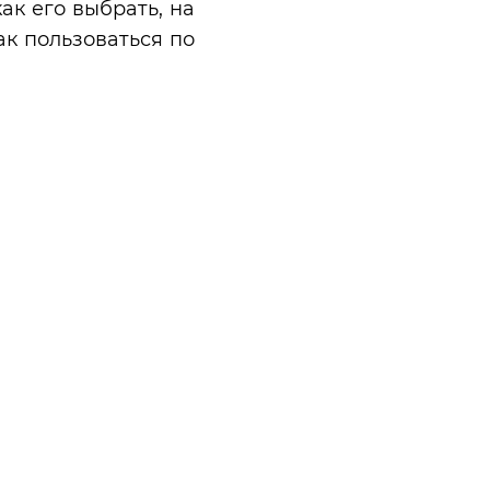
ак его выбрать, на
ак пользоваться по