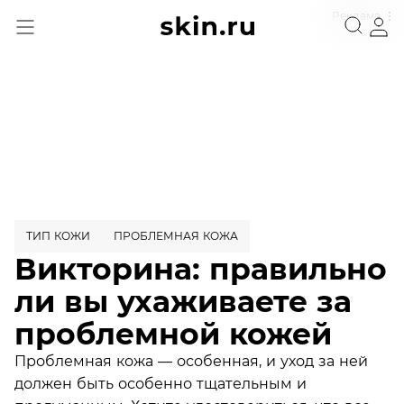
Реклама
ТИП КОЖИ
ПРОБЛЕМНАЯ КОЖА
Викторина: правильно
ли вы ухаживаете за
проблемной кожей
Проблемная кожа — особенная, и уход за ней
должен быть особенно тщательным и