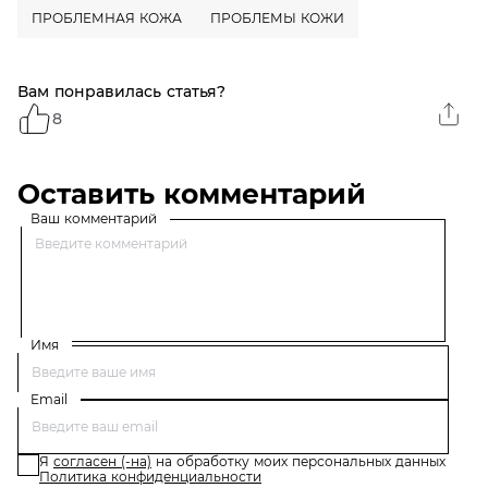
ПРОБЛЕМНАЯ КОЖА
ПРОБЛЕМЫ КОЖИ
Вам понравилась статья?
8
Оставить комментарий
Ваш комментарий
Имя
Email
Я
согласен (-на)
на обработку моих персональных данных
Политика конфиденциальности