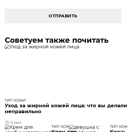
ОТПРАВИТЬ
Советуем также почитать
ТИП КОЖИ
Уход за жирной кожей лица: что вы делали
неправильно
9 мин.
ТИП КОЖИ
ТИП КОЖИ
Крем для
Кожа: