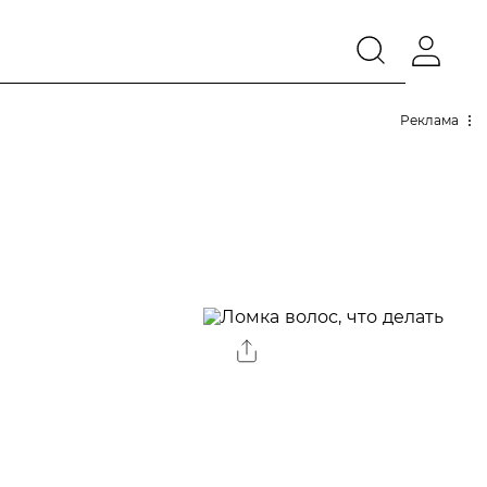
Реклама