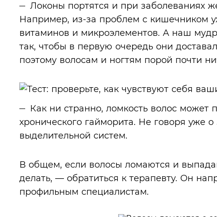
Локоны портятся и при заболеваниях ж
Например, из-за проблем с кишечником у
витаминов и микроэлементов. А наш муд
так, чтобы в первую очередь они достав
поэтому волосам и ногтям порой почти ни
Как ни странно, ломкость волос может 
хронического гайморита. Не говоря уже о
выделительной систем.
В общем, если волосы ломаются и выпадаю
делать, — обратиться к терапевту. Он нап
профильным специалистам.