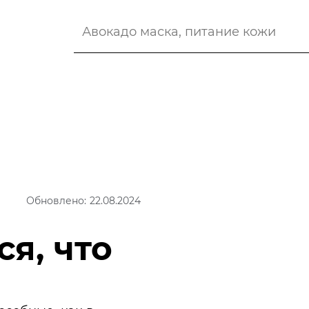
Обновлено: 22.08.2024
я, что