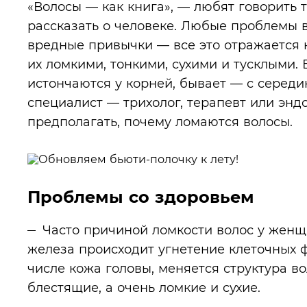
«Волосы — как книга», — любят говорить 
рассказать о человеке. Любые проблемы в
вредные привычки — все это отражается 
их ломкими, тонкими, сухими и тусклыми. 
истончаются у корней, бывает — с середи
специалист — трихолог, терапевт или энд
предполагать, почему ломаются волосы.
Проблемы со здоровьем
Часто причиной ломкости волос у женщ
железа происходит угнетение клеточных ф
числе кожа головы, меняется структура в
блестящие, а очень ломкие и сухие.