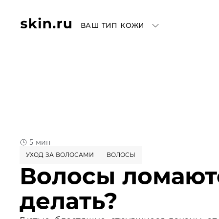
ВАШ ТИП КОЖИ
5 мин
УХОД ЗА ВОЛОСАМИ
ВОЛОСЫ
Волосы ломаютс
делать?