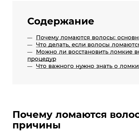
Содержание
Почему ломаются волосы: основ
Что делать, если волосы ломаютс
Можно ли восстановить ломкие 
процедур
Что важного нужно знать о ломки
Почему ломаются воло
причины