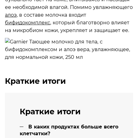
ее необходимой влагой. Помимо увлажняющего
алоэ
, в составе молочка входит
бифидокомплекс
, который благотворно влияет
на микробиом кожи, укрепляет и защищает ее.
Краткие итоги
Краткие итоги
В каких продуктах больше всего
клетчатки?