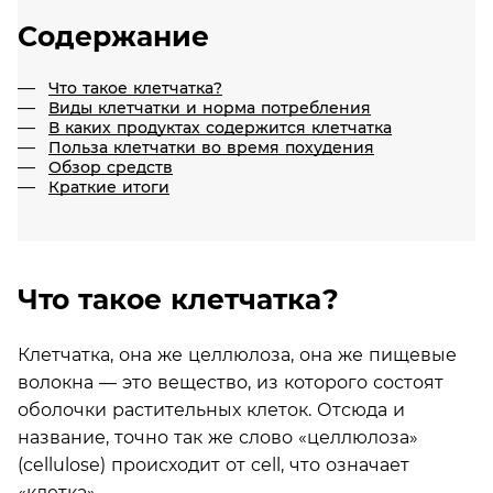
Содержание
Что такое клетчатка?
Виды клетчатки и норма потребления
В каких продуктах содержится клетчатка
Польза клетчатки во время похудения
Обзор средств
Краткие итоги
Что такое клетчатка?
Клетчатка, она же целлюлоза, она же пищевые
волокна — это вещество, из которого состоят
оболочки растительных клеток. Отсюда и
название, точно так же слово «целлюлоза»
(cellulose) происходит от cell, что означает
«клетка».