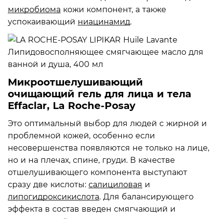
микробиома
кожи компонент, а также
успокаивающий
ниацинамид
.
Микроотшелушивающий
очищающий гель для лица и тела
Effaclar, La Roche-Posay
Это оптимальный выбор для людей с жирной и
проблемной кожей, особенно если
несовершенства появляются не только на лице,
но и на плечах, спине, груди. В качестве
отшелушивающего компонента выступают
сразу две кислоты:
салициловая
и
липогидроксикислота
. Для балансирующего
эффекта в состав введен смягчающий и