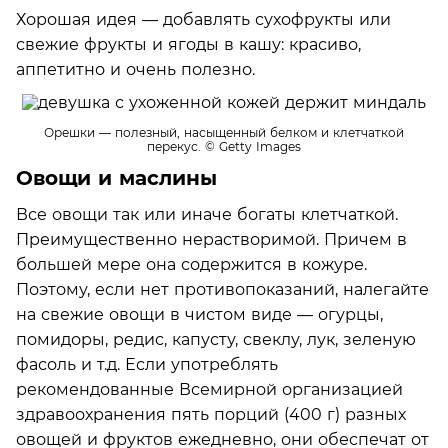
Хорошая идея — добавлять сухофрукты или
свежие фрукты и ягоды в кашу: красиво,
аппетитно и очень полезно.
Орешки — полезный, насыщенный белком и клетчаткой
перекус.
© Getty Images
Овощи и маслины
Все овощи так или иначе богаты клетчаткой.
Преимущественно нерастворимой. Причем в
большей мере она содержится в кожуре.
Поэтому, если нет противопоказаний, налегайте
на свежие овощи в чистом виде — огурцы,
помидоры, редис, капусту, свеклу, лук, зеленую
фасоль и т.д. Если употреблять
рекомендованные Всемирной организацией
здравоохранения пять порций (400 г) разных
овощей и фруктов ежедневно, они обеспечат от