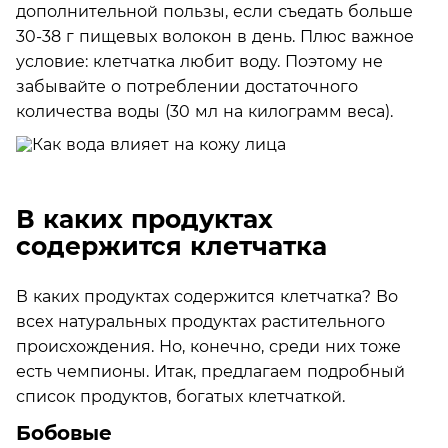
дополнительной пользы, если съедать больше
30-38 г пищевых волокон в день. Плюс важное
условие: клетчатка любит воду. Поэтому не
забывайте о потреблении достаточного
количества воды (30 мл на килограмм веса).
В каких продуктах
содержится клетчатка
В каких продуктах содержится клетчатка? Во
всех натуральных продуктах растительного
происхождения. Но, конечно, среди них тоже
есть чемпионы. Итак, предлагаем подробный
список продуктов, богатых клетчаткой.
Бобовые