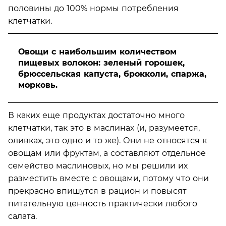
половины до 100% нормы потребления
клетчатки.
Овощи с наибольшим количеством
пищевых волокон: зеленый горошек,
брюссельская капуста, брокколи, спаржа,
морковь.
В каких еще продуктах достаточно много
клетчатки, так это в маслинах (и, разумеется,
оливках, это одно и то же). Они не относятся к
овощам или фруктам, а составляют отдельное
семейство маслиновых, но мы решили их
разместить вместе с овощами, потому что они
прекрасно впишутся в рацион и повысят
питательную ценность практически любого
салата.