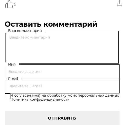
9
Оставить комментарий
Ваш комментарий
Имя
Email
Я
согласен (-на)
на обработку моих персональных данных
Политика конфиденциальности
ОТПРАВИТЬ