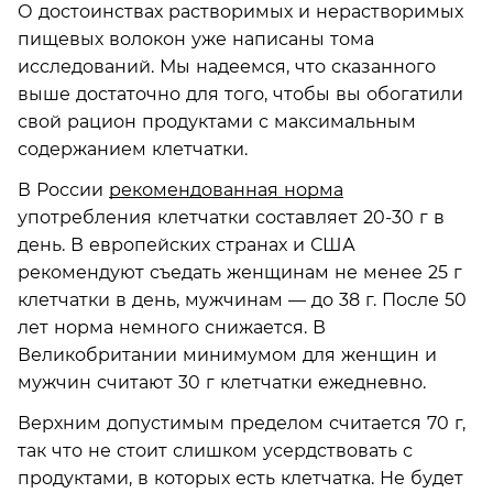
О достоинствах растворимых и нерастворимых
пищевых волокон уже написаны тома
исследований. Мы надеемся, что сказанного
выше достаточно для того, чтобы вы обогатили
свой рацион продуктами с максимальным
содержанием клетчатки.
В России
рекомендованная норма
употребления клетчатки составляет 20-30 г в
день. В европейских странах и США
рекомендуют съедать женщинам не менее 25 г
клетчатки в день, мужчинам — до 38 г. После 50
лет норма немного снижается. В
Великобритании минимумом для женщин и
мужчин считают 30 г клетчатки ежедневно.
Верхним допустимым пределом считается 70 г,
так что не стоит слишком усердствовать с
продуктами, в которых есть клетчатка. Не будет