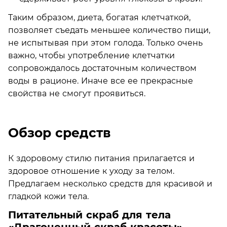
Таким образом, диета, богатая клетчаткой,
позволяет съедать меньшее количество пищи,
не испытывая при этом голода. Только очень
важно, чтобы употребление клетчатки
сопровождалось достаточным количеством
воды в рационе. Иначе все ее прекрасные
свойства не смогут проявиться.
Обзор средств
К здоровому стилю питания прилагается и
здоровое отношение к уходу за телом.
Предлагаем несколько средств для красивой и
гладкой кожи тела.
Питательный скраб для тела
«Драгоценный скраб красоты»,