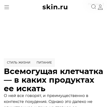
Реклама
СТИЛЬ ЖИЗНИ
ПИТАНИЕ
Всемогущая клетчатка
— в каких продуктах
ее искать
О ней все говорят, и преимущественно в
контексте похудения. Однако это далеко не