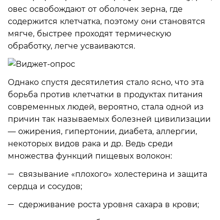
овес освобождают от оболочек зерна, где
содержится клетчатка, поэтому они становятся
мягче, быстрее проходят термическую
обработку, легче усваиваются.
Однако спустя десятилетия стало ясно, что эта
борьба против клетчатки в продуктах питания
современных людей, вероятно, стала одной из
причин так называемых болезней цивилизации
— ожирения, гипертонии, диабета, аллергии,
некоторых видов рака и др. Ведь среди
множества функций пищевых волокон:
связывание «плохого» холестерина и защита
сердца и сосудов;
сдерживание роста уровня сахара в крови;