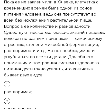
Пока ее не заклеймили в ХХ веке, клетчатка с
древнейших времен была одной из основ
питания человека, ведь она присутствует во
всей без исключения растительной пище.
Вопрос в ее количестве и разновидности.
Существуют несколько классификаций пищевых
волокон по разным признакам — химическому
строению, степени микробной ферментации,
растворимости и т.д. Но нет необходимости
углубляться во все эти детали. Для общего
понимания и построения системы здорового
питания достаточно усвоить, что клетчатка
бывает двух видов:
растворимая;
нерастворимая.