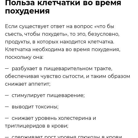
Польза клетчатки во время
похудения
Если существует ответ на вопрос «что бы
съесть, чтобы похудеть», то это, безусловно,
продукты, в которых находится клетчатка.
Клетчатка необходима во время похудения,
поскольку она:
разбухает в пищеварительном тракте,
обеспечивая чувство сытости, и таким образом
снижает аппетит;
стимулирует пищеварение;
выводит токсины;
снижает уровень холестерина и
триглицеридов в крови;
сдерживает рост уровня глюкозы в крови.