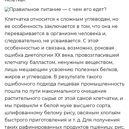
Клетчатка относится к сложным углеводам, но
ее особенность заключается в том, что она не
переваривается в организме человека и,
следовательно, не усваивается. С этой
особенностью и связана, возможно, роковая
ошибка диетологии ХХ века, провозгласившей
клетчатку балластом, ненужным веществом,
лишь мешающим усвоению полезных белков,
жиров и углеводов. В результате такого
ошибочного подхода пищевая промышленность
пошла по пути максимального очищения
растительного сырья от этой самой клетчатки, и
мы привыкли к белой муке высшего сорта,
шлифованному белому рису, овсяным хлопьям
быстрого приготовления и т. д. Для получения
таких рафинированных продуктов пшеницу, рис,