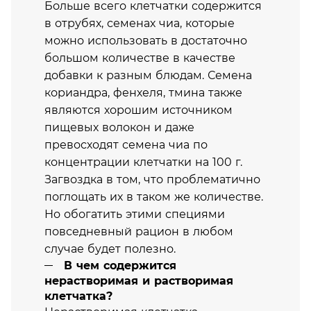
Больше всего клетчатки содержится
в отрубях, семенах чиа, которые
можно использовать в достаточно
большом количестве в качестве
добавки к разным блюдам. Семена
кориандра, фенхеля, тмина также
являются хорошим источником
пищевых волокон и даже
превосходят семена чиа по
концентрации клетчатки на 100 г.
Загвоздка в том, что проблематично
поглощать их в таком же количестве.
Но обогатить этими специями
повседневный рацион в любом
случае будет полезно.
В чем содержится
нерастворимая и растворимая
клетчатка?