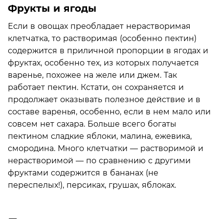
Фрукты и ягоды
Если в овощах преобладает нерастворимая
клетчатка, то растворимая (особенно пектин)
содержится в приличной пропорции в ягодах и
фруктах, особенно тех, из которых получается
варенье, похожее на желе или джем. Так
работает пектин. Кстати, он сохраняется и
продолжает оказывать полезное действие и в
составе варенья, особенно, если в нем мало или
совсем нет сахара. Больше всего богаты
пектином сладкие яблоки, малина, ежевика,
смородина. Много клетчатки — растворимой и
нерастворимой — по сравнению с другими
фруктами содержится в бананах (не
переспелых!), персиках, грушах, яблоках.