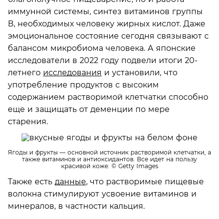
иммунной системы, синтез витаминов группы
В, необходимых человеку жирных кислот. Даже
эмоциональное состояние сегодня связывают с
балансом микробиома человека. А японские
исследователи в 2022 году подвели итоги 20-
летнего
исследования
и установили, что
употребление продуктов с высоким
содержанием растворимой клетчатки способно
еще и защищать от деменции по мере
старения.
Ягоды и фрукты — основной источник растворимой клетчатки, а
также витаминов и антиоксидантов. Все идет на пользу
красивой коже.
© Getty Images
Также есть
данные
, что растворимые пищевые
волокна стимулируют усвоение витаминов и
минералов, в частности кальция.