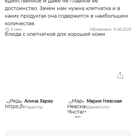
единственное и даже не главное ее
достоинство. Зачем нам нужна клетчатка и в
каких продуктах она содержится в наибольшем
количестве.
5 мин
Обновлено: 11.06.2023
Алина Хараз
Мария Невская
Редактор
Дерматолог