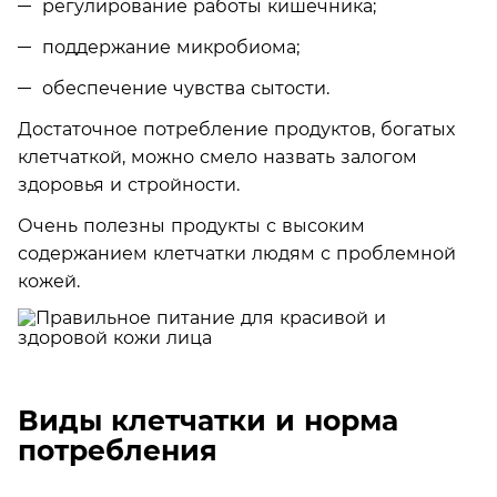
регулирование работы кишечника;
поддержание микробиома;
обеспечение чувства сытости.
Достаточное потребление продуктов, богатых
клетчаткой, можно смело назвать залогом
здоровья и стройности.
Очень полезны продукты с высоким
содержанием клетчатки людям с проблемной
кожей.
Виды клетчатки и норма
потребления