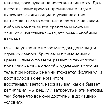
недели, пока луковица восстанавливается. Да и
в состав таких кремов производители уже
включают смягчающие и ухаживающие
вещества. Так что если нет аллергии на какой-
либо из компонентов средства и кожа не
слишком чувствительная, это очень удобный
вариант.
Раньше удаление волос методом депиляции
ограничивалось бритьем и применением
крема. Однако по мере развития технологий
появились новые способы удаления волос на
теле, при которых не уничтожается фолликул, и
рост волос в конечном итоге
восстанавливается. Рассказывая, какой бывает
депиляция, мы решили затронуть и эти методы,
тем более что все они доступны
в домашних
условиях
.