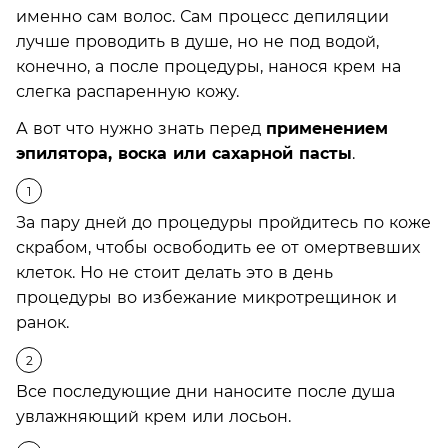
именно сам волос. Сам процесс депиляции
лучше проводить в душе, но не под водой,
конечно, а после процедуры, нанося крем на
слегка распаренную кожу.
А вот что нужно знать перед
применением
эпилятора, воска или сахарной пасты
.
За пару дней до процедуры пройдитесь по коже
скрабом, чтобы освободить ее от омертвевших
клеток. Но не стоит делать это в день
процедуры во избежание микротрещинок и
ранок.
Все последующие дни наносите после душа
увлажняющий крем или лосьон.