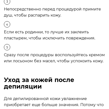
Непосредственно перед процедурой примите
душ, чтобы распарить кожу.
Если есть родинки, то лучше их заклеить
пластырем, чтобы исключить повреждения.
Сразу после процедуры воспользуйтесь кремом
или лосьоном без масел, чтобы успокоить кожу.
Уход за кожей после
депиляции
Для депилированной кожи увлажнение
приобретает еще больше значения. Потому что