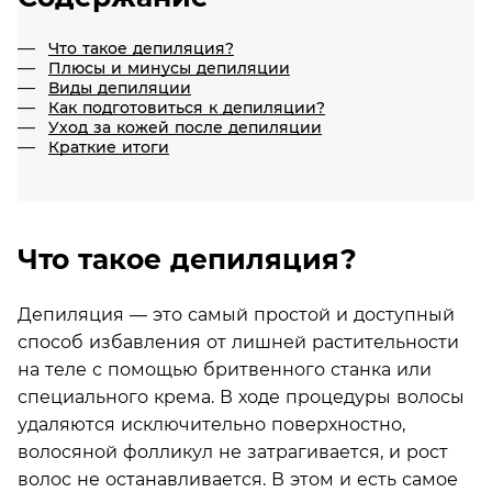
Что такое депиляция?
Плюсы и минусы депиляции
Виды депиляции
Как подготовиться к депиляции?
Уход за кожей после депиляции
Краткие итоги
Что такое депиляция?
Депиляция — это самый простой и доступный
способ избавления от лишней растительности
на теле с помощью бритвенного станка или
специального крема. В ходе процедуры волосы
удаляются исключительно поверхностно,
волосяной фолликул не затрагивается, и рост
волос не останавливается. В этом и есть самое