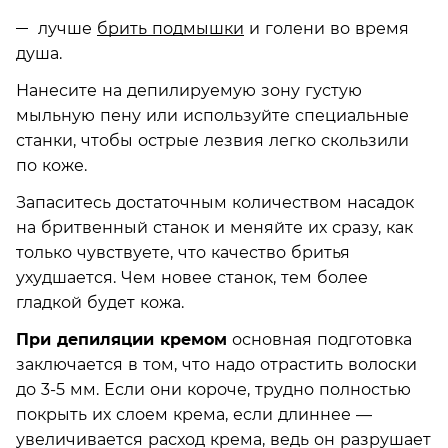
лучше
брить подмышки
и голени во время
душа.
Нанесите на депилируемую зону густую
мыльную пену или используйте специальные
станки, чтобы острые лезвия легко скользили
по коже.
Запаситесь достаточным количеством насадок
на бритвенный станок и меняйте их сразу, как
только чувствуете, что качество бритья
ухудшается. Чем новее станок, тем более
гладкой будет кожа.
При депиляции кремом
основная подготовка
заключается в том, что надо отрастить волоски
до 3-5 мм. Если они короче, трудно полностью
покрыть их слоем крема, если длиннее —
увеличивается расход крема, ведь он разрушает