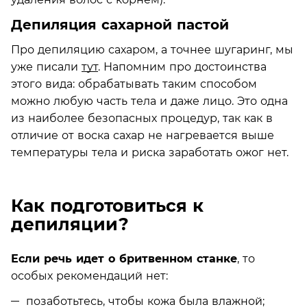
Депиляция сахарной пастой
Про депиляцию сахаром, а точнее шугаринг, мы
уже писали
тут
. Напомним про достоинства
этого вида: обрабатывать таким способом
можно любую часть тела и даже лицо. Это одна
из наиболее безопасных процедур, так как в
отличие от воска сахар не нагревается выше
температуры тела и риска заработать ожог нет.
Как подготовиться к
депиляции?
Если речь идет о бритвенном станке
, то
особых рекомендаций нет:
позаботьтесь, чтобы кожа была влажной;