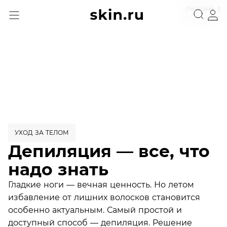
Реклама
УХОД ЗА ТЕЛОМ
Депиляция — все, что
надо знать
Гладкие ноги — вечная ценность. Но летом
избавление от лишних волосков становится
особенно актуальным. Самый простой и
доступный способ — депиляция. Решение