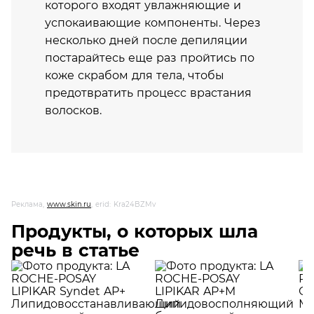
которого входят увлажняющие и
успокаивающие компоненты. Через
несколько дней после депиляции
постарайтесь еще раз пройтись по
коже скрабом для тела, чтобы
предотвратить процесс врастания
волосков.
Реклама,
www.skin.ru
, erid: Kra24BZMv
Продукты, о которых шла
речь в статье