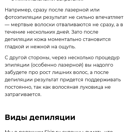
Например, сразу после лазерной или
фотоэпиляции результат не сильно впечатляет
— мертвые волоски отваливаются не сразу, а в
течение нескольких дней. Зато после
депиляции кожа моментально становится
гладкой и нежной на ощупь.
С другой стороны, через несколько процедур
эпиляции (особенно лазерной) вы надолго
забудете про рост лишних волос, а после
депиляции результат придется поддерживать
постоянно, так как волосяная луковица не
затрагивается.
Виды депиляции