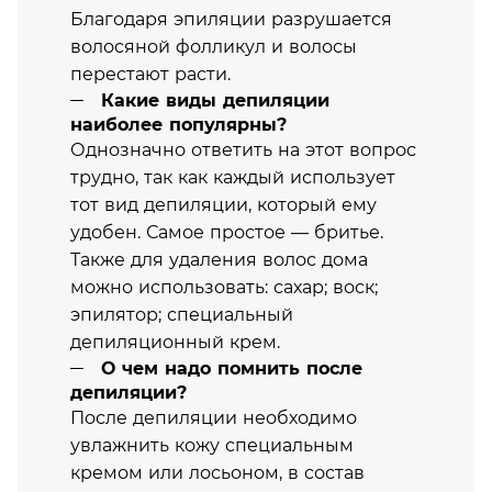
Благодаря эпиляции разрушается
волосяной фолликул и волосы
перестают расти.
Какие виды депиляции
наиболее популярны?
Однозначно ответить на этот вопрос
трудно, так как каждый использует
тот вид депиляции, который ему
удобен. Самое простое — бритье.
Также для удаления волос дома
можно использовать: сахар; воск;
эпилятор; специальный
депиляционный крем.
О чем надо помнить после
депиляции?
После депиляции необходимо
увлажнить кожу специальным
кремом или лосьоном, в состав