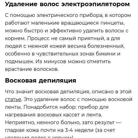
Удаление волос электроэпилятором
С помощью электрического прибора, в котором
работают маленькие вращающиеся пинцеты,
можно быстро и эффективно удалить волосы с
корнем. Процесс не самый приятный, а для
людей с нежной кожей весьма болезненный,
особенно в чувствительных зонах бикини и
подмышек. Из минусов можно отметить
врастание волосков.
Восковая депиляция
Что значит восковая депиляция, описано в этой
статье
. Это удаление волос с помощью восковой
ленты. Понадобится набор: прибор для
нагревания восковых кассет и лента.
Неприятно, немного больно, зато результ —
гладкая кожа почти на 3-4 недели (за счет
удаления волос с корнем).