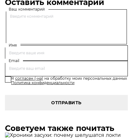
Оставить комментарий
Ваш комментарий
Имя
Email
Я
согласен (-на)
на обработку моих персональных данных
Политика конфиденциальности
ОТПРАВИТЬ
Советуем также почитать