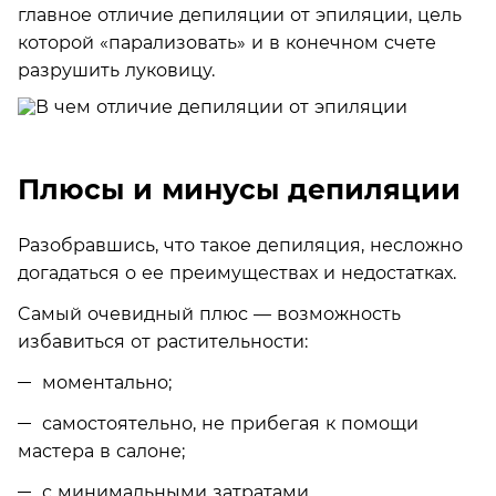
главное отличие депиляции от эпиляции, цель
которой «парализовать» и в конечном счете
разрушить луковицу.
Плюсы и минусы депиляции
Разобравшись, что такое депиляция, несложно
догадаться о ее преимуществах и недостатках.
Cамый очевидный плюс — возможность
избавиться от растительности:
моментально;
самостоятельно, не прибегая к помощи
мастера в салоне;
с минимальными затратами.