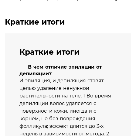
Краткие итоги
Краткие итоги
В чем отличие эпиляции от
депиляции?
И эпиляция, и депиляция ставят
целью удаление ненужной
растительности на теле. 1 Во время
депиляции волос удаляется с
поверхности кожи, иногда и с
корнем, но без повреждения
фолликула; эффект длится до 3-х
недель в зависимости от метода. 2