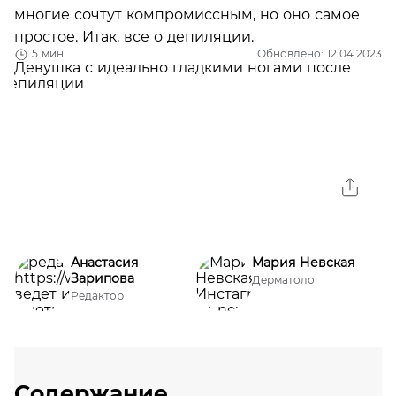
многие сочтут компромиссным, но оно самое
простое. Итак, все о депиляции.
5 мин
Обновлено: 12.04.2023
Анастасия
Мария Невская
Зарипова
Дерматолог
Редактор
Содержание