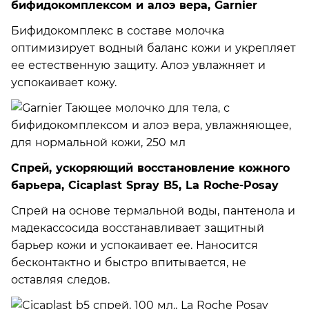
бифидокомплексом и алоэ вера, Garnier
Бифидокомплекс в составе молочка
оптимизирует водный баланс кожи и укрепляет
ее естественную защиту. Алоэ увлажняет и
успокаивает кожу.
Спрей, ускоряющий восстановление кожного
барьера, Cicaplast Spray B5, La Roche-Posay
Спрей на основе термальной воды, пантенола и
мадекассосида восстанавливает защитный
барьер кожи и успокаивает ее. Наносится
бесконтактно и быстро впитывается, не
оставляя следов.