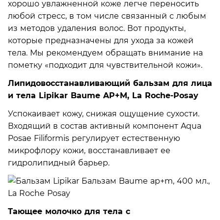
хорошо увлажненной коже легче переносить
любой стресс, в том числе связанный с любым
из методов удаления волос. Вот продукты,
которые предназначены для ухода за кожей
тела. Мы рекомендуем обращать внимание на
пометку «подходит для чувствительной кожи».
Липидовосстанавливающий бальзам для лица
и тела Lipikar Baume AP+M, La Roche-Posay
Успокаивает кожу, снижая ощущение сухости.
Входящий в состав активный компонент Aqua
Posae Filiformis регулирует естественную
микрофлору кожи, восстанавливает ее
гидролипидный барьер.
Тающее молочко для тела с