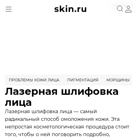
Реклама
ПРОБЛЕМЫ КОЖИ ЛИЦА
ПИГМЕНТАЦИЯ
МОРЩИНЫ
Лазерная шлифовка
лица
Лазерная шлифовка лица — самый
радикальный способ омоложения кожи. Эта
непростая косметологическая процедура стоит
того, чтобы о ней поговорить подробно,