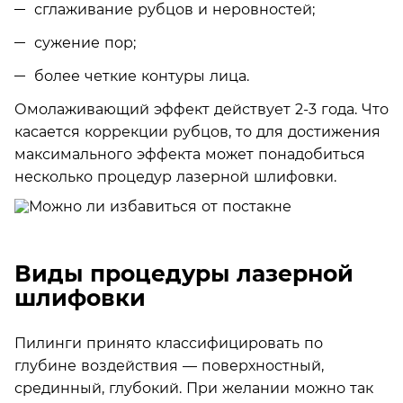
сглаживание рубцов и неровностей;
сужение пор;
более четкие контуры лица.
Омолаживающий эффект действует 2-3 года. Что
касается коррекции рубцов, то для достижения
максимального эффекта может понадобиться
несколько процедур лазерной шлифовки.
Виды процедуры лазерной
шлифовки
Пилинги принято классифицировать по
глубине воздействия — поверхностный,
срединный, глубокий. При желании можно так