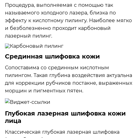
Процедура, выполняемая с помощью так
называемого холодного лазера, близка по
эффекту к кислотному пилингу. Наиболее мягко
и безболезненно проходит карбоновый
лазерный пилинг.
Срединная шлифовка кожи
Сопоставима со срединным кислотным
пилингом. Такая глубина воздействия актуальна
для коррекции рубчиков постакне, выраженных
морщин и пигментных пятен.
Глубокая лазерная шлифовка кожи
лица
Классическая глубокая лазерная шлифовка