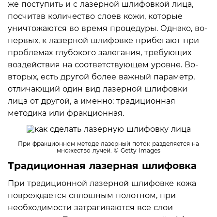
же поступить и с лазерной шлифовкой лица,
посчитав количество слоев кожи, которые
уничтожаются во время процедуры. Однако, во-
первых, к лазерной шлифовке прибегают при
проблемах глубокого залегания, требующих
воздействия на соответствующем уровне. Во-
вторых, есть другой более важный параметр,
отличающий один вид лазерной шлифовки
лица от другой, а именно: традиционная
методика или фракционная.
При фракционном методе лазерный поток разделяется на
множество лучей.
© Getty Images
Традиционная лазерная шлифовка
При традиционной лазерной шлифовке кожа
повреждается сплошным полотном, при
необходимости затрагиваются все слои