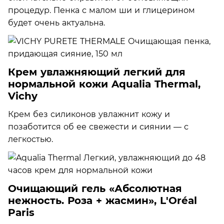
процедур. Пенка с малом ши и глицерином
будет очень актуальна.
Крем увлажняющий легкий для
нормальной кожи Aqualia Thermal,
Vichy
Крем без силиконов увлажнит кожу и
позаботится об ее свежести и сиянии — с
легкостью.
Очищающий гель «Абсолютная
нежность. Роза + жасмин», L'Oréal
Paris