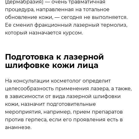
(дермабразия) — очень травматичная
процедура, направленная на тотальное
обновление кожи, — сегодня не выполняется.
Ее сменил фракционный лазерный термолиз,
который назначается курсом.
Подготовка к лазерной
шлифовке кожи лица
На консультации косметолог определит
целесообразность применения лазера, а также,
в зависимости от вида лазерной шлифовки
кожи, назначит подготовительные
мероприятия, например, прием препаратов
против герпеса, если его проявления есть в
анамнезе.