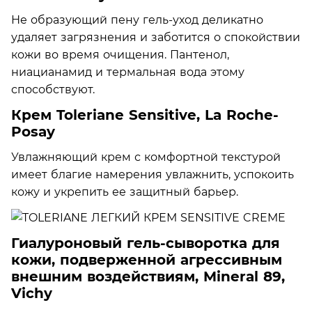
Не образующий пену гель-уход деликатно
удаляет загрязнения и заботится о спокойствии
кожи во время очищения. Пантенол,
ниацианамид и термальная вода этому
способствуют.
Крем Toleriane Sensitive, La Roche-
Posay
Увлажняющий крем с комфортной текстурой
имеет благие намерения увлажнить, успокоить
кожу и укрепить ее защитный барьер.
Гиалуроновый гель-сыворотка для
кожи, подверженной агрессивным
внешним воздействиям, Mineral 89,
Vichy