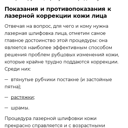
Показания и противопоказания к
лазерной коррекции кожи лица
Отвечая на вопрос, для чего и кому нужна
лазерная шлифовка лица, отметим самое
главное достоинство этой процедуры: она
является наиболее эффективным способом
решения проблем рубцовых изменений кожи,
которые крайне трудно поддаются коррекции.
Среди них:
втянутые рубчики постакне (и застойные
пятна);
растяжки
;
шрамы.
Процедура лазерной шлифовки кожи
прекрасно справляется и с возрастными