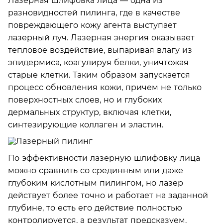
Лазерная шлифовка лица —­ одна из
разновидностей пилинга, где в качестве
повреждающего кожу агента выступает
лазерный луч. Лазерная энергия оказывает
тепловое воздействие, выпаривая влагу из
эпидермиса, коагулируя белки, уничтожая
старые клетки. Таким образом запускается
процесс обновления кожи, причем не только
поверхностных слоев, но и глубоких
дермальных структур, включая клетки,
синтезирующие коллаген и эластин.
По эффективности лазерную шлифовку лица
можно сравнить со срединным или даже
глубоким кислотным пилингом, но лазер
действует более точно и работает на заданной
глубине, то есть его действие полностью
контролируется, а результат предсказуем.