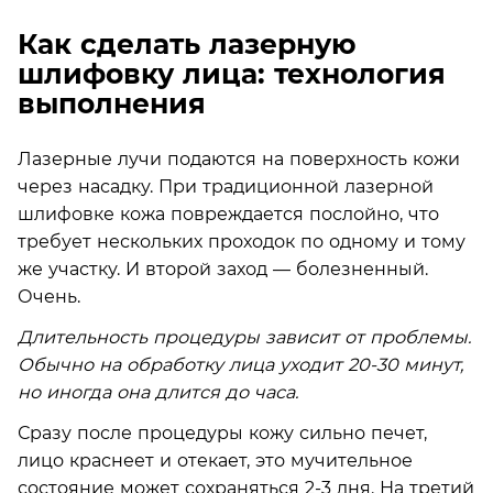
Как сделать лазерную
шлифовку лица: технология
выполнения
Лазерные лучи подаются на поверхность кожи
через насадку. При традиционной лазерной
шлифовке кожа повреждается послойно, что
требует нескольких проходок по одному и тому
же участку. И второй заход — болезненный.
Очень.
Длительность процедуры зависит от проблемы.
Обычно на обработку лица уходит 20-30 минут,
но иногда она длится до часа.
Сразу после процедуры кожу сильно печет,
лицо краснеет и отекает, это мучительное
состояние может сохраняться 2-3 дня. На третий