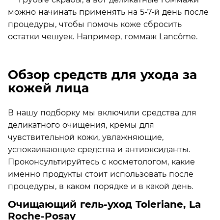
можно начинать применять на 5-7-й день после
процедуры, чтобы помочь коже сбросить
остатки чешуек. Например, гоммаж Lancôme.
Обзор средств для ухода за
кожей лица
В нашу подборку мы включили средства для
деликатного очищения, кремы для
чувствительной кожи, увлажняющие,
успокаивающие средства и антиоксиданты.
Проконсультируйтесь с косметологом, какие
именно продукты стоит использовать после
процедуры, в каком порядке и в какой день.
Очищающий гель-уход Toleriane, La
Roche-Posay