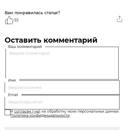
Вам понравилась статья?
35
Оставить комментарий
Ваш комментарий
Имя
Email
Я
согласен (-на)
на обработку моих персональных данных
Политика конфиденциальности