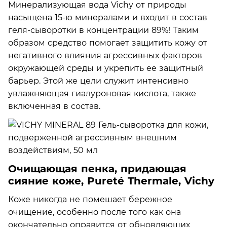
Минерализующая вода Vichy от природы
насыщена 15-ю минералами и входит в состав
геля-сыворотки в концентрации 89%! Таким
образом средство помогает защитить кожу от
негативного влияния агрессивных факторов
окружающей среды и укрепить ее защитный
барьер. Этой же цели служит интенсивно
увлажняющая гиалуроновая кислота, также
включенная в состав.
Очищающая пенка, придающая
сияние коже, Pureté Thermale, Vichy
Коже никогда не помешает бережное
очищение, особенно после того как она
окончательно оправится от обновляющих