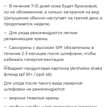
В течение 7-10 дней кожа будет бронзовой,
но не обожженной, а сильно загорелой на вид.
Шелушение обычно наступает на третий день и
продолжается неделю.
Для ухода рекомендуются легкие
увлажняющие кремы.
Санскрины с высоким SPF обязательны в
течение 2-3 месяцев после шлифовки, чтобы
избежать гиперпигментации.
Для ухода после такого вида лазерной
шлифовки не рекомендуются:
жирные тяжелые кремы
грубые скрабы, а вот деликатные гоммажи