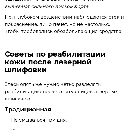
вызывают сильного дискомфорта.
При глубоком воздействии наблюдаются отек и
покраснение, лицо печет, но не настолько,
чтобы требовались обезболивающие средства.
Советы по реабилитации
кожи после лазерной
шлифовки
Здесь опять же нужно четко разделять
реабилитацию после разных видов лазерных
шлифовок.
Традиционная
Не умываться три дня.