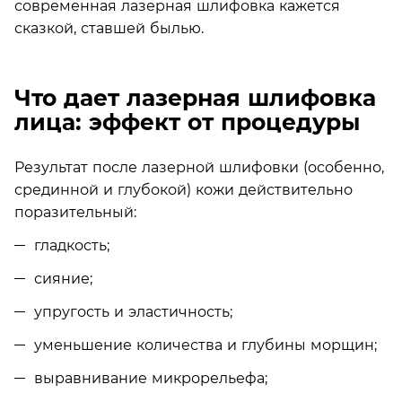
современная лазерная шлифовка кажется
сказкой, ставшей былью.
Что дает лазерная шлифовка
лица: эффект от процедуры
Результат после лазерной шлифовки (особенно,
срединной и глубокой) кожи действительно
поразительный:
гладкость;
сияние;
упругость и эластичность;
уменьшение количества и глубины морщин;
выравнивание микрорельефа;