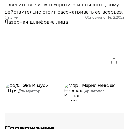
взвесить все «за» и «против» и выяснить, кому
действительно стоит рассматривать ее всерьез.
5 мин
Обновлено: 14.12.2023
Эка Инаури
Мария Невская
Редактор
Дерматолог
Содержание