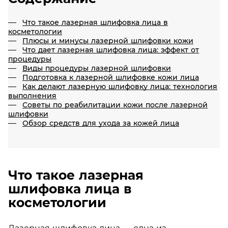
Что такое лазерная шлифовка лица в
косметологии
Плюсы и минусы лазерной шлифовки кожи
Что дает лазерная шлифовка лица: эффект от
процедуры
Виды процедуры лазерной шлифовки
Подготовка к лазерной шлифовке кожи лица
Как делают лазерную шлифовку лица: технология
выполнения
Советы по реабилитации кожи после лазерной
шлифовки
Обзор средств для ухода за кожей лица
Что такое лазерная
шлифовка лица в
косметологии