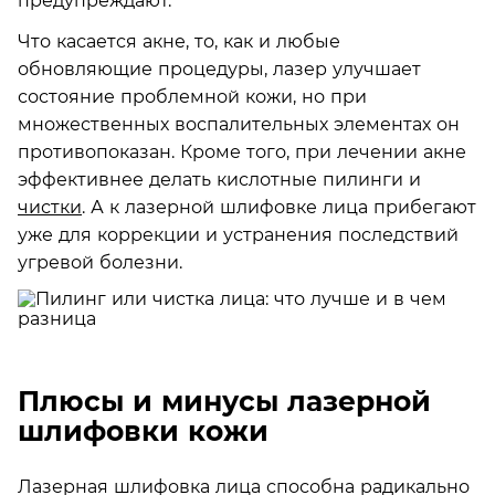
предупреждают.
Что касается акне, то, как и любые
обновляющие процедуры, лазер улучшает
состояние проблемной кожи, но при
множественных воспалительных элементах он
противопоказан. Кроме того, при лечении акне
эффективнее делать кислотные пилинги и
чистки
. А к лазерной шлифовке лица прибегают
уже для коррекции и устранения последствий
угревой болезни.
Плюсы и минусы лазерной
шлифовки кожи
Лазерная шлифовка лица способна радикально