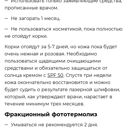
Использовать только заживляющие средства,
прописанные врачом.
Не загорать 1 месяц.
Не пользоваться косметикой, пока полностью
не отойдут корки.
Корки отойдут за 5-7 дней, но кожа пока будет
очень нежная и розовая. Необходимо
пользоваться щадящими очищающими
средствами и обязательно защищаться от
солнца кремом с
SPF 50
. Спустя три недели
кожа окончательно восстановится и можно
будет судить о результате лазерной шлифовки,
который, как утверждают врачи, нарастает в
течение минимум трех месяцев.
Фракционный фототермолиз
Умываться не рекомендуется 2 дня.