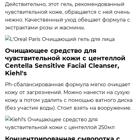
Действительно, этот гель, рекомендованный
чувствительной коже, обращается с ней очень
нежно. Качественный уход обещает формула с
экстрактами розы и жасмины.
Очищающее средство для
чувствительной кожи с центеллой
Centella Sensitive Facial Cleanser,
Kiehl's
Ph-сбалансированная формула мягко очищает
кожу от загрязнений. Можно нанести на сухую
кожу а потом удалить с помощью ватного диска
(­без участия воды). Стоит взять на вооружение.
Концентрированная сыворотка с