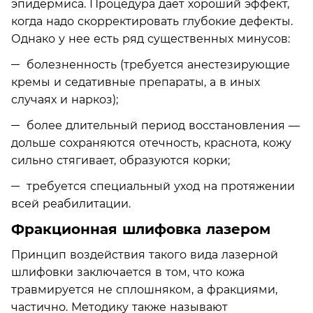
эпидермиса. Процедура дает хороший эффект,
когда надо скорректировать глубокие дефекты.
Однако у нее есть ряд существенных минусов:
болезненность (требуется анестезирующие
кремы и седативные препараты, а в иных
случаях и наркоз);
более длительный период восстановления —
дольше сохраняются отечность, краснота, кожу
сильно стягивает, образуются корки;
требуется специальный уход на протяжении
всей реабилитации.
Фракционная шлифовка лазером
Принцип воздействия такого вида лазерной
шлифовки заключается в том, что кожа
травмируется не сплошняком, а фракциями,
частично. Методику также называют