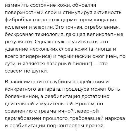
изменить состояние кожи, обновляя
поверхностный слой и стимулируя активность
фибробластов, клеток дермы, производящих
коллаген и эластин. Это точная, отработанная,
бескровная технология, дающая великолепные
результаты. Однако нужно учитывать, что
удаление нескольких слоев кожи (а иногда и
всего эпидермиса) и термический ожог (чем, по
сути, и является лазерный пилинг) — это
совсем не шутки.
В зависимости от глубины воздействия и
конкретного аппарата, процедура может быть
болезненной, а реабилитация достаточно
длительной и мучительной. Врочем, по
сравнению с травматичной лазерной
дермабразией прошлого, требовавшей наркоза
и реабилитации под контролем врачей,