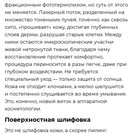
фракционным фототермолизом, но суть от этого
не меняется. Лазерный поток, разделенный на
множество тоненьких лучей, точечно, как сквозь
сито, «прошивает» кожу, достигая глубинных
слоев дермы, разрушая старые клетки. Между
ними остаются микроскопические участки
живой нетронутой ткани, благодаря чему
восстановление протекает комфортно,
процедура переносится в разы легче, даже при
глубоком воздействии. Не требуется
специальный уход — только защита от солнца.
Кожа не отходит клочьями, а мелко шелушится
и постепенно слущивается во время умывания.
Это, конечно, новый виток в аппаратной
косметологии.
Поверхностная шлифовка
Это не шлифовка кожи, а скорее пилинг.