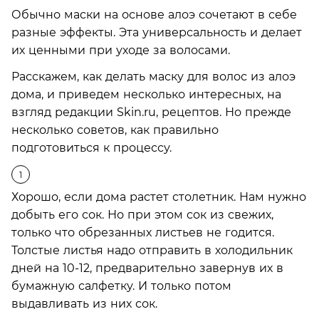
Обычно маски на основе алоэ сочетают в себе
разные эффекты. Эта универсальность и делает
их ценными при уходе за волосами.
Расскажем, как делать маску для волос из алоэ
дома, и приведем несколько интересных, на
взгляд редакции Skin.ru, рецептов. Но прежде
несколько советов, как правильно
подготовиться к процессу.
Хорошо, если дома растет столетник. Нам нужно
добыть его сок. Но при этом сок из свежих,
только что обрезанных листьев не годится.
Толстые листья надо отправить в холодильник
дней на 10-12, предварительно завернув их в
бумажную салфетку. И только потом
выдавливать из них сок.