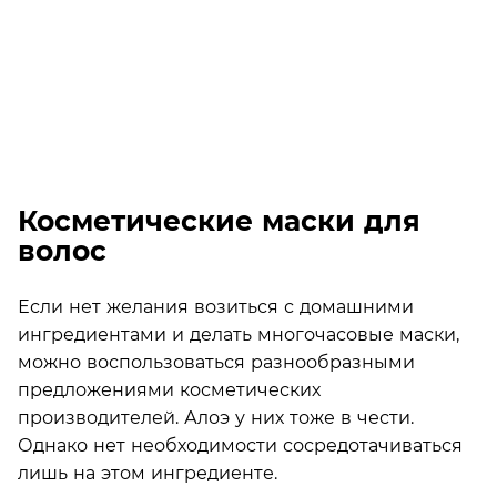
Косметические маски для
волос
Если нет желания возиться с домашними
ингредиентами и делать многочасовые маски,
можно воспользоваться разнообразными
предложениями косметических
производителей. Алоэ у них тоже в чести.
Однако нет необходимости сосредотачиваться
лишь на этом ингредиенте.