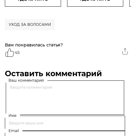
очень сухих волос, 390
мл
УХОД ЗА ВОЛОСАМИ
Вам понравилась статья?
45
Оставить комментарий
Ваш комментарий
Имя
Email