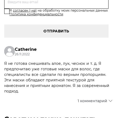
Я
согласен (-на)
на обработку моих персональных данных
Политика конфиденциальности
ОТПРАВИТЬ
Catherine
26.11.2022
Я не готова смешивать алое, лук, чеснок и т. д. Я
предпочитаю уже готовые маски для волос, где
специалисты все сделали по верным пропорциям.
Эти маски обладают приятной текстурой для
нанесения и приятным ароматом. Я за современный
подход.
1 комментарий