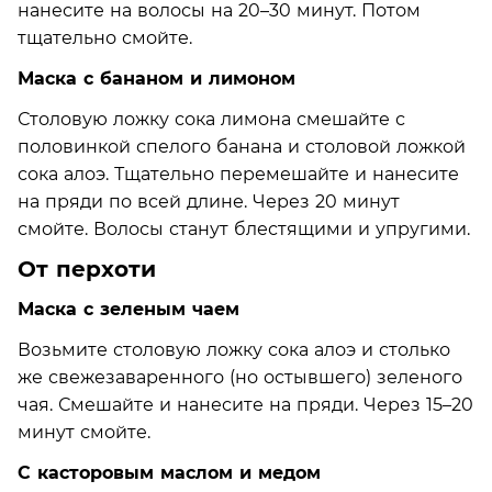
нанесите на волосы на 20–30 минут. Потом
тщательно смойте.
Маска с бананом и лимоном
Столовую ложку сока лимона смешайте с
половинкой спелого банана и столовой ложкой
сока алоэ. Тщательно перемешайте и нанесите
на пряди по всей длине. Через 20 минут
смойте. Волосы станут блестящими и упругими.
От перхоти
Маска с зеленым чаем
Возьмите столовую ложку сока алоэ и столько
же свежезаваренного (но остывшего) зеленого
чая. Смешайте и нанесите на пряди. Через 15–20
минут смойте.
С касторовым маслом и медом