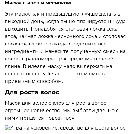
Маска с алоэ и чесноком
Эту маску, как и предыдущую, лучше делать в
выходной день, когда вы не планируете никуда
выходить. Понадобятся столовая ложка сока
алоэ, чайная ложка чесночного сока и столовая
ложка разогретого меда. Соедините все
ингредиенты и нанесите полученную смесь на
волосы, равномерно распределив по всей
длине. В идеале маску надо выдержать на
волосах около 3–4 часов, а затем смыть
привычным способом.
Для роста волос
Масок для волос с алоэ для роста волос
огромное количество. Мы выбрали две. Но с
ними придется повозиться.