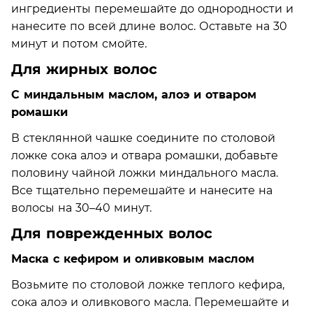
ингредиенты перемешайте до однородности и
нанесите по всей длине волос. Оставьте на 30
минут и потом смойте.
Для жирных волос
С миндальным маслом, алоэ и отваром
ромашки
В стеклянной чашке соедините по столовой
ложке сока алоэ и отвара ромашки, добавьте
половину чайной ложки миндального масла.
Все тщательно перемешайте и нанесите на
волосы на 30–40 минут.
Для поврежденных волос
Маска с кефиром и оливковым маслом
Возьмите по столовой ложке теплого кефира,
сока алоэ и оливкового масла. Перемешайте и