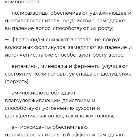
компонентов:
полисахариды обеспечивают увлажняющее и
противовоспалительное действие, замедляют
выпадение волос, способствуют их росту;
флавоноиды снижают воспаление вокруг
волосяных фолликулов, замедляют выпадение и
истончение, также способствуют росту волос;
витамины, минералы и ферменты улучшают
состояние кожи головы, уменьшают шелушение
(перхоть);
аминокислоты обладают
влагоудерживающим действием и
способствуют устранению сухости и
шелушения, как волос, так и кожи головы;
антиоксиданты обеспечивают
противовоспалительный эффект и замедляют