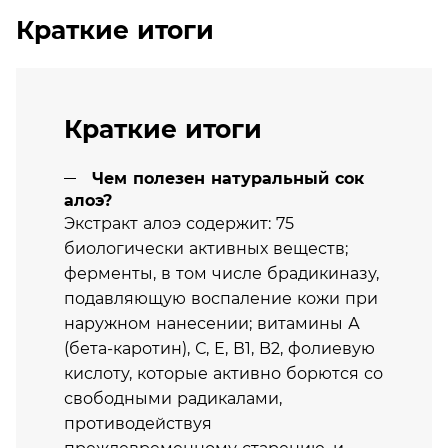
Краткие итоги
Краткие итоги
Чем полезен натуральный сок
алоэ?
Экстракт алоэ содержит: 75
биологически активных веществ;
ферменты, в том числе брадикиназу,
подавляющую воспаление кожи при
наружном нанесении; витамины А
(бета-каротин), С, Е, В1, B2, фолиевую
кислоту, которые активно борются со
свободными радикалами,
противодействуя