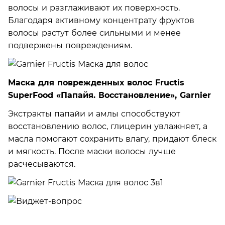
волосы и разглаживают их поверхность.
Благодаря активному концентрату фруктов
волосы растут более сильными и менее
подвержены повреждениям.
Маска для поврежденных волос Fructis
SuperFood «Папайя. Восстановление», Garnier
Экстракты папайи и амлы способствуют
восстановлению волос, глицерин увлажняет, а
масла помогают сохранить влагу, придают блеск
и мягкость. После маски волосы лучше
расчесываются.