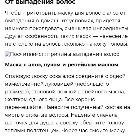
От выпадения волос
Чтобы приготовить маску для волос с алоэ от
выпадения в домашних условиях, придется
немного поколдовать, смешивая ингредиенты.
Другая особенность таких масок — нанесение
не столько на волосы, сколько на кожу головы.
Маска с алоэ, луком и репейным маслом
Столовую ложку сока алоэ соедините с одной
измельченной луковицей (небольшого
размера), столовой ложкой репейного масла,
желтком одного яйца. Все хорошо
перемешайте. Нанесите полученный состав на
чистые отжатые волосы. Наденьте сначала
шапочку для душа, а сверху оберните голову
теплым полотенцем. Через час смойте маску.