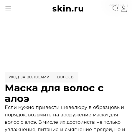
Реклама
УХОД ЗА ВОЛОСАМИ
ВОЛОСЫ
Маска для волос с
алоэ
Если нужно привести шевелюру в образцовый
порядок, возьмите на вооружение маски для
волос с алоэ. В числе их достоинств не только
увлажнение, питание и смягчение прядей, но и