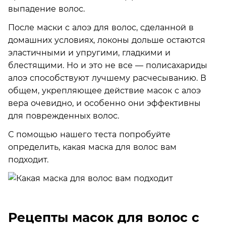
выпадение волос.
После маски с алоэ для волос, сделанной в
домашних условиях, локоны дольше остаются
эластичными и упругими, гладкими и
блестящими. Но и это не все — полисахариды
алоэ способствуют лучшему расчесыванию. В
общем, укрепляющее действие масок с алоэ
вера очевидно, и особенно они эффективны
для поврежденных волос.
С помощью нашего теста попробуйте
определить, какая маска для волос вам
подходит.
Рецепты масок для волос с