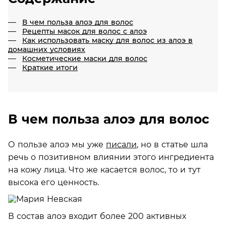
В чем польза алоэ для волос
Рецепты масок для волос с алоэ
Как использовать маску для волос из алоэ в
домашних условиях
Косметические маски для волос
Краткие итоги
В чем польза алоэ для волос
О пользе алоэ мы уже
писали
, но в статье шла
речь о позитивном влиянии этого ингредиента
на кожу лица. Что же касается волос, то и тут
высока его ценность.
В состав алоэ входит более 200 активных