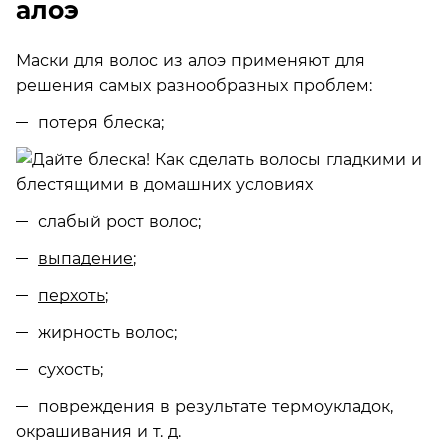
алоэ
Маски для волос из алоэ применяют для
решения самых разнообразных проблем:
потеря блеска;
слабый рост волос;
выпадение
;
перхоть
;
жирность волос;
сухость;
повреждения в результате термоукладок,
окрашивания и т. д.