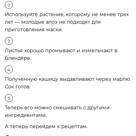
Используйте растение, которому не менее трех
лет — молодые алоэ не подходят для
приготовления маски.
Листья хорошо промывают и измельчают в
блендере.
Полученную кашицу выдавливают через марлю.
Сок готов.
Теперь его можно смешивать с другими
ингредиентами.
А теперь перейдем к рецептам.