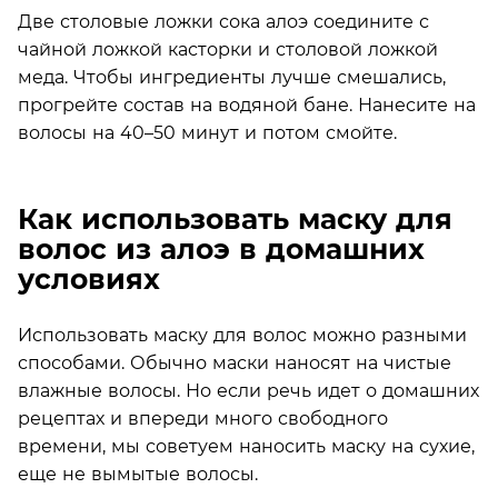
Две столовые ложки сока алоэ соедините с
чайной ложкой касторки и столовой ложкой
меда. Чтобы ингредиенты лучше смешались,
прогрейте состав на водяной бане. Нанесите на
волосы на 40–50 минут и потом смойте.
Как использовать маску для
волос из алоэ в домашних
условиях
Использовать маску для волос можно разными
способами. Обычно маски наносят на чистые
влажные волосы. Но если речь идет о домашних
рецептах и впереди много свободного
времени, мы советуем наносить маску на сухие,
еще не вымытые волосы.