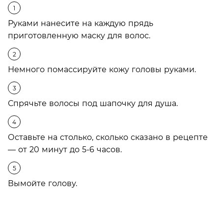
Руками нанесите на каждую прядь
приготовленную маску для волос.
Немного помассируйте кожу головы руками.
Спрячьте волосы под шапочку для душа.
Оставьте на столько, сколько сказано в рецепте
— от 20 минут до 5-6 часов.
Вымойте голову.