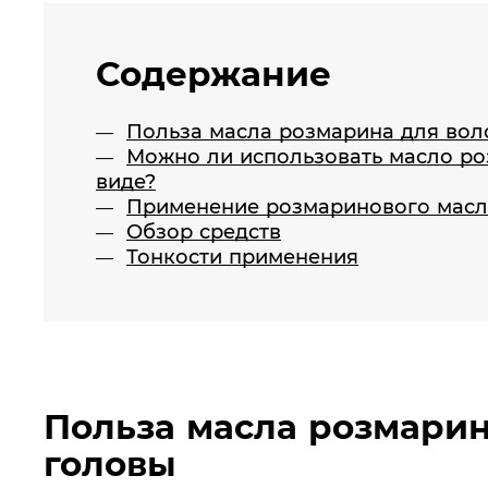
Содержание
Польза масла розмарина для вол
Можно ли использовать масло ро
виде?
Применение розмаринового масла
Обзор средств
Тонкости применения
Польза масла розмарин
головы