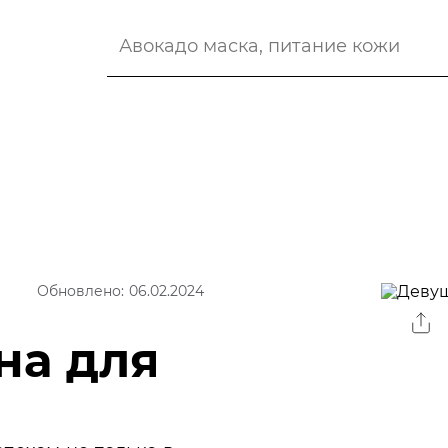
Обновлено: 06.02.2024
на для