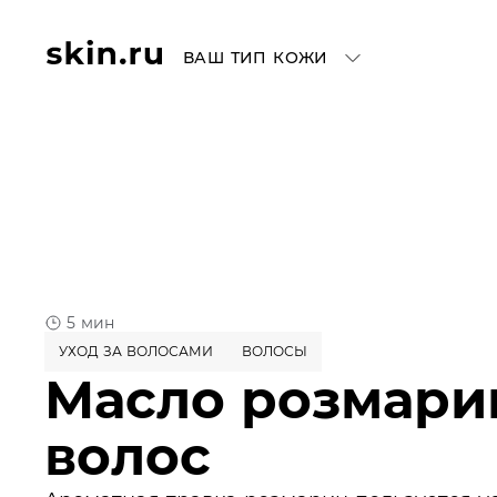
ВАШ ТИП КОЖИ
5 мин
УХОД ЗА ВОЛОСАМИ
ВОЛОСЫ
Масло розмари
волос