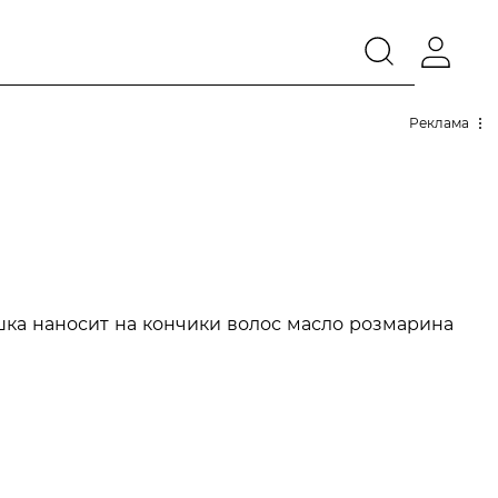
Реклама