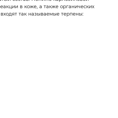
еакции в коже, а также органических
о входят так называемые терпены: