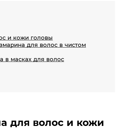
ос и кожи головы
змарина для волос в чистом
 в масках для волос
а для волос и кожи