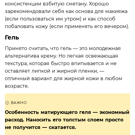
консистенции взбитую сметану. Хорошо
зарекомендовали себя как основа для макияжа
(если пользоваться им утром) и как способ
побаловать кожу (если применять его вечером).
Гель
Принято считать, что гель — это молодежная
альтернатива крему. Но легкая освежающая
текстура, которая быстро впитывается и не
оставляет липкой и жирной пленки, —
отличный вариант для жирной кожи в любом
возрасте.
Особенность матирующего геля — экономный
расход. Наносить его толстым слоем просто
не получится — скатается.