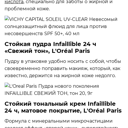
кислота
, специально для заботы о жирной и
проблемной коже.
Стойкая пудра Infaillible 24 ч
«Свежий тон», L'Oréal Paris
Пудру в упаковке удобно носить с собой, чтобы
своевременно поправить макияж, который, как
известно, держится на жирной коже недолго.
Стойкий тональный крем Infaillible
24 ч, матовое покрытие, L'Oréal Paris
Формула с минеральными микрочастицами