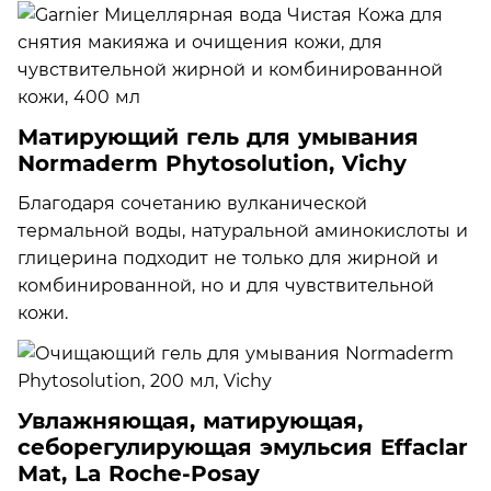
Матирующий гель для умывания
Normaderm Phytosolution, Vichy
Благодаря сочетанию вулканической
термальной воды, натуральной аминокислоты и
глицерина подходит не только для жирной и
комбинированной, но и для чувствительной
кожи.
Увлажняющая, матирующая,
себорегулирующая эмульсия Effaclar
Mat, La Roche-Posay