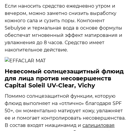
Если наносить средство ежедневно утром и
вечером, можно заметно снизить выработку
кожного сала и сузить поры. Компонент
Sebulyse и термальная вода в основе формулы
обеспечат мгновенный эффект матирования и
увлажнения до 8 часов. Средство имеет
накопительное действие.
Невесомый солнцезащитный флюид
для лица против несовершенств
Capital Soleil UV-Clear, Vichy
Помимо солнцезащитной функции, которую
флюид выполняет на «отлично» благодаря SPF
50+, он моментально матирует кожу, увлажняет
ее и помогает контролировать несовершенства.
В состав входят ниацинамид и
салициловая