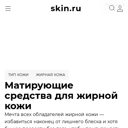
Реклама
ТИП КОЖИ
ЖИРНАЯ КОЖА
Матирующие
средства для жирной
кожи
Мечта всех обладателей жирной кожи —
избавиться наконец от лишнего блеска и хотя