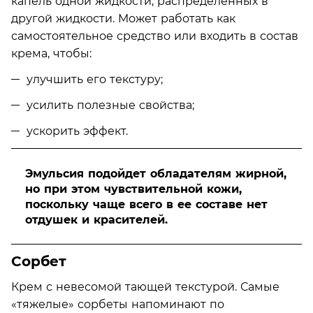
капель одной жидкости, распределенных в
другой жидкости. Может работать как
самостоятельное средство или входить в состав
крема, чтобы:
улучшить его текстуру;
усилить полезные свойства;
ускорить эффект.
Эмульсия подойдет обладателям жирной,
но при этом чувствительной кожи,
поскольку чаще всего в ее составе нет
отдушек и красителей.
Сорбет
Крем с невесомой тающей текстурой. Самые
«тяжелые» сорбеты напоминают по