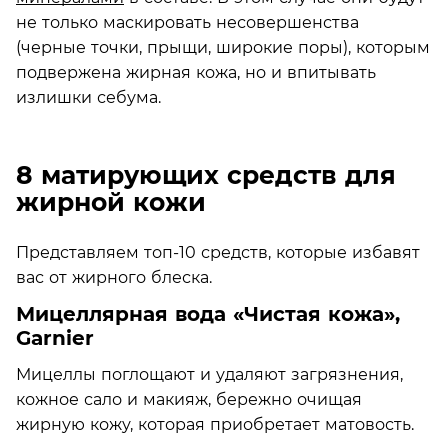
не только маскировать несовершенства
(черные точки, прыщи, широкие поры), которым
подвержена жирная кожа, но и впитывать
излишки себума.
8 матирующих средств для
жирной кожи
Представляем топ-10 средств, которые избавят
вас от жирного блеска.
Мицеллярная вода «Чистая кожа»,
Garnier
Мицеллы поглощают и удаляют загрязнения,
кожное сало и макияж, бережно очищая
жирную кожу, которая приобретает матовость.