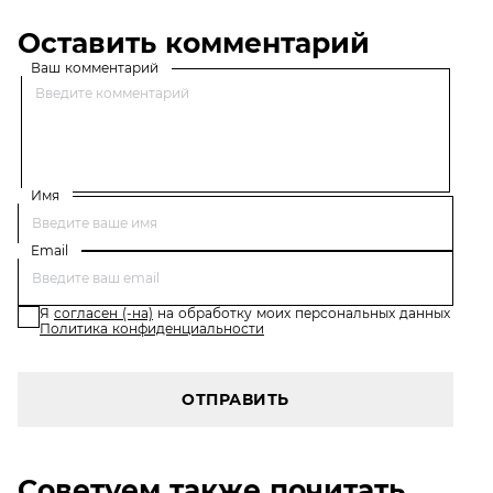
Оставить комментарий
Ваш комментарий
Имя
Email
Я
согласен (-на)
на обработку моих персональных данных
Политика конфиденциальности
ОТПРАВИТЬ
Советуем также почитать