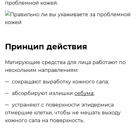
проблемной кожей.
Принцип действия
Матирующие средства для лица работают по
нескольким направлениям:
сокращают выработку кожного сала;
абсорбируют излишки
себума
;
устраняют с поверхности эпидермиса
отмершие клетки, чтобы не мешать выходу
кожного сала на поверхность.