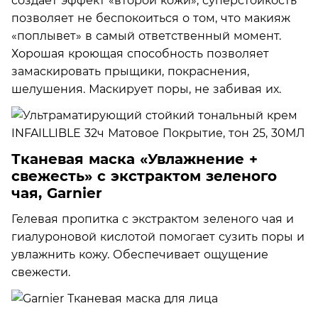
создает эффект «второй кожи», суперстойкость
позволяет не беспокоиться о том, что макияж
«поплывет» в самый ответственный момент.
Хорошая кроющая способность позволяет
замаскировать прыщики, покраснения,
шелушения. Маскирует поры, не забивая их.
Тканевая маска «Увлажнение +
cвежесть» с экстрактом зеленого
чая, Garnier
Гелевая пропитка с экстрактом зеленого чая и
гиалуроновой кислотой помогает сузить поры и
увлажнить кожу. Обеспечивает ощущение
свежести.