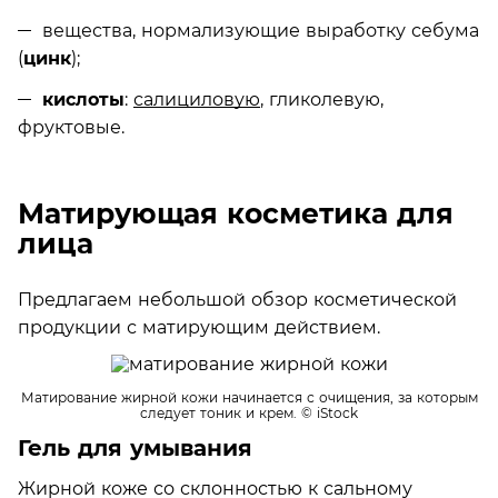
вещества, нормализующие выработку себума
(
цинк
);
кислоты
:
салициловую
, гликолевую,
фруктовые.
Матирующая косметика для
лица
Предлагаем небольшой обзор косметической
продукции с матирующим действием.
Матирование жирной кожи начинается с очищения, за которым
следует тоник и крем.
© iStock
Гель для умывания
Жирной коже со склонностью к сальному