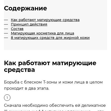
Содержание
Как работают матирующие средства
Принцип действия
Состав
Матирующая косметика для лица
8 матирующих средств для жирной кожи
Как работают матирующие
средства
Борьба с блеском Т-зоны и кожи лица в целом
проходит в два этапа.
Сначала необходимо обеспечить ей деликатное