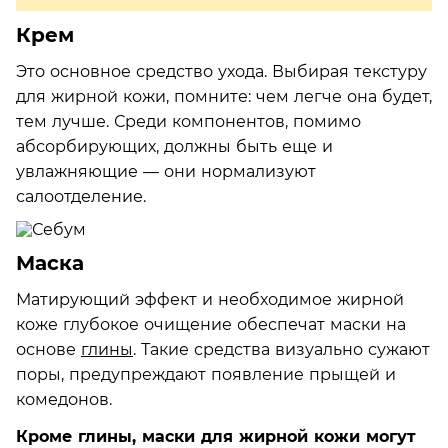
Крем
Это основное средство ухода. Выбирая текстуру
для жирной кожи, помните: чем легче она будет,
тем лучше. Среди компонентов, помимо
абсорбирующих, должны быть еще и
увлажняющие — они нормализуют
салоотделение.
Маска
Матирующий эффект и необходимое жирной
коже глубокое очищение обеспечат маски на
основе
глины
. Такие средства визуально сужают
поры, предупреждают появление прыщей и
комедонов.
Кроме глины, маски для жирной кожи могут