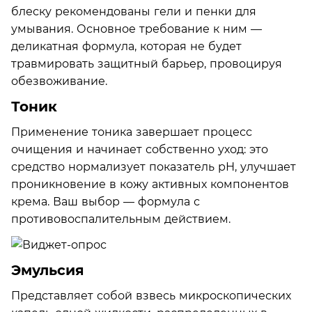
блеску рекомендованы гели и пенки для
умывания. Основное требование к ним —
деликатная формула, которая не будет
травмировать защитный барьер, провоцируя
обезвоживание.
Тоник
Применение тоника завершает процесс
очищения и начинает собственно уход: это
средство нормализует показатель рН, улучшает
проникновение в кожу активных компонентов
крема. Ваш выбор — формула с
противовоспалительным действием.
Эмульсия
Представляет собой взвесь микроскопических