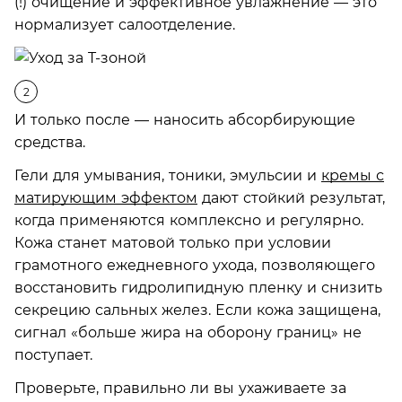
(!) очищение и эффективное увлажнение — это
нормализует салоотделение.
И только после — наносить абсорбирующие
средства.
Гели для умывания, тоники, эмульсии и
кремы с
матирующим эффектом
дают стойкий результат,
когда применяются комплексно и регулярно.
Кожа станет матовой только при условии
грамотного ежедневного ухода, позволяющего
восстановить гидролипидную пленку и снизить
секрецию сальных желез. Если кожа защищена,
сигнал «больше жира на оборону границ» не
поступает.
Проверьте, правильно ли вы ухаживаете за