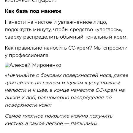
кисточкой с пудрой.
Как база под макияж
Нанести на чистое и увлажненное лицо,
подождать минуту, чтобы средство «улеглось»,
сверху распределить обычный тональный крем.
Как правильно наносить СС-крем? Мы спросили
у профессионала.
«
Начинайте с боковых поверхностей носа, далее
двигайтесь по скулам и щекам к углу нижней
челюсти и к шее, в конце нанесите СС-крем на
виски и лоб, равномерно распределяя по
поверхности кожи.
Самое плотное покрытие можно получить
кистью, а самое легкое — пальцами».