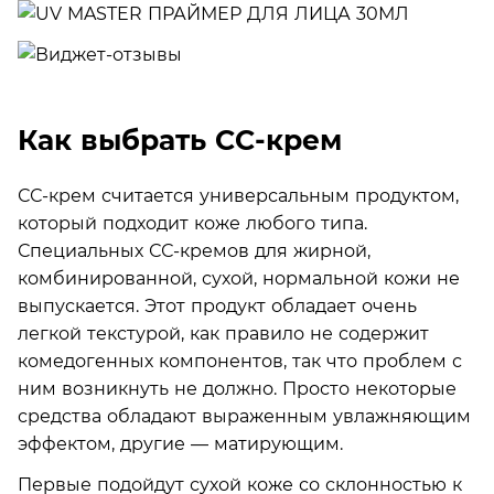
Как выбрать СС-крем
СС-крем считается универсальным продуктом,
который подходит коже любого типа.
Специальных СС-кремов для жирной,
комбинированной, сухой, нормальной кожи не
выпускается. Этот продукт обладает очень
легкой текстурой, как правило не содержит
комедогенных компонентов, так что проблем с
ним возникнуть не должно. Просто некоторые
средства обладают выраженным увлажняющим
эффектом, другие — матирующим.
Первые подойдут сухой коже со склонностью к