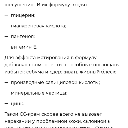
шелушению. В их формулу входят:
глицерин;
гиалуроновая кислота
;
пантенол;
витамин Е
.
Для эффекта матирования в формулу
добавляют компоненты, способные поглощать
избыток себума и сдерживать жирный блеск:
производные салициловой кислоты;
минеральные частицы
;
цинк.
Такой СС-крем скорее всего не вызовет
нареканий у проблемной кожи, склонной к