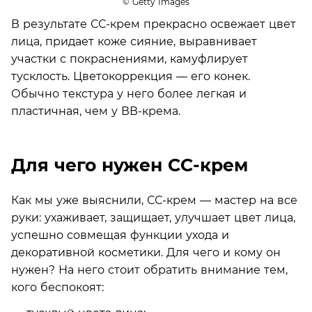
© Getty Images
В результате СС-крем прекрасно освежает цвет
лица, придает коже сияние, выравнивает
участки с покраснениями, камуфлирует
тусклость. Цветокоррекция — его конек.
Обычно текстура у него более легкая и
пластичная, чем у ВВ-крема.
Для чего нужен СС-крем
Как мы уже выяснили, СС-крем — мастер на все
руки: ухаживает, защищает, улучшает цвет лица,
успешно совмещая функции ухода и
декоративной косметики. Для чего и кому он
нужен? На него стоит обратить внимание тем,
кого беспокоят: