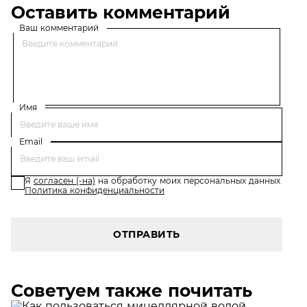
Оставить комментарий
Ваш комментарий
Имя
Email
Я
согласен (-на)
на обработку моих персональных данных
Политика конфиденциальности
ОТПРАВИТЬ
Советуем также почитать