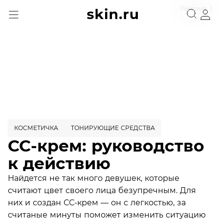
Реклама
КОСМЕТИЧКА
ТОНИРУЮЩИЕ СРЕДСТВА
СС-крем: руководство
к действию
Найдется не так много девушек, которые
считают цвет своего лица безупречным. Для
них и создан СС-крем — он с легкостью, за
считаные минуты поможет изменить ситуацию