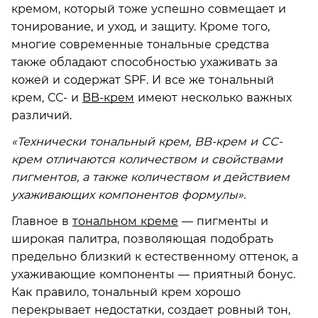
кремом, который тоже успешно совмещает и
тонирование, и уход, и защиту. Кроме того,
многие современные тональные средства
также обладают способностью ухаживать за
кожей и содержат SPF. И все же тональный
крем, СС- и
BB-крем
имеют несколько важных
различий.
«Технически тональный крем, ВВ-крем и СС-
крем отличаются количеством и свойствами
пигментов, а также количеством и действием
ухаживающих компонентов формулы».
Главное в
тональном креме
— пигменты и
широкая палитра, позволяющая подобрать
предельно близкий к естественному оттенок, а
ухаживающие компоненты — приятный бонус.
Как правило, тональный крем хорошо
перекрывает недостатки, создает ровный тон,