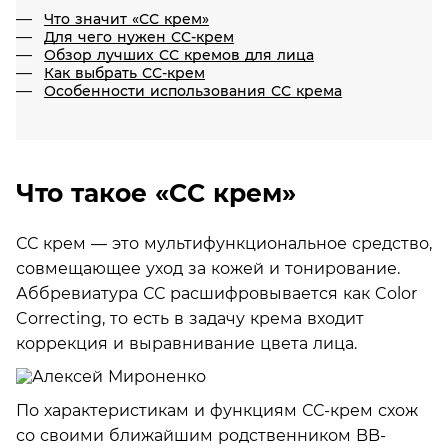
Что значит «СС крем»
Для чего нужен СС-крем
Обзор лучших СС кремов для лица
Как выбрать СС-крем
Особенности использования СС крема
Что такое «СС крем»
СС крем — это мультифункциональное средство,
совмещающее уход за кожей и тонирование.
Аббревиатура СС расшифровывается как Color
Correcting, то есть в задачу крема входит
коррекция и выравнивание цвета лица.
По характеристикам и функциям СС-крем схож
со своими ближайшим родственником BB-