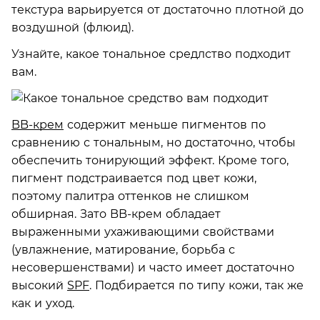
текстура варьируется от достаточно плотной до
воздушной (флюид).
Узнайте, какое тональное средлство подходит
вам.
BB-крем
содержит меньше пигментов по
сравнению с тональным, но достаточно, чтобы
обеспечить тонирующий эффект. Кроме того,
пигмент подстраивается под цвет кожи,
поэтому палитра оттенков не слишком
обширная. Зато BB-крем обладает
выраженными ухаживающими свойствами
(увлажнение, матирование, борьба с
несовершенствами) и часто имеет достаточно
высокий
SPF
. Подбирается по типу кожи, так же
как и уход.