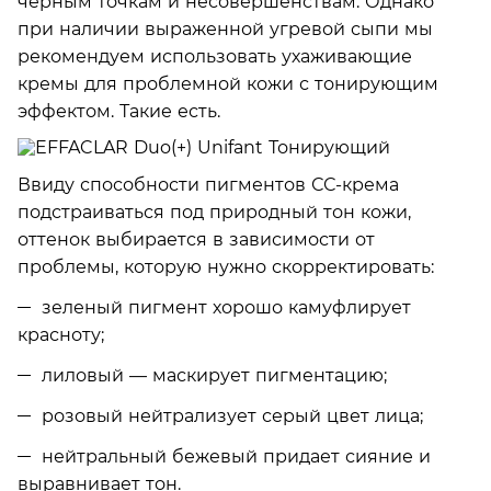
черным точкам и несовершенствам. Однако
при наличии выраженной угревой сыпи мы
рекомендуем использовать ухаживающие
кремы для проблемной кожи с тонирующим
эффектом. Такие есть.
Ввиду способности пигментов СС-крема
подстраиваться под природный тон кожи,
оттенок выбирается в зависимости от
проблемы, которую нужно скорректировать:
зеленый пигмент хорошо камуфлирует
красноту;
лиловый — маскирует пигментацию;
розовый нейтрализует серый цвет лица;
нейтральный бежевый придает сияние и
выравнивает тон.