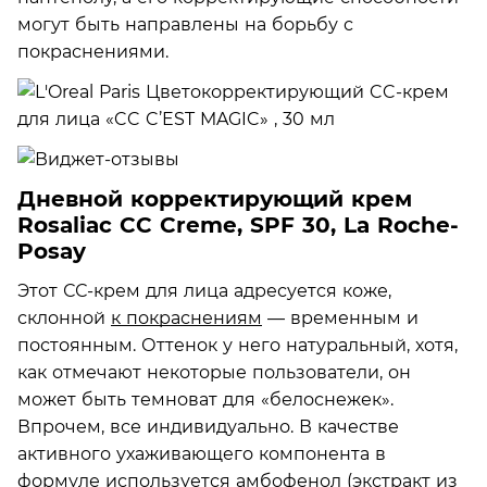
могут быть направлены на борьбу с
покраснениями.
Дневной корректирующий крем
Rosaliac CC Creme, SPF 30, La Roche-
Posay
Этот СС-крем для лица адресуется коже,
склонной
к покраснениям
— временным и
постоянным. Оттенок у него натуральный, хотя,
как отмечают некоторые пользователи, он
может быть темноват для «белоснежек».
Впрочем, все индивидуально. В качестве
активного ухаживающего компонента в
формуле используется амбофенол (экстракт из