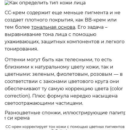
СС-крем содержит еще меньше пигмента и не
создает плотного покрытия, как ВВ-крем или
тем более
тональная основа
. Его задача –
выравнивание тона лица с помощью
ухаживающих, защитных компонентов и легкого
тонирования.
Оттенки могут быть как телесными, то есть
близкими к натуральному цвету кожи, так и
цветными: зеленым, фиолетовым, розовым — в
соответствии с законами цветового круга они
обеспечивают ту самую коррекцию цвета (color
correction). Плюс формула нередко насыщена
светоотражающими частицами.
СС-крем корректирует тон кожи с помощью цветных пигментов