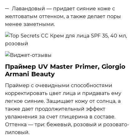
Лавандовый — придает сияние коже с
желтоватым оттенком, а также делает поры
менее заметными.
Праймер UV Master Primer, Giorgio
Armani Beauty
Праймер с очевидными способностями
корректировать цвет лица и придавать ему
легкое сияние. Защищает кожу от солнца, а
также дает продолжительный эффект
увлажнения за счет глицерина в составе.
Оттенка — три: бежевый, розовый и розовато-
лиловый.