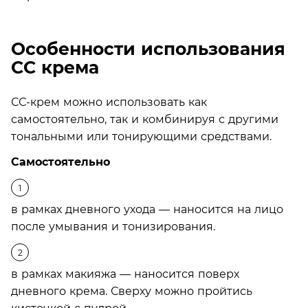
Особенности использования
СС крема
СС-крем можно использовать как
самостоятельно, так и комбинируя с другими
тональными или тонирующими средствами.
Самостоятельно
в рамках дневного ухода — наносится на лицо
после умывания и тонизирования.
в рамках макияжа — наносится поверх
дневного крема. Сверху можно пройтись