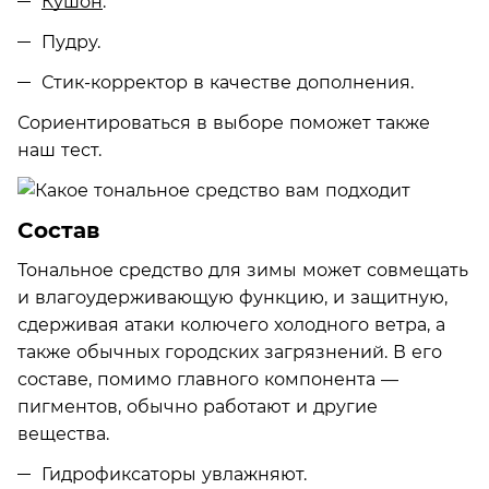
Кушон
.
Пудру.
Стик-корректор в качестве дополнения.
Сориентироваться в выборе поможет также
наш тест.
Состав
Тональное средство для зимы может совмещать
и влагоудерживающую функцию, и защитную,
сдерживая атаки колючего холодного ветра, а
также обычных городских загрязнений. В его
составе, помимо главного компонента —
пигментов, обычно работают и другие
вещества.
Гидрофиксаторы увлажняют.