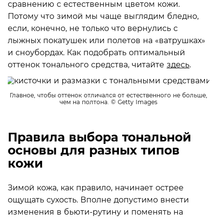
сравнению с естественным цветом кожи.
Потому что зимой мы чаще выглядим бледно,
если, конечно, не только что вернулись с
лыжных покатушек или полетов на «ватрушках»
и сноубордах. Как подобрать оптимальный
оттенок тонального средства, читайте
здесь
.
Главное, чтобы оттенок отличался от естественного не больше,
чем на полтона.
© Getty Images
Правила выбора тональной
основы для разных типов
кожи
Зимой кожа, как правило, начинает острее
ощущать сухость. Вполне допустимо внести
изменения в бьюти-рутину и поменять на