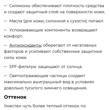
Силиконы обеспечивают плотность средства
и создают защитный слой на поверхности кожи.
Масла (для кожи, склонной к сухости) питают.
Успокаивающие компоненты возвращают
комфорт.
Антиоксиданты
оберегают от негативных
факторов и усиливают собственные защитные
силы кожи.
SPF-фильтры защищают от солнца.
Светоотражающие частицы создают
максимально выигрышный вид в условиях
довольно тусклого зимнего освещения.
Оттенок
Уместен чуть более теплый оттенок по