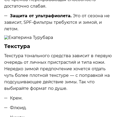
достаточно слабая.
Защита от ультрафиолета.
Это от сезона не
зависит, SPF-фильтры требуются и зимой, и
летом.
Текстура
Текстура тонального средства зависит в первую
очередь от личных пристрастий и типа кожи.
Нередко зимой предпочтение хочется отдать
чуть более плотной текстуре — с поправкой на
подсушивающее действие зимы. Так что
выбирайте формат по душе.
Крем.
Флюид.