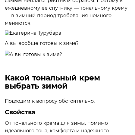
самым неблагоприятным образом. Поэтому к
ежедневному ее спутнику — тональному крему
— в зимний период требования немного
меняются.
А вы вообще готовы к зиме?
Какой тональный крем
выбрать зимой
Подходим к вопросу обстоятельно.
Свойства
От тонального крема для зимы, помимо
идеального тона, комфорта и надежного