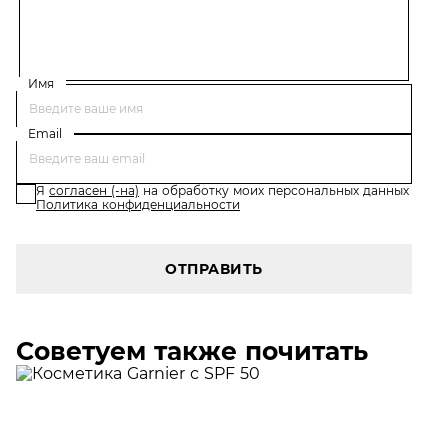
Имя
Email
Я
согласен (-на)
на обработку моих персональных данных
Политика конфиденциальности
ОТПРАВИТЬ
Советуем также почитать