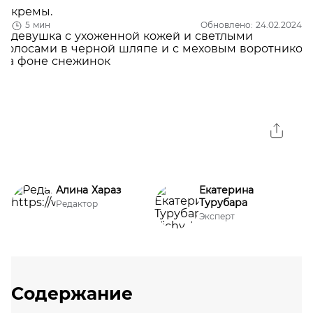
кремы.
5 мин
Обновлено: 24.02.2024
Алина Хараз
Екатерина
Турубара
Редактор
Эксперт
Содержание