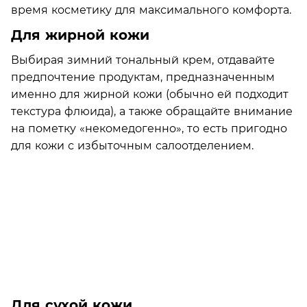
время косметику для максимального комфорта.
Для жирной кожи
Выбирая зимний тональный крем, отдавайте
предпочтение продуктам, предназначенным
именно для жирной кожи (обычно ей подходит
текстура флюида), а также обращайте внимание
на пометку «некомедогенно», то есть пригодно
для кожи с избыточным салоотделением.
Для сухой кожи