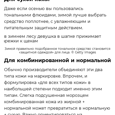
Даже если осенью вы пользовались
тональными флюидами, зимой лучше выбрать
средство поплотнее, с увлажняющим и
питательным защитным действием.
Зимой правильно подобранное тональное средство становится
«защитной одеждой» для лица.
© Getty Images
Для комбинированной и нормальной
Обычно производители объединяют эти два
типа кожи на маркировке. Впрочем, и
формулировка «для всех типов кожи» в
наибольшей степени подходит именно этим
типам. Слегка подсушенная морозцем
комбинированная кожа из жирной +
нормальной может превратиться в нормальную
+ сухую. Важно ориентироваться на