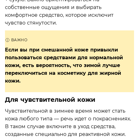
собственные ощущения и выбирать
комфортное средство, которое исключит
чувство стянутости.
Если вы при смешанной коже привыкли
пользоваться средствами для нормальной
кожи, есть вероятность, что зимой лучше
переключиться на косметику для жирной
кожи.
Для чувствительной кожи
Чувствительной в зимнее время может стать
кожа любого типа — речь идет о покраснениях.
В таком случае включите в уход средства,
созданные специально для реактивной кожи.