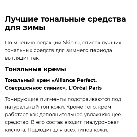
Лучшие тональные средства
для зимы
По мнению редакции Skin.ru, список лучших
тональных средств для зимнего периода
выглядит так.
Тональные кремы
Тональный крем «Alliance Perfect.
Совершенное сияние», L'Oréal Paris
Тонирующие пигменты подстраиваются под
натуральный тон кожи. Кроме того, крем
работает как дополнительное увлажняющее
средство. В его состав входит гиалуроновая
кислота. Подходит для всех типов кожи.