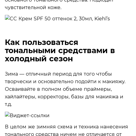
чувствительной коже.
Как пользоваться
тональными средствами в
холодный сезон
Зима — отличный период для того чтобы
творчески и основательно подойти к макияжу.
Осваивайте в полном объеме праймеры,
хайлайтеры, корректоры, базы для макияжа и
т.д.
В целом же зимняя схема и техника нанесения
тонального средства ничем не отличается от