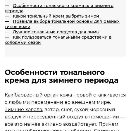
Особенности тонального крема для зимнего
периода
Какой тональный крем выбрать зимой
Правила выбора тональной основы для разных
типов кожи
Лучшие тональные средства для зимы
Как пользоваться тональными средствами в
холодный сезон
Особенности тонального
крема для зимнего периода
Как барьерный орган кожа первой сталкивается
с любыми переменами во внешнем мире.
Зимние холода
, ветер, снег, сухой морозный
воздух и пересушенный воздух в помещении —
все это на нее активно воздействует. Причем