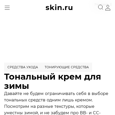
Реклама
СРЕДСТВА УХОДА
ТОНИРУЮЩИЕ СРЕДСТВА
Тональный крем для
зимы
Давайте не будем ограничивать себя в выборе
тональных средств одним лишь кремом.
Посмотрим на разные текстуры, которые
уместны зимой, и не забудем про ВВ- и CC-