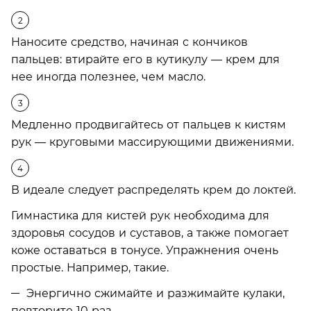
Наносите средство, начиная с кончиков
пальцев: втирайте его в кутикулу — крем для
нее иногда полезнее, чем масло.
Медленно продвигайтесь от пальцев к кистям
рук — круговыми массирующими движениями.
В идеале следует распределять крем до локтей.
Гимнастика для кистей рук необходима для
здоровья сосудов и суставов, а также помогает
коже оставаться в тонусе. Упражнения очень
простые. Например, такие.
Энергично сжимайте и разжимайте кулаки,
повторите 10 раз.