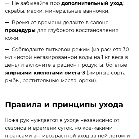
Не забывайте про
дополнительный уход
:
скрабы, маски, минеральные ванночки.
Время от времени делайте в салоне
процедуры
для глубокого восстановления
кожи.
Соблюдайте питьевой режим (из расчета 30
мл чистой негазированной воды на 1 кг веса в
день) и включите в рацион продукты, богатые
жирными кислотами омега-3
(жирные сорта
рыбы, растительные масла, орехи).
Правила и принципы ухода
Кожа рук нуждается в уходе независимо от
сезонов и времени суток, но кое-какими
нюансами антивозрастной уход за ней летом и