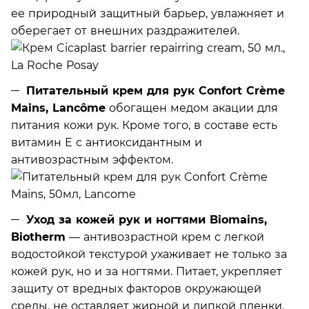
ее природный защитный барьер, увлажняет и
оберегает от внешних раздражителей.
Питательный крем для рук Confort Crème
Mains, Lancôme
обогащен медом акации для
питания кожи рук. Кроме того, в составе есть
витамин Е с антиоксидантным и
антивозрастным эффектом.
Уход за кожей рук и ногтями Biomains,
Biotherm
— антивозрастной крем с легкой
водостойкой текстурой ухаживает не только за
кожей рук, но и за ногтями. Питает, укрепляет
защиту от вредных факторов окружающей
среды, не оставляет жирной и липкой пленки.