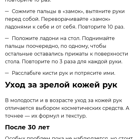
Сожмите пальцы в «замок», вытяните руки
перед собой. Переворачивайте «замок»
ладонями к себе и от себя. Повторите 10 раз.
Положите ладони на стол. Поднимайте
пальцы поочередно, по одному, чтобы
остальные оставались прижаты к поверхности
стола. Повторите по 3 раза для каждой руки.
Расслабьте кисти рук и потрясите ими.
Уход за зрелой кожей рук
В молодости и в возрасте уход за кожей рук
отличается выбором косметических средств. А
точнее — их формул и текстур.
После 30 лет
Особых проблем пока не наблюдается, но стоит