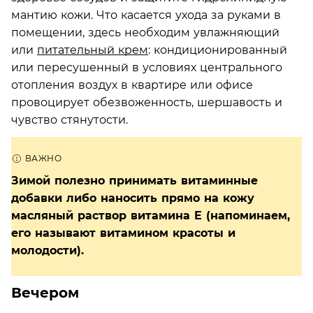
мантию кожи. Что касается ухода за руками в
помещении, здесь необходим увлажняющий
или
питательный крем
: кондиционированный
или пересушенный в условиях центрального
отопления воздух в квартире или офисе
провоцирует обезвоженность, шершавость и
чувство стянутости.
Зимой полезно принимать витаминные
добавки либо наносить прямо на кожу
масляный раствор витамина Е (напоминаем,
его называют витамином красоты и
молодости).
Вечером