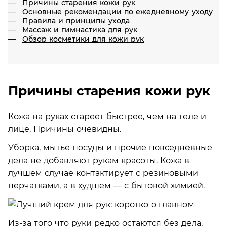
Причины старения кожи рук
Основные рекомендации по ежедневному уходу
Правила и принципы ухода
Массаж и гимнастика для рук
Обзор косметики для кожи рук
Причины старения кожи рук
Кожа на руках стареет быстрее, чем на теле
и
лице. Причины очевидны.
Уборка, мытье посуды и прочие повседневные
дела не добавляют рукам красоты. Кожа в
лучшем случае контактирует с резиновыми
перчатками, а в худшем — с бытовой химией.
Из-за того что руки редко остаются без дела,