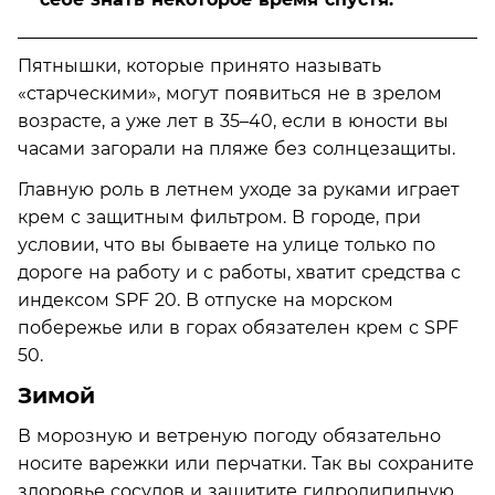
Пятнышки, которые принято называть
«старческими», могут появиться не в зрелом
возрасте, а уже лет в 35–40, если в юности вы
часами загорали на пляже без солнцезащиты.
Главную роль в летнем уходе за руками играет
крем с защитным фильтром. В городе, при
условии, что вы бываете на улице только по
дороге на работу и с работы, хватит средства с
индексом SPF 20. В отпуске на морском
побережье или в горах обязателен крем с SPF
50.
Зимой
В морозную и ветреную погоду обязательно
носите варежки или перчатки. Так вы сохраните
здоровье сосудов и защитите гидролипидную