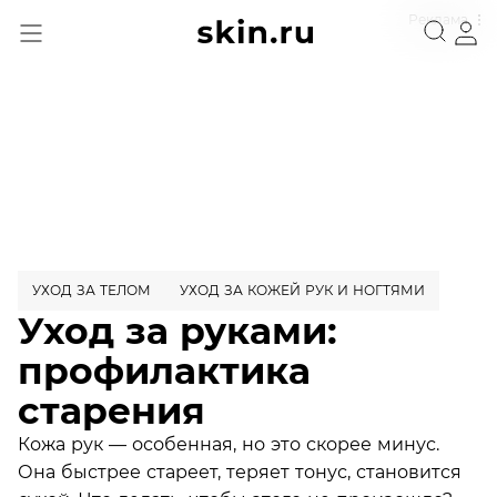
Реклама
УХОД ЗА ТЕЛОМ
УХОД ЗА КОЖЕЙ РУК И НОГТЯМИ
Уход за руками:
профилактика
старения
Кожа рук — особенная, но это скорее минус.
Она быстрее стареет, теряет тонус, становится