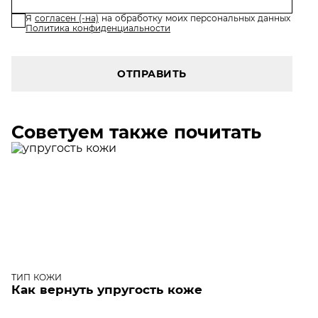
Я
согласен (-на)
на обработку моих персональных данных
Политика конфиденциальности
ОТПРАВИТЬ
Советуем также почитать
ТИП КОЖИ
Как вернуть упругость коже