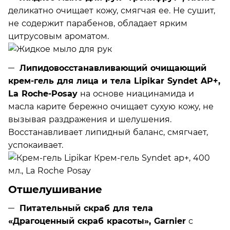
деликатно очищает кожу, смягчая ее. Не сушит,
не содержит парабенов, обладает ярким
цитрусовым ароматом.
Липидовосстанавливающий очищающий
крем-гель для лица и тела Lipikar Syndet AP+,
La Roche-Posay
на основе ниацинамида и
масла карите бережно очищает сухую кожу, не
вызывая раздражения и шелушения.
Восстанавливает липидный баланс, смягчает,
успокаивает.
Отшелушивание
Питательный скраб для тела
«Драгоценный скраб красоты», Garnier
с