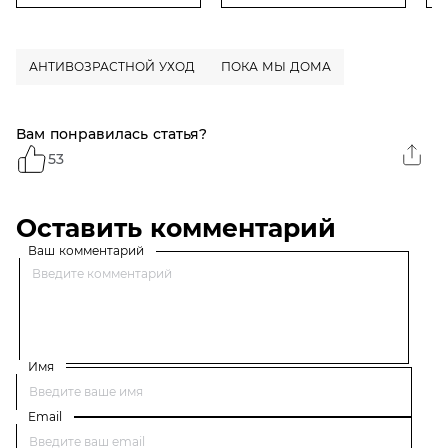
АНТИВОЗРАСТНОЙ УХОД
ПОКА МЫ ДОМА
Вам понравилась статья?
53
Оставить комментарий
Ваш комментарий
Имя
Email