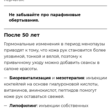
Не забывайте про парафиновые
обертывания.
После 50 лет
Гормональные изменения в период менопаузы
приводят к тому, что кожа рук становится более
уязвимой, тонкой и вялой, поэтому к
привычному уходу можно добавить сеансы в
салоне красоты.
Биоревитализация
и
мезотерапия
: инъекции
коктейлей на основе гиалуроновой кислоты,
витаминов, аминокислот, пептидов помогут
коже рук оставаться свежей.
Липофилинг
: инъекции собственных