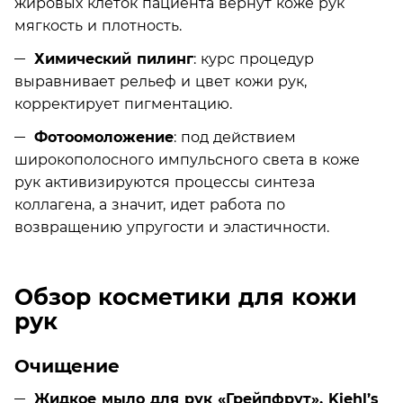
жировых клеток пациента вернут коже рук
мягкость и плотность.
Химический пилинг
: курс процедур
выравнивает рельеф и цвет кожи рук,
корректирует пигментацию.
Фотоомоложение
: под действием
широкополосного импульсного света в коже
рук активизируются процессы синтеза
коллагена, а значит, идет работа по
возвращению упругости и эластичности.
Обзор косметики для кожи
рук
Очищение
Жидкое мыло для рук «Грейпфрут», Kiehl’s