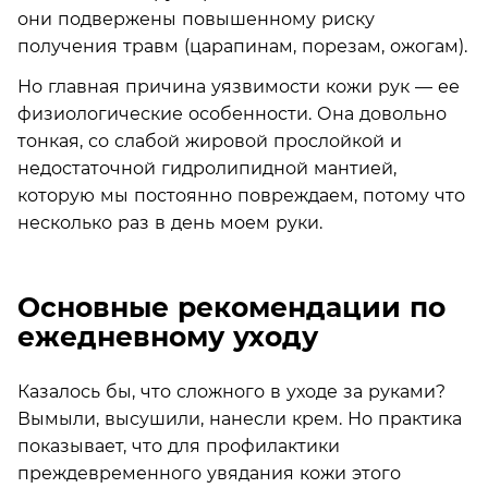
они подвержены повышенному риску
получения травм (царапинам, порезам, ожогам).
Но главная причина уязвимости кожи рук — ее
физиологические особенности. Она довольно
тонкая, со слабой жировой прослойкой и
недостаточной гидролипидной мантией,
которую мы постоянно повреждаем, потому что
несколько раз в день моем руки.
Основные рекомендации по
ежедневному уходу
Казалось бы, что сложного в уходе за руками?
Вымыли, высушили, нанесли крем. Но практика
показывает, что для профилактики
преждевременного увядания кожи этого