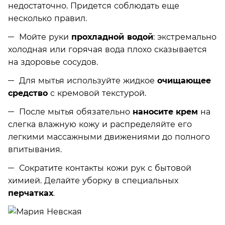
недостаточно. Придется соблюдать еще
несколько правил.
Мойте руки
прохладной водой
: экстремально
холодная или горячая вода плохо сказывается
на здоровье сосудов.
Для мытья используйте жидкое
очищающее
средство
с кремовой текстурой.
После мытья обязательно
наносите
крем
на
слегка влажную кожу и распределяйте его
легкими массажными движениями до полного
впитывания.
Сократите контакты кожи рук с бытовой
химией. Делайте уборку в специальных
перчатках
.