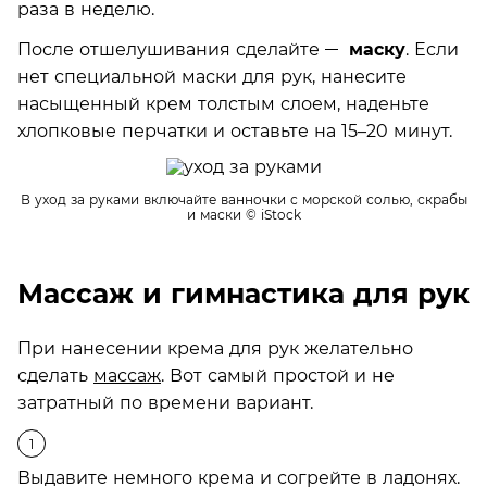
раза в неделю.
После отшелушивания сделайте
маску
. Если
нет специальной маски для рук, нанесите
насыщенный крем толстым слоем, наденьте
хлопковые перчатки и оставьте на 15–20 минут.
В уход за руками включайте ванночки с морской солью, скрабы
и маски
© iStock
Массаж и гимнастика для рук
При нанесении крема для рук желательно
сделать
массаж
. Вот самый простой и не
затратный по времени вариант.
Выдавите немного крема и согрейте в ладонях.