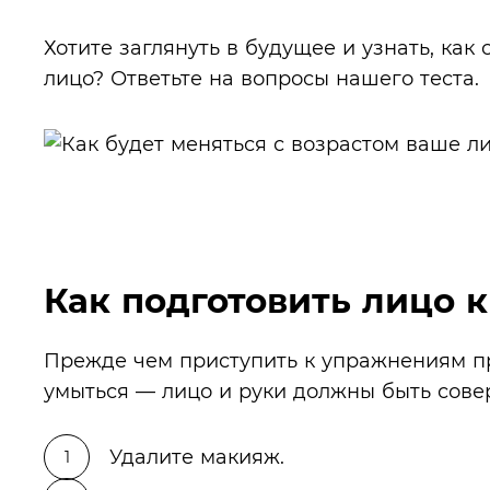
Хотите заглянуть в будущее и узнать, как
лицо? Ответьте на вопросы нашего теста.
Как подготовить лицо 
Прежде чем приступить к упражнениям п
умыться — лицо и руки должны быть сов
Удалите макияж.