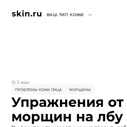
ВАШ ТИП КОЖИ
5 мин
ПРОБЛЕМЫ КОЖИ ЛИЦА
МОРЩИНЫ
Упражнения от
морщин на лбу