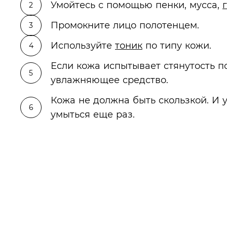
Умойтесь с помощью пенки, мусса,
Промокните лицо полотенцем.
Используйте
тоник
по типу кожи.
Если кожа испытывает стянутость п
увлажняющее средство.
Кожа не должна быть скользкой. И у
умыться еще раз.