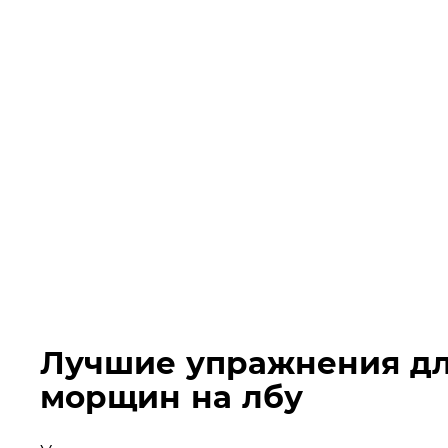
Лучшие упражнения дл
морщин на лбу