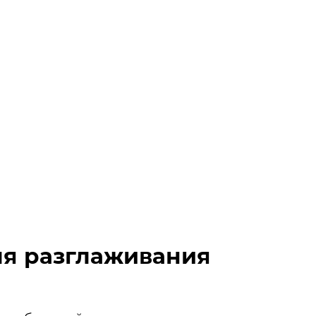
я разглаживания