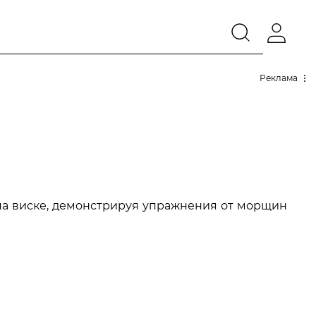
Реклама