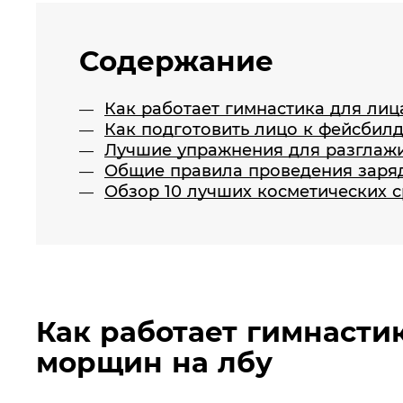
Содержание
Как работает гимнастика для лиц
Как подготовить лицо к фейсбил
Лучшие упражнения для разглаж
Общие правила проведения заря
Обзор 10 лучших косметических 
Как работает гимнастик
морщин на лбу