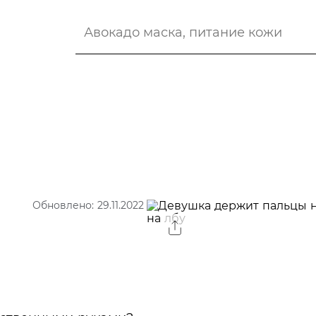
Обновлено: 29.11.2022