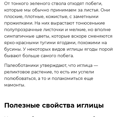
От тонкого зеленого ствола отходят побеги,
которые мы обычно принимаем за листья. Они
плоские, плотные, кожистые, с заметными
прожилками. На них вырастают тонюсенькие
полупрозрачные листочки и мелкие, но вполне
симпатичные цветы, которые вскоре сменяются
ярко-красными тугими ягодами, похожими на
бусины. У некоторых видов иглицы ягоды порой
бывают больше самого побега.
Палеоботаники утверждают, что иглица —
реликтовое растение, то есть им успели
полюбоваться, а то и полакомиться еще
мамонты.
Полезные свойства иглицы