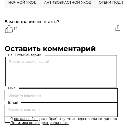
НОЧНОЙ УХОД
АНТИВОЗРАСТНОЙ УХОД
ОТЕКИ ПОД ГЛ
Вам понравилась статья?
12
Оставить комментарий
Ваш комментарий
Имя
Email
Я
согласен (-на)
на обработку моих персональных данных
Политика конфиденциальности