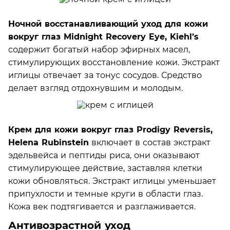
Ночной восстанавливающий уход для кожи
вокруг глаз Midnight Recovery Eye, Kiehl’s
содержит богатый набор эфирных масел,
стимулирующих восстановление кожи. Экстракт
иглицы отвечает за тонус сосудов. Средство
делает взгляд отдохнувшим и молодым.
Крем для кожи вокруг глаз Prodigy Reversis,
Helena Rubinstein
включает в состав экстракт
эдельвейса и пептиды риса, они оказывают
стимулирующее действие, заставляя клетки
кожи обновляться. Экстракт иглицы уменьшает
припухлости и темные круги в области глаз.
Кожа век подтягивается и разглаживается.
Антивозрастной уход