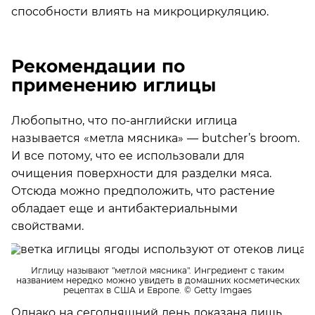
способности влиять на микроциркуляцию.
Рекомендации по
применению иглицы
Любопытно, что по-английски иглица
называется «метла мясника» — butcher’s broom.
И все потому, что ее использовали для
очищения поверхности для разделки мяса.
Отсюда можно предположить, что растение
обладает еще и антибактериальными
свойствами.
Иглицу называют "метлой мясника". Ингредиент с таким
названием нередко можно увидеть в домашних косметических
рецептах в США и Европе.
© Getty Imgaes
Однако на сегодняшний день доказана лишь