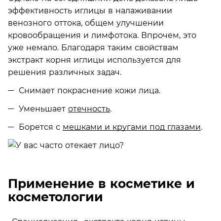
эффективность иглицы в налаживании
венозного оттока, общем улучшении
кровообращения и лимфотока. Впрочем, это
уже немало. Благодаря таким свойствам
экстракт корня иглицы используется для
решения различных задач.
Снимает покраснение кожи лица.
Уменьшает
отечность
.
Борется с
мешками и кругами под глазами
.
Применение в косметике и
косметологии