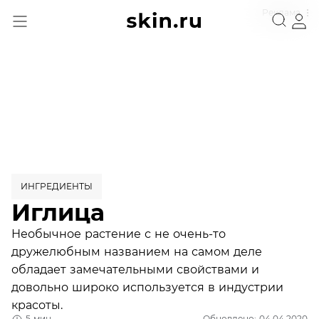
Реклама
ИНГРЕДИЕНТЫ
Иглица
Необычное растение с не очень-то
дружелюбным названием на самом деле
обладает замечательными свойствами и
довольно широко используется в индустрии
красоты.
5 мин
Обновлено: 04.04.2020