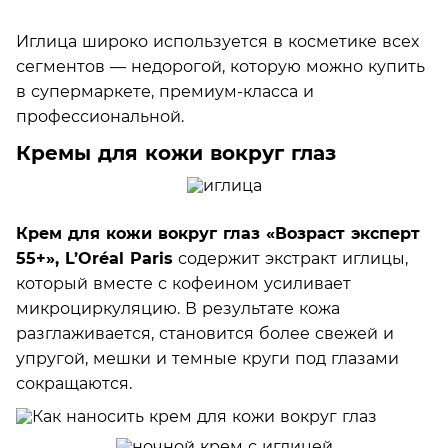
Иглица широко используется в косметике всех
сегментов — недорогой, которую можно купить
в супермаркете, премиум-класса и
профессиональной.
Кремы для кожи вокруг глаз
Крем для кожи вокруг глаз «Возраст эксперт
55+», L’Oréal Paris
содержит экстракт иглицы,
который вместе с кофеином усиливает
микроциркуляцию. В результате кожа
разглаживается, становится более свежей и
упругой, мешки и темные круги под глазами
сокращаются.