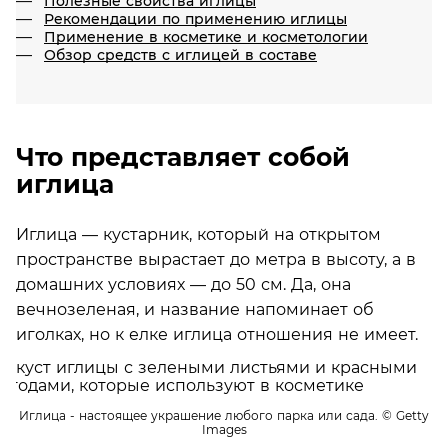
Полезные свойства иглицы
Рекомендации по применению иглицы
Применение в косметике и косметологии
Обзор средств с иглицей в составе
Что представляет собой
иглица
Иглица — кустарник, который на открытом
пространстве вырастает до метра в высоту, а в
домашних условиях — до 50 см. Да, она
вечнозеленая, и название напоминает об
иголках, но к елке иглица отношения не имеет.
Иглица - настоящее украшение любого парка или сада.
© Getty
Images