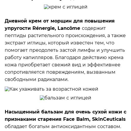
Дневной крем от морщин для повышения
упругости Rénergie, Lancôme
содержит
пептиды растительного происхождения, а также
экстракт иглицы, который известен тем, что
помогает преодолеть застой лимфы и улучшить
работу капилляров. Благодаря действию крема
кожа приобретает свежий вид и эффективнее
сопротивляется повреждениям, вызванным
свободными радикалами.
Насыщенный бальзам для очень сухой кожи с
признаками старения Face Balm, SkinCeuticals
обладает богатым антиоксидантным составом.