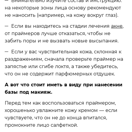
Внимательно изучите состав и инструкцию:
на некоторые зоны лица основу рекомендуют
не наносить (например, на кожу вокруг глаз).
Если вы находитесь на стадии лечения
акне
,
от праймеров лучше отказаться, чтобы не
забить поры и не вызвать новые высыпания.
Если у вас чувствительная кожа, склонная к
раздражениям, сначала проверьте праймер на
запястье или сгибе локтя, а также убедитесь,
что он не содержит парфюмерных отдушек.
А вот что стоит иметь в виду при нанесении
базы под макияж.
Перед тем как воспользоваться праймером,
хорошенько увлажните кожу кремом — если
чувствуете, что он не до конца впитался,
промокните лицо салфеткой.