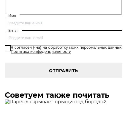
Имя
Email
Я
согласен (-на)
на обработку моих персональных данных
Политика конфиденциальности
ОТПРАВИТЬ
Советуем также почитать