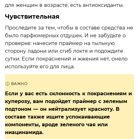
для женщин в возрасте, есть антиоксиданты.
Чувствительная
Проследите за тем, чтобы в составе средства не
было парфюмерных отдушек. И не забудьте о
проверке: нанесите праймер на тыльную
сторону ладони или сгиб локтя и подождите
сутки. Если покраснений и жжения нет, смело
используйте его для лица.
Если у вас есть склонность к покраснениям и
куперозу, вам подойдет праймер с зеленым
подтоном — он нейтрализует красноту. В
составе также ищите успокаивающие
компоненты, вроде зеленого чая или
ниацинамида.