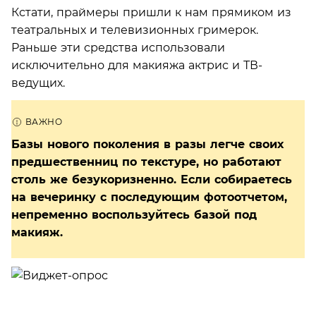
Кстати, праймеры пришли к нам прямиком из
театральных и телевизионных гримерок.
Раньше эти средства использовали
исключительно для макияжа актрис и ТВ-
ведущих.
Базы нового поколения в разы легче своих
предшественниц по текстуре, но работают
столь же безукоризненно. Если собираетесь
на вечеринку с последующим фотоотчетом,
непременно воспользуйтесь базой под
макияж.