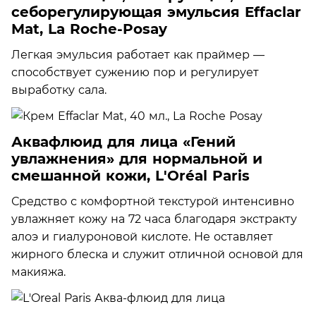
себорегулирующая эмульсия Effaclar
Mat, La Roche-Posay
Легкая эмульсия работает как праймер —
способствует сужению пор и регулирует
выработку сала.
Аквафлюид для лица «Гений
увлажнения» для нормальной и
смешанной кожи, L'Oréal Paris
Средство с комфортной текстурой интенсивно
увлажняет кожу на 72 часа благодаря экстракту
алоэ и гиалуроновой кислоте. Не оставляет
жирного блеска и служит отличной основой для
макияжа.