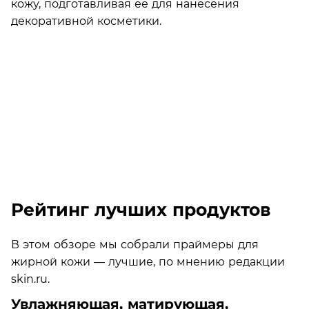
кожу, подготавливая ее для нанесения
декоративной косметики.
Рейтинг лучших продуктов
В этом обзоре мы собрали праймеры для
жирной кожи — лучшие, по мнению редакции
skin.ru.
Увлажняющая, матирующая,