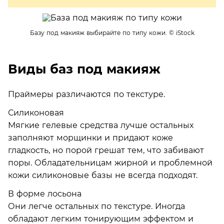
Базу под макияж выбирайте по типу кожи.
© iStock
Виды баз под макияж
Праймеры различаются по текстуре.
Силиконовая
Мягкие гелевые средства лучше остальных
заполняют морщинки и придают коже
гладкость, но порой грешат тем, что забивают
поры. Обладательницам жирной и проблемной
кожи силиконовые базы не всегда подходят.
В форме лосьона
Они легче остальных по текстуре. Иногда
обладают легким тонирующим эффектом и