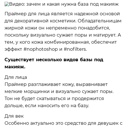
Праймер для лица является надежной основой
для декоративной косметики. Обладательницам
жирной кожи он непременно понадобится,
поскольку визуально сужает поры и матирует. А
тем, у кого кожа комбинированная, обеспечит
эффект #nophotoshop и #nofilters.
Существует несколько видов базы под
макияж.
Для лица
Праймер разглаживает кожу, выравнивает
мелкие морщинки и визуально сужает поры.
Тон не будет скатываться и продержится
дольше, если наносить его на базу.
Для век
Особенно актуально это средство для девушек с