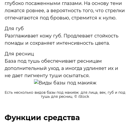
глубоко посаженными глазами. На основу тени
ложатся ровнее, а вероятность того, что стрелки
отпечатаются под бровью, стремится к нулю.
Для губ
Разглаживает кожу губ. Продлевает стойкость
помады и сохраняет интенсивность цвета.
Для ресниц
База под тушь обеспечивает ресницам
дополнительный уход, а иногда удлиняет их и
не дает пигменту туши осыпаться.
Есть несколько видов базы под макияж: для лица, век, губ и под
тушь для ресниц.
© iStock
Функции средства