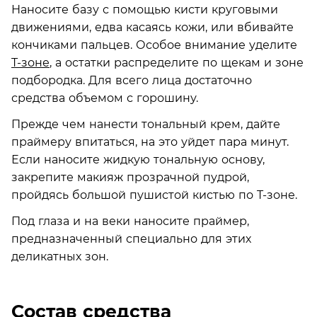
Наносите базу с помощью кисти круговыми
движениями, едва касаясь кожи, или вбивайте
кончиками пальцев. Особое внимание уделите
T-зоне
, а остатки распределите по щекам и зоне
подбородка. Для всего лица достаточно
средства объемом с горошину.
Прежде чем нанести тональный крем, дайте
праймеру впитаться, на это уйдет пара минут.
Если наносите жидкую тональную основу,
закрепите макияж прозрачной пудрой,
пройдясь большой пушистой кистью по T-зоне.
Под глаза и на веки наносите праймер,
предназначенный специально для этих
деликатных зон.
Состав средства