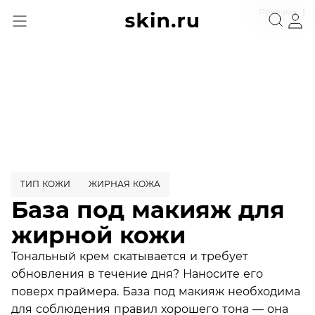
Реклама
ТИП КОЖИ
ЖИРНАЯ КОЖА
База под макияж для
жирной кожи
Тональный крем скатывается и требует
обновления в течение дня? Наносите его
поверх праймера. База под макияж необходима
для соблюдения правил хорошего тона — она