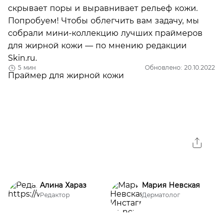
скрывает поры и выравнивает рельеф кожи.
Попробуем! Чтобы облегчить вам задачу, мы
собрали мини-коллекцию лучших праймеров
для жирной кожи — по мнению редакции
Skin.ru.
5 мин
Обновлено: 20.10.2022
Алина Хараз
Мария Невская
Редактор
Дерматолог