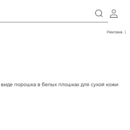
Реклама