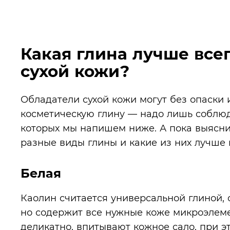
Какая глина лучше все
сухой кожи?
Обладатели сухой кожи могут без опаски
косметическую глину — надо лишь соблюд
которых мы напишем ниже. А пока выясни
разные виды глины и какие из них лучше
Белая
Каолин считается универсальной глиной,
но содержит все нужные коже микроэлем
деликатно, впитывают кожное сало, при 