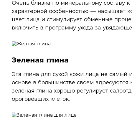
Очень близка по минеральному составу к 
характерной особенностью — насыщает ко
цвет лица и стимулирует обменные процес
включить в программу ухода за увядающей
Зеленая глина
Эта глина для сухой кожи лица не самый 
основе в большинстве своем адресуются
зеленая глина хорошо регулирует салоотд
ороговевших клеток.