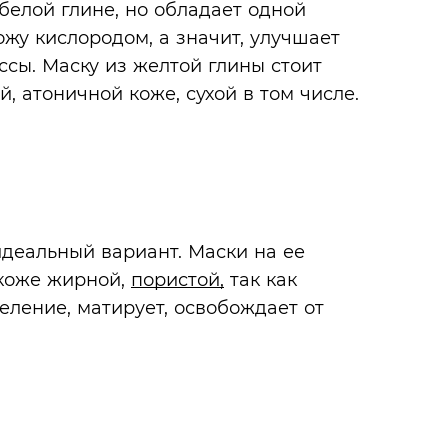
белой глине, но обладает одной
жу кислородом, а значит, улучшает
сы. Маску из желтой глины стоит
, атоничной коже, сухой в том числе.
идеальный вариант. Маски на ее
 коже жирной,
пористой,
так как
еление, матирует, освобождает от