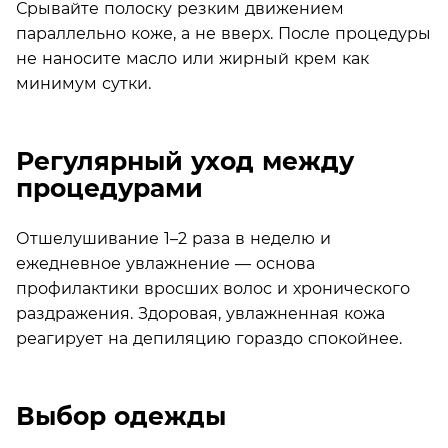
Срывайте полоску резким движением
параллельно коже, а не вверх. После процедуры
не наносите масло или жирный крем как
минимум сутки.
Регулярный уход между
процедурами
Отшелушивание 1–2 раза в неделю и
ежедневное увлажнение — основа
профилактики вросших волос и хронического
раздражения. Здоровая, увлажненная кожа
реагирует на депиляцию гораздо спокойнее.
Выбор одежды