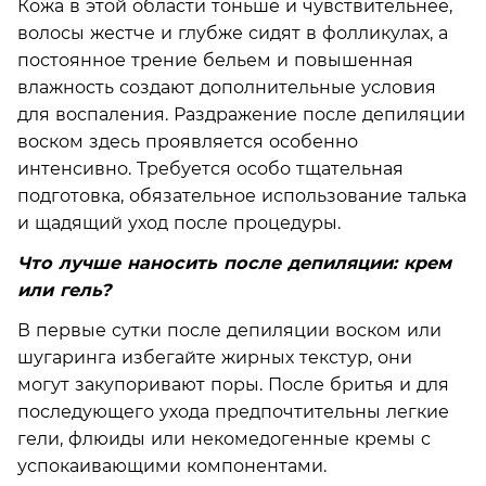
Кожа в этой области тоньше и чувствительнее,
волосы жестче и глубже сидят в фолликулах, а
постоянное трение бельем и повышенная
влажность создают дополнительные условия
для воспаления. Раздражение после депиляции
воском здесь проявляется особенно
интенсивно. Требуется особо тщательная
подготовка, обязательное использование талька
и щадящий уход после процедуры.
Что лучше наносить после депиляции: крем
или гель?
В первые сутки после депиляции воском или
шугаринга избегайте жирных текстур, они
могут закупоривают поры. После бритья и для
последующего ухода предпочтительны легкие
гели, флюиды или некомедогенные кремы с
успокаивающими компонентами.