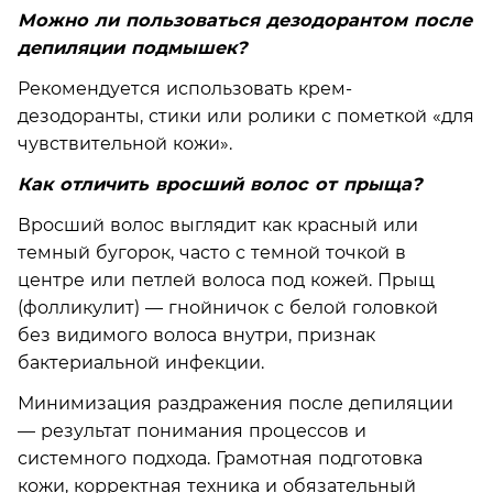
Можно ли пользоваться дезодорантом после
депиляции подмышек?
Рекомендуется использовать крем-
дезодоранты, стики или ролики с пометкой «для
чувствительной кожи».
Как отличить вросший волос от прыща?
Вросший волос выглядит как красный или
темный бугорок, часто с темной точкой в
центре или петлей волоса под кожей. Прыщ
(фолликулит) — гнойничок с белой головкой
без видимого волоса внутри, признак
бактериальной инфекции.
Минимизация раздражения после депиляции
— результат понимания процессов и
системного подхода. Грамотная подготовка
кожи, корректная техника и обязательный