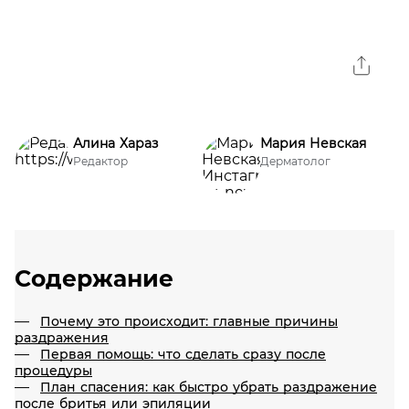
Алина Хараз
Мария Невская
Редактор
Дерматолог
Содержание
Почему это происходит: главные причины
раздражения
Первая помощь: что сделать сразу после
процедуры
План спасения: как быстро убрать раздражение
после бритья или эпиляции