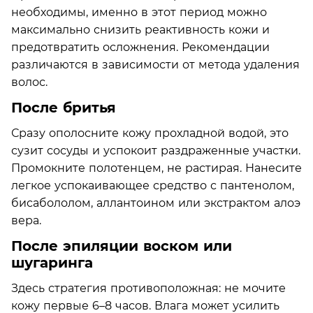
необходимы, именно в этот период можно
максимально снизить реактивность кожи и
предотвратить осложнения. Рекомендации
различаются в зависимости от метода удаления
волос.
После бритья
Сразу ополосните кожу прохладной водой, это
сузит сосуды и успокоит раздраженные участки.
Промокните полотенцем, не растирая. Нанесите
легкое успокаивающее средство с пантенолом,
бисабололом, аллантоином или экстрактом алоэ
вера.
После эпиляции воском или
шугаринга
Здесь стратегия противоположная: не мочите
кожу первые 6–8 часов. Влага может усилить