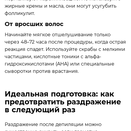
жирные кремы и масла, они могут усугубить
фолликулит.
От вросших волос
Начинайте мягкое отшелушивание только
через 48–72 часа после процедуры, когда острая
реакция спадет. Используйте скрабы с мелкими
частицами, кислотные тоники с альфа-
гидроксикислотами (AHA) или специальные
сыворотки против врастания.
Идеальная подготовка: как
предотвратить раздражение
в следующий раз
Раздражение после депиляции можно