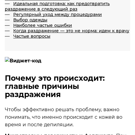
Идеальная подготовка: как предотвратить
раздражение в следующий раз
Регулярный уход между процедурами
Выбор одежды
Наиболее частые ошибки
Когда раздражение — это не норма: идем к врачу
Частые вопросы
Почему это происходит:
главные причины
раздражения
Чтобы эффективно решать проблему, важно
понимать, что именно происходит с кожей во
время и после депиляции.