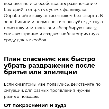
воспаление и способствовать размножению
бактерий в открытых устьях фолликулов.
Обработайте кожу антисептиком без спирта . В
зоне бикини и подмышек используйте детскую
присыпку или тальк: они абсорбируют влагу,
снижают трение и создают неблагоприятную
среду для микробов.
План спасения: как быстро
убрать раздражение после
бритья или эпиляции
Если симптомы уже появились, действуйте по
ситуации, для разных проявлений нужны
разные подходы.
От покраснения и зуда