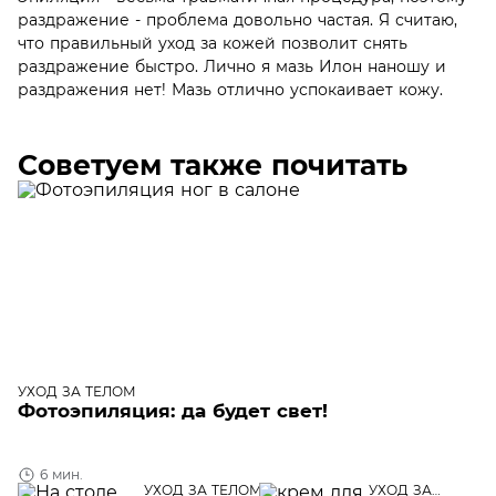
раздражение - проблема довольно частая. Я считаю,
что правильный уход за кожей позволит снять
раздражение быстро. Лично я мазь Илон наношу и
раздражения нет! Мазь отлично успокаивает кожу.
Советуем также почитать
УХОД ЗА ТЕЛОМ
Фотоэпиляция: да будет свет!
6 мин.
УХОД ЗА ТЕЛОМ
УХОД ЗА