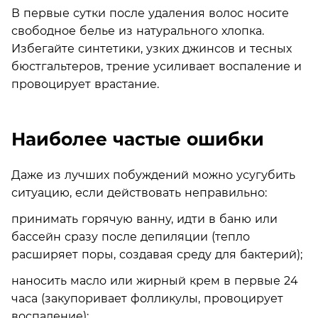
В первые сутки после удаления волос носите
свободное белье из натурального хлопка.
Избегайте синтетики, узких джинсов и тесных
бюстгальтеров, трение усиливает воспаление и
провоцирует врастание.
Наиболее частые ошибки
Даже из лучших побуждений можно усугубить
ситуацию, если действовать неправильно:
принимать горячую ванну, идти в баню или
бассейн сразу после депиляции (тепло
расширяет поры, создавая среду для бактерий);
наносить масло или жирный крем в первые 24
часа (закупоривает фолликулы, провоцирует
воспаление);