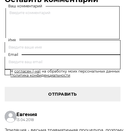
Ваш комментарий
Имя
Email
Я
согласен (-на)
на обработку моих персональных данных
Политика конфиденциальности
ОТПРАВИТЬ
Евгения
13.04.2018
Эпиляция - весьма травматичная процедура, поэтому