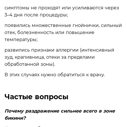
симптомы не проходят или усиливаются через
3–4 дня после процедуры;
появились множественные гнойнички, сильный
отек, болезненность или повышение
температуры;
развились признаки аллергии (интенсивный
зуд, крапивница, отеки за пределами
обработанной зоны).
В этих случаях нужно обратиться к врачу.
Частые вопросы
Почему раздражение сильнее всего в зоне
бикини?