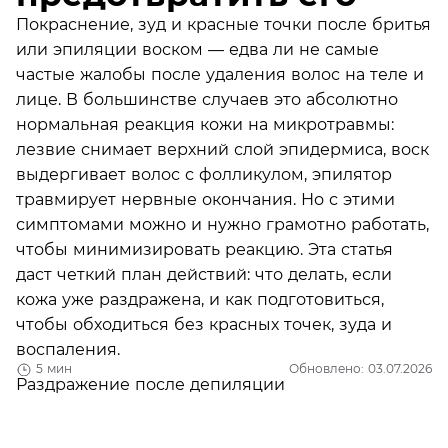
Покраснение, зуд и красные точки после бритья
или эпиляции воском — едва ли не самые
частые жалобы после удаления волос на теле и
лице. В большинстве случаев это абсолютно
нормальная реакция кожи на микротравмы:
лезвие снимает верхний слой эпидермиса, воск
выдергивает волос с фолликулом, эпилятор
травмирует нервные окончания. Но с этими
симптомами можно и нужно грамотно работать,
чтобы минимизировать реакцию. Эта статья
даст четкий план действий: что делать, если
кожа уже раздражена, и как подготовиться,
чтобы обходиться без красных точек, зуда и
воспаления.
5 мин
Обновлено: 03.07.2026