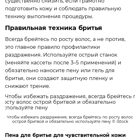
существенно снизить, если грамотно
подготовить кожу и соблюдать правильную
технику выполнения процедуры.
Правильная техника бритья
Всегда брейтесь по росту волос, а не против,
это главное правило профилактики
раздражения. Используйте острый станок
(меняйте кассеты после 3–5 применений) и
обязательно наносите пену или гель для
бритья, они создают защитную пленку и
снижают трение.
Чтобы избежать раздражения, всегда брейтесь по росту волос
острой бритвой и обязательно используйте пену
© iStock
Пена для бритья для чувствительной кожи