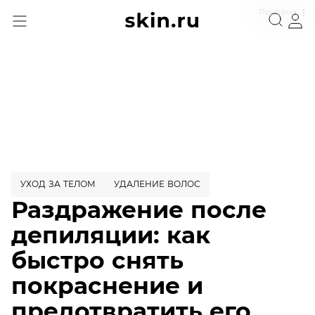
Реклама
УХОД ЗА ТЕЛОМ
УДАЛЕНИЕ ВОЛОС
Раздражение после
депиляции: как
быстро снять
покраснение и
предотвратить его