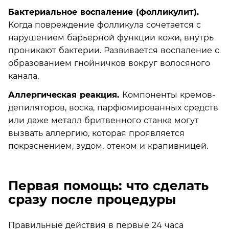
Бактериальное воспаление (фолликулит).
Когда повреждение фолликула сочетается с
нарушением барьерной функции кожи, внутрь
проникают бактерии. Развивается воспаление с
образованием гнойничков вокруг волосяного
канала.
Аллергическая реакция.
Компоненты кремов-
депиляторов, воска, парфюмированных средств
или даже металл бритвенного станка могут
вызвать аллергию, которая проявляется
покраснением, зудом, отеком и крапивницей.
Первая помощь: что сделать
сразу после процедуры
Правильные действия в первые 24 часа