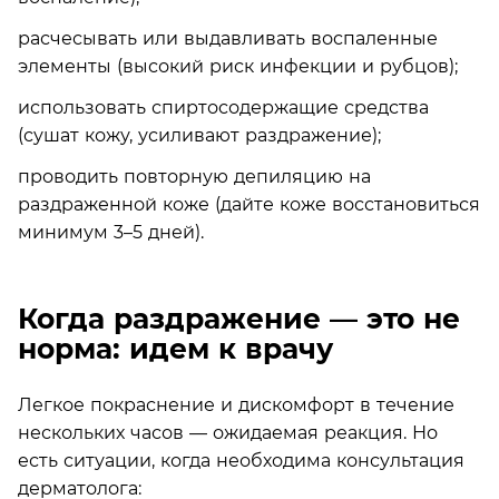
расчесывать или выдавливать воспаленные
элементы (высокий риск инфекции и рубцов);
использовать спиртосодержащие средства
(сушат кожу, усиливают раздражение);
проводить повторную депиляцию на
раздраженной коже (дайте коже восстановиться
минимум 3–5 дней).
Когда раздражение — это не
норма: идем к врачу
Легкое покраснение и дискомфорт в течение
нескольких часов — ожидаемая реакция. Но
есть ситуации, когда необходима консультация
дерматолога: