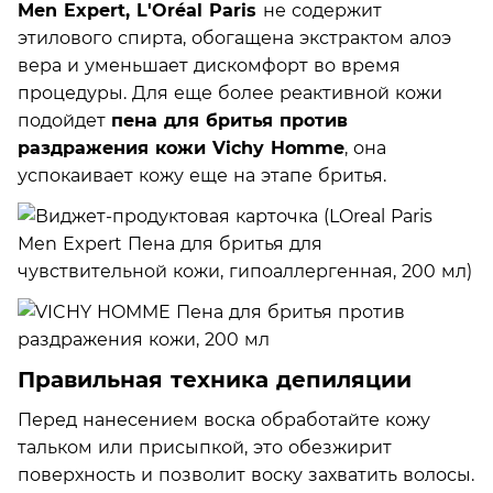
Men Expert, L'Oréal Paris
не содержит
этилового спирта, обогащена экстрактом алоэ
вера и уменьшает дискомфорт во время
процедуры. Для еще более реактивной кожи
подойдет
пена для бритья против
раздражения кожи Vichy Homme
, она
успокаивает кожу еще на этапе бритья.
Правильная техника депиляции
Перед нанесением воска обработайте кожу
тальком или присыпкой, это обезжирит
поверхность и позволит воску захватить волосы.