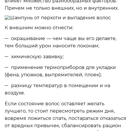
влияет множество разнообразных факторов.
Причем не только внешних, но и внутренних.
К внешним можно отнести:
окрашивание — чем чаще вы его делаете,
тем больший урон наносите локонам;
химическую завивку;
применение термоприборов для укладки
(фена, утюжков, выпрямителей, плоек);
разницу температур в помещении и на
воздухе.
Если состояние волос оставляет желать
лучшего, то стоит пересмотреть режим дня,
вовремя ложиться спать, постараться отказаться
от вредных привычек, сбалансировать рацион