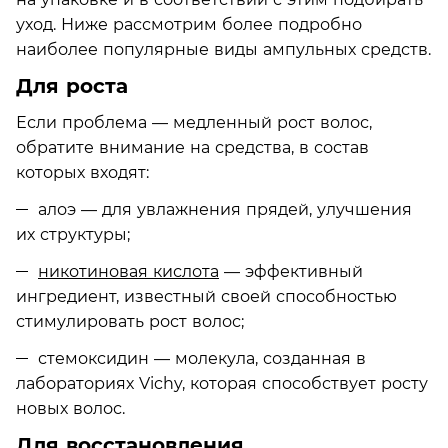
уход. Ниже рассмотрим более подробно
наиболее популярные виды ампульных средств.
Для роста
Если проблема — медленный рост волос,
обратите внимание на средства, в состав
которых входят:
алоэ — для увлажнения прядей, улучшения
их структуры;
никотиновая кислота
— эффективный
ингредиент, известный своей способностью
стимулировать рост волос;
стемоксидин — молекула, созданная в
лабораториях Vichy, которая способствует росту
новых волос.
Для восстановления