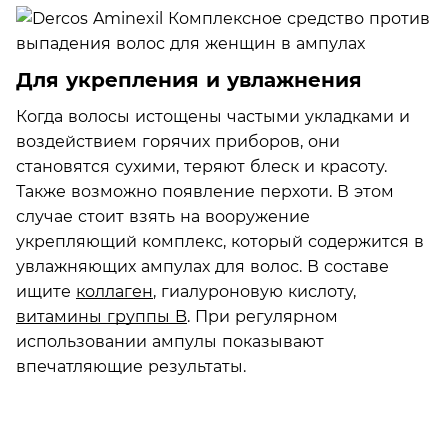
Для укрепления и увлажнения
Когда волосы истощены частыми укладками и
воздействием горячих приборов, они
становятся сухими, теряют блеск и красоту.
Также возможно появление перхоти. В этом
случае стоит взять на вооружение
укрепляющий комплекс, который содержится в
увлажняющих ампулах для волос. В составе
ищите
коллаген
, гиалуроновую кислоту,
витамины группы B
. При регулярном
использовании ампулы показывают
впечатляющие результаты.