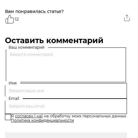
Вам понравилась статья?
12
Оставить комментарий
Ваш комментарий
Имя
Email
Я
согласен (-на)
на обработку моих персональных данных
Политика конфиденциальности