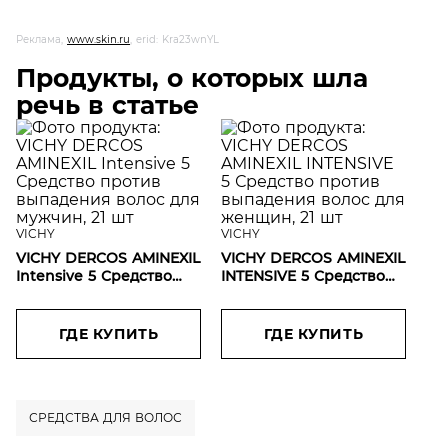
Реклама,
www.skin.ru
, erid: Kra23wnYL
Продукты, о которых шла
речь в статье
VICHY
VICHY
VICHY DERCOS AMINEXIL
VICHY DERCOS AMINEXIL
Intensive 5 Средство
INTENSIVE 5 Средство
против выпадения
против выпадения
волос для мужчин, 21
волос для женщин, 21
шт
шт
ГДЕ КУПИТЬ
ГДЕ КУПИТЬ
СРЕДСТВА ДЛЯ ВОЛОС