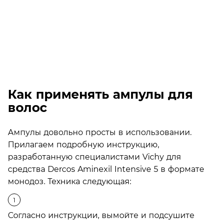
Как применять ампулы для
волос
Ампулы довольно просты в использовании.
Прилагаем подробную инструкцию,
разработанную специалистами Vichy для
средства Dercos Aminexil Intensive 5 в формате
монодоз. Техника следующая:
Согласно инструкции, вымойте и подсушите