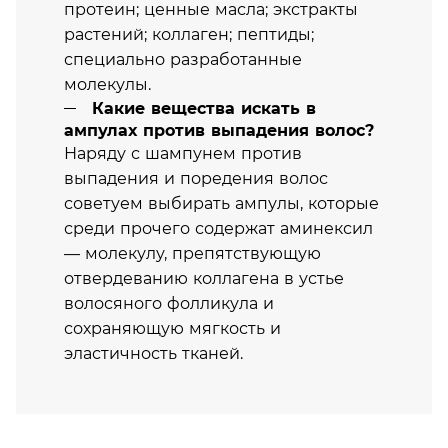
протеин; ценные масла; экстракты
растений; коллаген; пептиды;
специально разработанные
молекулы.
Какие вещества искать в
ампулах против выпадения волос?
Наряду с шампунем против
выпадения и поредения волос
советуем выбирать ампулы, которые
среди прочего содержат аминексил
— молекулу, препятствующую
отвердеванию коллагена в устье
волосяного фолликула и
сохраняющую мягкость и
эластичность тканей.