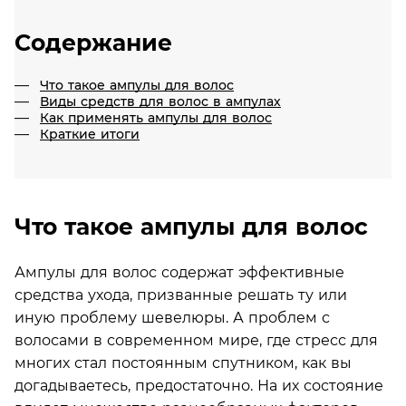
Содержание
Что такое ампулы для волос
Виды средств для волос в ампулах
Как применять ампулы для волос
Краткие итоги
Что такое ампулы для волос
Ампулы для волос содержат эффективные
средства ухода, призванные решать ту или
иную проблему шевелюры. А проблем с
волосами в современном мире, где стресс для
многих стал постоянным спутником, как вы
догадываетесь, предостаточно. На их состояние