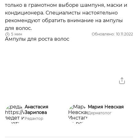
только в грамотном выборе шампуня, маски и
кондиционера. Специалисты настоятельно
рекомендуют обратить внимание на ампулы
для волос.
5 мин
Обновлено: 10.11.2022
Анастасия
Мария Невская
Зарипова
Дерматолог
Редактор