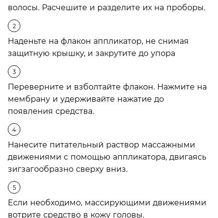
волосы. Расчешите и разделите их на проборы.
Наденьте на флакон аппликатор, не снимая
защитную крышку, и закрутите до упора
Переверните и взболтайте флакон. Нажмите на
мембрану и удерживайте нажатие до
появления средства.
Нанесите питательный раствор массажными
движениями с помощью аппликатора, двигаясь
зигзагообразно сверху вниз.
Если необходимо, массирующими движениями
вотрите средство в кожу головы.