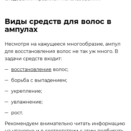
Виды средств для волос в
ампулах
Несмотря на кажущееся многообразие, ампул
для восстановления волос не так уж много. В
задачи средств входит:
восстановление
волос;
борьба с выпадением;
укрепление;
увлажнение;
рост.
Рекомендуем внимательно читать информацию
на упаковке и в соответствии с этим подбирать