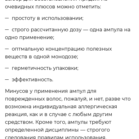
очевидных плюсов можно отметить:
простоту в использовании;
строго рассчитанную дозу — одна ампула на
одно применение;
оптмальную концентрацию полезных
веществ в одной монодозе;
герметичность упаковки;
эффективность.
Минусов у применения ампул для
поврежденных волос, пожалуй, и нет, разве что
возможна индивидуальная аллергическая
реакция, как и в случае с любым другим
средством. Кроме того, ампулы требуют
определенной дисциплины — строгого
следования правилам использования.