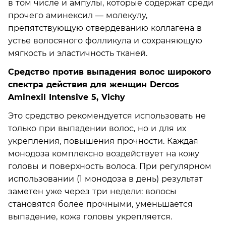
в том числе и ампулы, которые содержат среди
прочего аминексил — молекулу,
препятствующую отвердеванию коллагена в
устье волосяного фолликула и сохраняющую
мягкость и эластичность тканей.
Средство против выпадения волос широкого
спектра действия для женщин Dercos
Aminexil Intensive 5, Vichy
Это средство рекомендуется использовать не
только при выпадении волос, но и для их
укрепления, повышения прочности. Каждая
монодоза комплексно воздействует на кожу
головы и поверхность волоса. При регулярном
использовании (1 монодоза в день) результат
заметен уже через три недели: волосы
становятся более прочными, уменьшается
выпадение, кожа головы укрепляется.