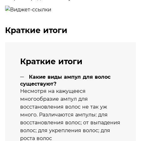
Краткие итоги
Краткие итоги
Какие виды ампул для волос
существуют?
Несмотря на кажущееся
многообразие ампул для
восстановления волос не так уж
много. Различаются ампулы: для
восстановления волос; от выпадения
волос; для укрепления волос; для
роста волос