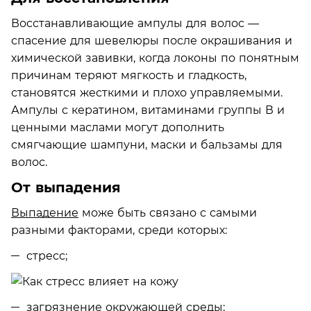
Восстанавливающие ампулы для волос —
спасение для шевелюры после окрашивания и
химической завивки, когда локоны по понятным
причинам теряют мягкость и гладкость,
становятся жесткими и плохо управляемыми.
Ампулы с кератином, витаминами группы В и
ценными маслами могут дополнить
смягчающие шампуни, маски и бальзамы для
волос.
От выпадения
Выпадение
може быть связано с самыми
разными факторами, среди которых:
стресс;
загрязнение окружающей среды;