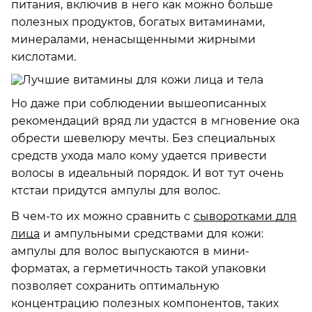
питания, включив в него как можно больше
полезных продуктов, богатых витаминами,
минералами, ненасыщенными жирными
кислотами.
Но даже при соблюдении вышеописанных
рекомендаций вряд ли удастся в мгновение ока
обрести шевелюру мечты. Без специальных
средств ухода мало кому удается привести
волосы в идеальный порядок. И вот тут очень
ктстаи придутся ампулы для волос.
В чем-то их можно сравнить с
сыворотками для
лица
и ампульными средствами для кожи:
ампулы для волос выпускаются в мини-
форматах, а герметичность такой упаковки
позволяет сохранить оптимальную
концентрацию полезных компонентов, таких