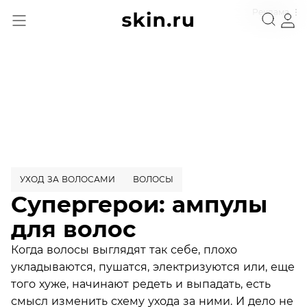
Реклама
УХОД ЗА ВОЛОСАМИ
ВОЛОСЫ
Супергерои: ампулы
для волос
Когда волосы выглядят так себе, плохо
укладываются, пушатся, электризуются или, еще
того хуже, начинают редеть и выпадать, есть
смысл изменить схему ухода за ними. И дело не