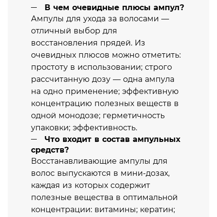
В чем очевидные плюсы ампул?
Ампулы для ухода за волосами —
отличный выбор для
восстановления прядей. Из
очевидных плюсов можно отметить:
простоту в использовании; строго
рассчитанную дозу — одна ампула
на одно применение; эффективную
концентрацию полезных веществ в
одной монодозе; герметичность
упаковки; эффективность.
Что входит в состав ампульных
средств?
Восстанавливающие ампулы для
волос выпускаются в мини-дозах,
каждая из которых содержит
полезные вещества в оптимальной
концентрации: витамины; кератин;