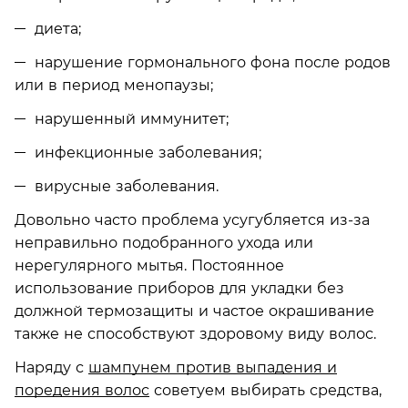
диета;
нарушение гормонального фона после родов
или в период менопаузы;
нарушенный иммунитет;
инфекционные заболевания;
вирусные заболевания.
Довольно часто проблема усугубляется из-за
неправильно подобранного ухода или
нерегулярного мытья. Постоянное
использование приборов для укладки без
должной термозащиты и частое окрашивание
также не способствуют здоровому виду волос.
Наряду с
шампунем против выпадения и
поредения волос
советуем выбирать средства,