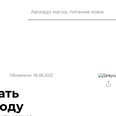
Обновлено: 06.06.2022
ать
оду