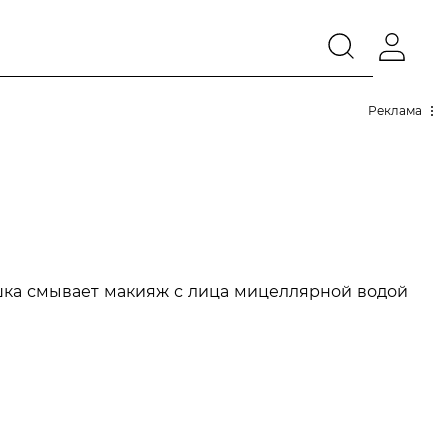
Реклама