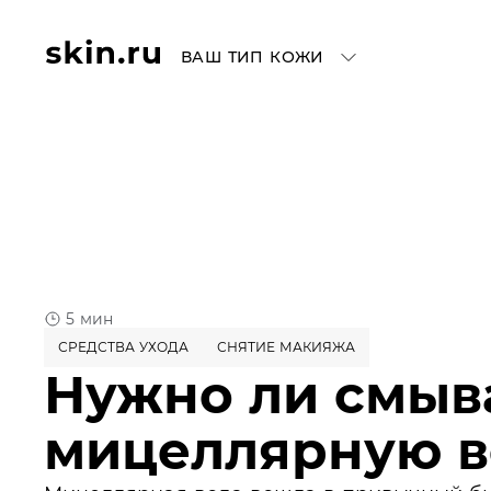
ВАШ ТИП КОЖИ
5 мин
СРЕДСТВА УХОДА
СНЯТИЕ МАКИЯЖА
Нужно ли смыв
мицеллярную в