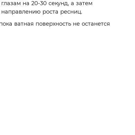
лазам на 20-30 секунд, а затем
 направлению роста ресниц.
пока ватная поверхность не останется