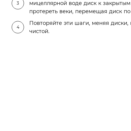
мицеллярной воде диск к закрытым г
протереть веки, перемещая диск по
Повторяйте эти шаги, меняя диски, 
чистой.