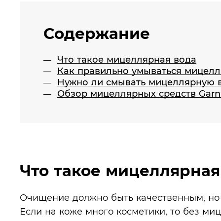
Содержание
Что такое мицеллярная вода
Как правильно умываться мицел
Нужно ли смывать мицеллярную 
Обзор мицеллярных средств Garn
Что такое мицеллярная
Очищение должно быть качественным, но 
Если на коже много косметики, то без ми