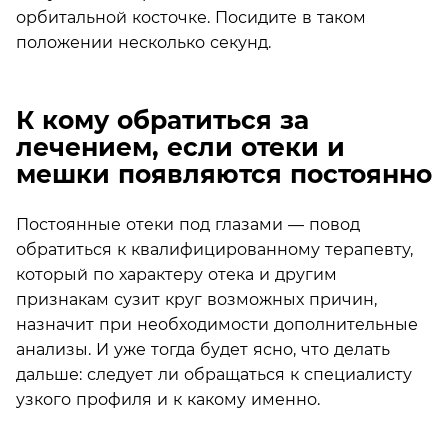
орбитальной косточке. Посидите в таком
положении несколько секунд.
К кому обратиться за
лечением, если отеки и
мешки появляются постоянно
Постоянные отеки под глазами — повод
обратиться к квалифицированному терапевту,
который по характеру отека и другим
признакам сузит круг возможных причин,
назначит при необходимости дополнительные
анализы. И уже тогда будет ясно, что делать
дальше: следует ли обращаться к специалисту
узкого профиля и к какому именно.