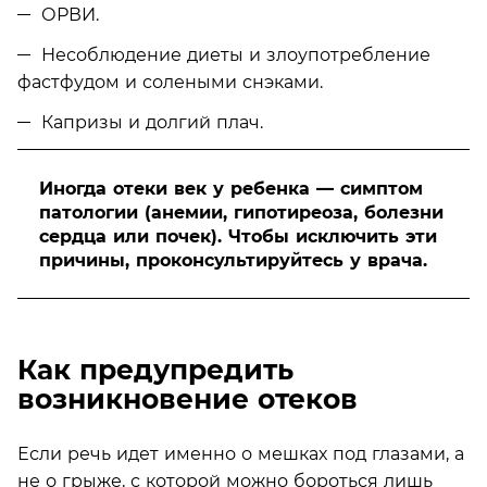
ОРВИ.
Несоблюдение диеты и злоупотребление
фастфудом и солеными снэками.
Капризы и долгий плач.
Иногда отеки век у ребенка — симптом
патологии (анемии, гипотиреоза, болезни
сердца или почек). Чтобы исключить эти
причины, проконсультируйтесь у врача.
Как предупредить
возникновение отеков
Если речь идет именно о мешках под глазами, а
не о грыже, с которой можно бороться лишь