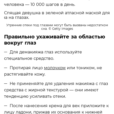
человека — 10 000 шагов в день.
Утренние отеки под глазами могут быть вызваны недостатком
сна.
© Getty Images
Правильно ухаживайте за областью
вокруг глаз
Для демакияжа глаз используйте
специальное средство.
Протирая лицо
молочком
или тоником, не
растягивайте кожу.
Не применяйте для удаления макияжа с глаз
средства с жирной текстурой — они имеют
тенденцию усиливать отеки.
После нанесения крема для век приложите к
лицу ладони, прижав их основания к нижней