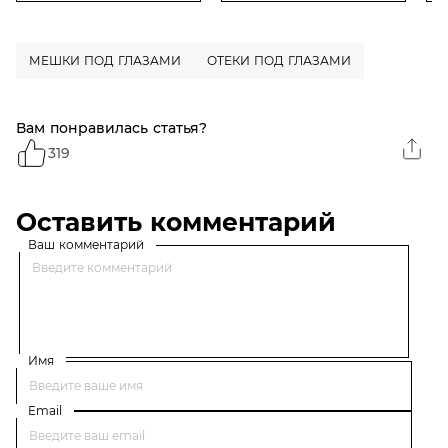
мешков и темных
кругов под глазами, 15
мл
МЕШКИ ПОД ГЛАЗАМИ
ОТЕКИ ПОД ГЛАЗАМИ
Вам понравилась статья?
319
Оставить комментарий
Ваш комментарий
Имя
Email