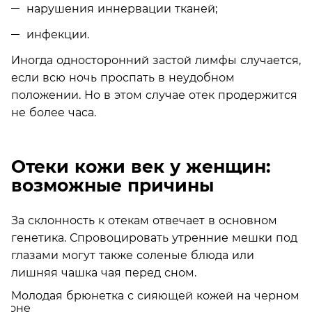
нарушения иннервации тканей;
инфекции.
Иногда односторонний застой лимфы случается,
если всю ночь проспать в неудобном
положении. Но в этом случае отек продержится
не более часа.
Отеки кожи век у женщин:
возможные причины
За склонность к отекам отвечает в основном
генетика. Спровоцировать утренние мешки под
глазами могут также соленые блюда или
лишняя чашка чая перед сном.