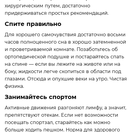
хирургическим путем, достаточно
придерживаться простых рекомендаций.
Спите правильно
Для хорошего самочувствия достаточно восьми
часов полноценного сна в хорошо затемненной
и проветриваемой комнате. Позаботьтесь об
ортопедической подушке и постарайтесь спать
на спине — если вы лежите на животе или на
боку, жидкости легче скопиться в области под
глазами. Отсюда и опухшие веки на утро. Чистая
физика.
Занимайтесь спортом
Активные движения разгоняют лимфу, а значит,
препятствуют отекам. Если нет возможности
посещать спортзал, старайтесь как можно
больше ходить пешком. Норма для здорового