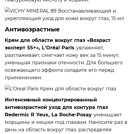
Антивозрастные
Крем для области вокруг глаз «Возраст
эксперт 55+», L'Oréal Paris
увлажняет,
разглаживает, смягчает кожу век за 15 минут,
уменьшая признаки отечности. Для большего
освежающего эффекта охладите его перед
применением.
Интенсивный концентрированный
антивозрастной уход для контура глаз
Redermic R Yeux, La Roche-Posay
уменьшает
морщины и мешки под глазами. Наносите раз в
день на область вокруг глаз, распределяя