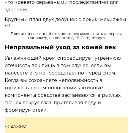
что чревато серьезными последствиями для
здоровья.
Причиной внезапной отечности век может стать аллергия.
Например, на косметику.
© Getty Images
Неправильный уход за кожей век
Увлажняющий крем спровоцирует утреннюю
отечность век лишь в том случае, если вы
нанесете его непосредственно перед сном.
Когда вы сохраняете неподвижность в
горизонтальном положении, активные
компоненты средства застаиваются в рыхлых
тканях вокруг глаз, притягивая воду и
формируя отеки.