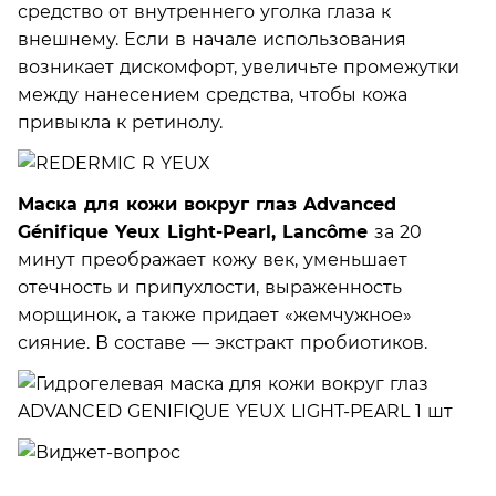
средство от внутреннего уголка глаза к
внешнему. Если в начале использования
возникает дискомфорт, увеличьте промежутки
между нанесением средства, чтобы кожа
привыкла к ретинолу.
Маска для кожи вокруг глаз Advanced
Génifique Yeux Light-Pearl, Lancôme
за 20
минут преображает кожу век, уменьшает
отечность и припухлости, выраженность
морщинок, а также придает «жемчужное»
сияние. В составе — экстракт пробиотиков.