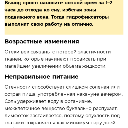
Вывод прост: наносите ночной крем за 1–2
часа до отхода ко сну, избегая зоны
подвижного века. Тогда гидрофиксаторы
выполнят свою работу на отлично.
Возрастные изменения
Отеки век связаны с потерей эластичности
тканей, которые начинают провисать при
малейшем увеличении объема жидкости.
Неправильное питание
Отечности способствует слишком соленая или
острая пища, употребленная накануне вечером.
Соль удерживает воду в организме,
межклеточное вещество буквально распухает,
лимфоток застаивается, поэтому опухлость под
глазами сохраняется как минимум пару дней.