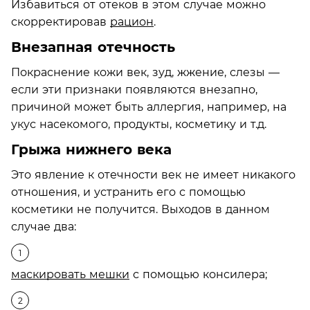
Избавиться от отеков в этом случае можно
скорректировав
рацион
.
Внезапная отечность
Покраснение кожи век, зуд, жжение, слезы —
если эти признаки появляются внезапно,
причиной может быть аллергия, например, на
укус насекомого, продукты, косметику и т.д.
Грыжа нижнего века
Это явление к отечности век не имеет никакого
отношения, и устранить его с помощью
косметики не получится. Выходов в данном
случае два:
маскировать мешки
с помощью консилера;