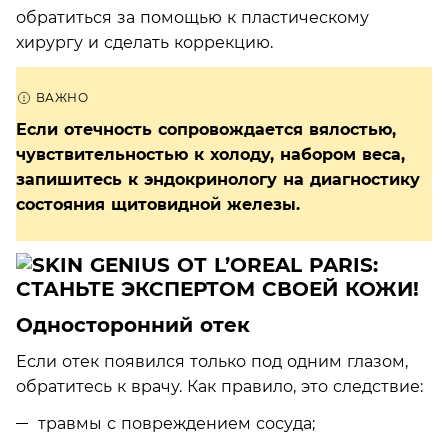
обратиться за помощью к пластическому
хирургу и сделать коррекцию.
Если отечность сопровождается вялостью,
чувствительностью к холоду, набором веса,
запишитесь к эндокринологу на диагностику
состояния щитовидной железы.
Односторонний отек
Если отек появился только под одним глазом,
обратитесь к врачу. Как правило, это следствие:
травмы с повреждением сосуда;