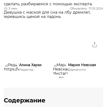
сделать, разбираемся с помощью эксперта.
5 мин
Обновлено: 17.05.2024
Алина Хараз
Мария Невская
Редактор
Дерматолог
Содержание