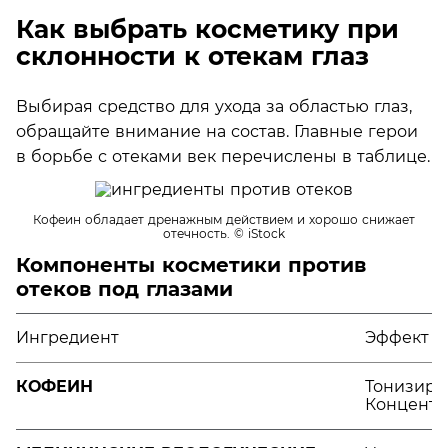
Как выбрать косметику при
склонности к отекам глаз
Выбирая средство для ухода за областью глаз,
обращайте внимание на состав. Главные герои
в борьбе с отеками век перечислены в таблице.
Кофеин обладает дренажным действием и хорошо снижает
отечность.
© iStock
Компоненты косметики против
отеков под глазами
Ингредиент
Эффект
КОФЕИН
Тонизируе
Концентр