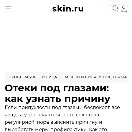
Реклама
ПРОБЛЕМЫ КОЖИ ЛИЦА
МЕШКИ И СИНЯКИ ПОД ГЛАЗАМИ
Отеки под глазами:
как узнать причину
Если припухлости под глазами беспокоят все
чаще, а утренняя отечность век стала
регулярной, пора выяснить причину и
выработать меры профилактики. Как это