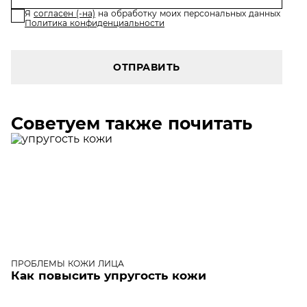
Я
согласен (-на)
на обработку моих персональных данных
Политика конфиденциальности
ОТПРАВИТЬ
Советуем также почитать
ПРОБЛЕМЫ КОЖИ ЛИЦА
Как повысить упругость кожи