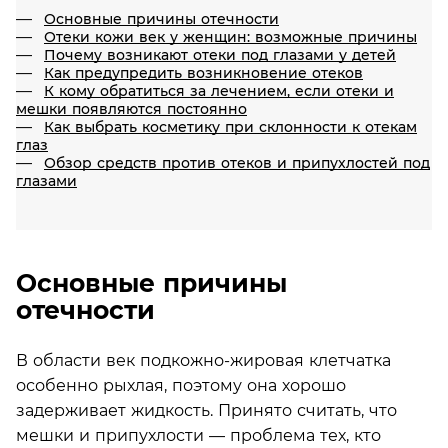
Основные причины отечности
Отеки кожи век у женщин: возможные причины
Почему возникают отеки под глазами у детей
Как предупредить возникновение отеков
К кому обратиться за лечением, если отеки и
мешки появляются постоянно
Как выбрать косметику при склонности к отекам
глаз
Обзор средств против отеков и припухлостей под
глазами
Основные причины
отечности
В области век подкожно-жировая клетчатка
особенно рыхлая, поэтому она хорошо
задерживает жидкость. Принято считать, что
мешки и припухлости — проблема тех, кто