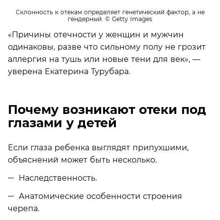
Склонность к отекам определяет генетический фактор, а не
гендерный.
© Getty Images
«Причины отечности у женщин и мужчин
одинаковы, разве что сильному полу не грозит
аллергия на тушь или новые тени для век», —
уверена Екатерина Турубара.
Почему возникают отеки под
глазами у детей
Если глаза ребенка выглядят припухшими,
объяснений может быть несколько.
Наследственность.
Анатомические особенности строения
черепа.