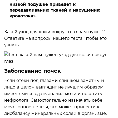
низкой подушке приведет к
передавливанию тканей и нарушению
кровотока».
Какой уход для кожи вокруг глаз вам нужен?
Ответьте на вопросы нашего теста, чтобы это
узнать.
Заболевание почек
Если отеки под глазами слишком заметны и
лицо в целом выглядит не лучшим образом,
имеет смысл сдать анализ мочи и посетить
нефролога. Самостоятельно назначать себе
мочегонное нельзя, это может привести к
дисбалансу минеральных солей в организме,