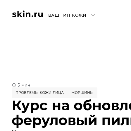
ВАШ ТИП КОЖИ
5 мин
ПРОБЛЕМЫ КОЖИ ЛИЦА
МОРЩИНЫ
Курс на обновл
феруловый пил