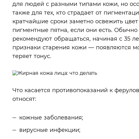
для людей с разными типами кожи, но ос
также для тех, кто страдает от пигментац
кратчайшие сроки заметно освежить цвет 
пигментные пятна, если они есть. Обычно
рекомендуют обращаться, начиная с 35 ле
признаки старения кожи — появляются мо
теряет тонус.
Что касается противопоказаний к ферулов
относят:
кожные заболевания;
вирусные инфекции;