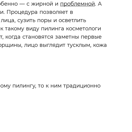
обенно — с жирной и
проблемной
. А
ии. Процедура позволяет в
лица, сузить поры и осветлить
 к такому виду пилинга косметологи
т, когда становятся заметны первые
рщины, лицо выглядит тусклым, кожа
ому пилингу, то к ним традиционно