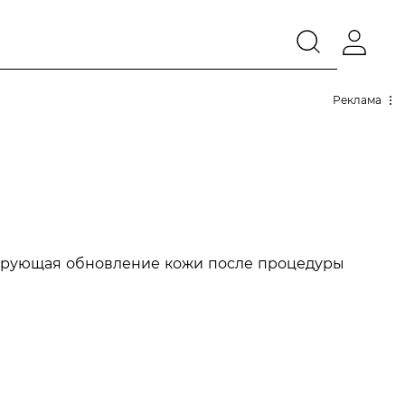
Реклама