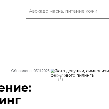
Обновлено: 05.11.2023
ение:
инг