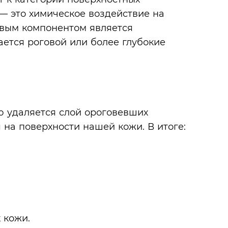
— это химическое воздействие на
овым компонентом является
ается роговой или более глубокие
ю удаляется слой ороговевших
на поверхности нашей кожи. В итоге:
 кожи.