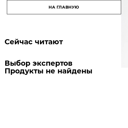
НА ГЛАВНУЮ
Сейчас читают
Выбор экспертов
Продукты не найдены