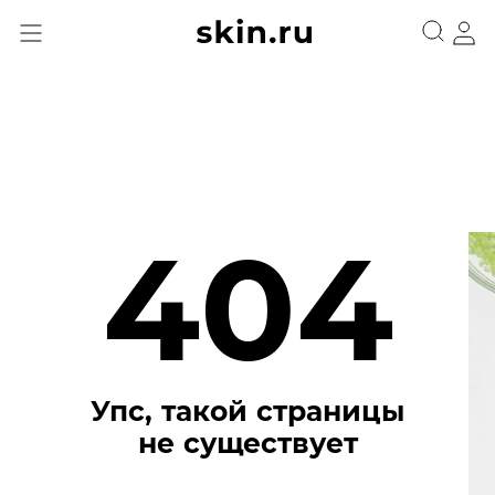
404
Упс, такой страницы
не существует