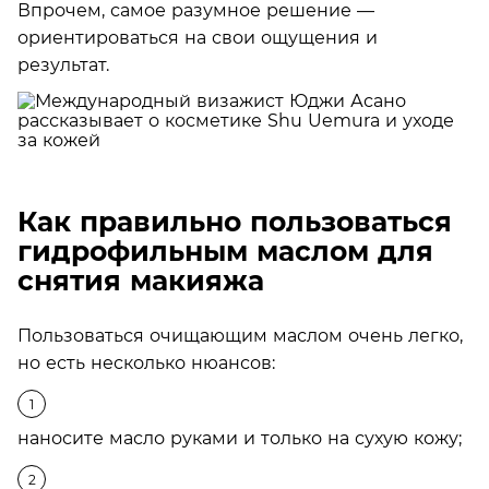
Впрочем, самое разумное решение —
ориентироваться на свои ощущения и
результат.
Как правильно пользоваться
гидрофильным маслом для
снятия макияжа
Пользоваться очищающим маслом очень легко,
но есть несколько нюансов:
наносите масло руками и только на сухую кожу;