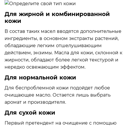
Для жирной и комбинированной
кожи
В состав таких масел вводятся дополнительные
ингредиенты, в основном экстракты растений,
обладающие легким отшелушивающим
действием, энзимы. Масла для кожи, склонной к
жирности, обладают более легкой текстурой и
нередко освежающим эффектом.
Для нормальной кожи
Для беспроблемной кожи подойдет любое
очищающее масло. Остается лишь выбрать
аромат и производителя.
Для сухой кожи
Первый претендент на очищение с помощью