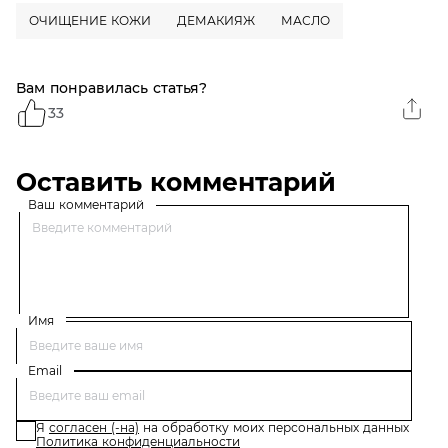
ОЧИЩЕНИЕ КОЖИ
ДЕМАКИЯЖ
МАСЛО
Вам понравилась статья?
33
Оставить комментарий
Ваш комментарий
Имя
Email
Я
согласен (-на)
на обработку моих персональных данных
Политика конфиденциальности