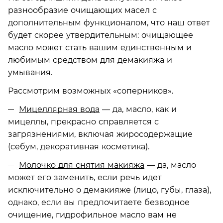
разнообразие очищающих масел с
дополнительным функционалом, что наш ответ
будет скорее утвердительным: очищающее
масло может стать вашим единственным и
любимым средством для демакияжа и
умывания.
Рассмотрим возможных «соперников».
Мицеллярная вода
— да, масло, как и
мицеллы, прекрасно справляется с
загрязнениями, включая жиросодержащие
(себум, декоративная косметика).
Молочко для снятия макияжа
— да, масло
может его заменить, если речь идет
исключительно о демакияже (лицо, губы, глаза),
однако, если вы предпочитаете безводное
очищение, гидрофильное масло вам не