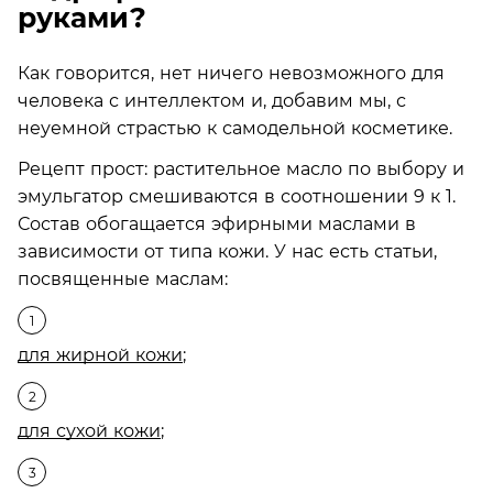
руками?
Как говорится, нет ничего невозможного для
человека с интеллектом и, добавим мы, с
неуемной страстью к самодельной косметике.
Рецепт прост: растительное масло по выбору и
эмульгатор смешиваются в соотношении 9 к 1.
Состав обогащается эфирными маслами в
зависимости от типа кожи. У нас есть статьи,
посвященные маслам:
для жирной кожи
;
для сухой кожи
;