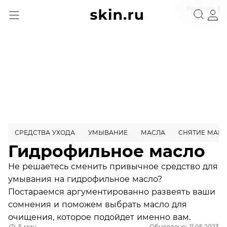
Реклама
СРЕДСТВА УХОДА
УМЫВАНИЕ
МАСЛА
СНЯТИЕ МАК
Гидрофильное масло
Не решаетесь сменить привычное средство для
умывания на гидрофильное масло?
Постараемся аргументированно развеять ваши
сомнения и поможем выбрать масло для
очищения, которое подойдет именно вам.
5 мин
Обновлено: 11.05.2023