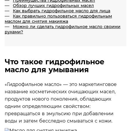
Преимущества гидрофильных масел
Обзор лучших гидрофильных масел
Как выбрать гидрофильное масло для лица
Как правильно пользоваться гидрофильным
маслом для снятия макияжа
Можно ли сделать гидрофильное масло своими
руками?
Что такое гидрофильное
масло для умывания
«Гидрофильное масло» — это маркетинговое
название косметических очищающих масел,
продуктов нового поколения, обладающих
одним определяющим свойством:
превращаться в эмульсию при добавлении
воды и затем бесследно смываться с кожи.