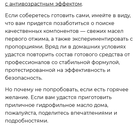
с антивозрастным эффектом
.
Если соберетесь готовить сами, имейте в виду,
что вам придется позаботиться о поиске
качественных компонентов — свежих масел
первого отжима, а также экспериментировать с
пропорциями. Вряд ли в домашних условиях
удастся повторить состав готового средства от
профессионалов со стабильной формулой,
протестированной на эффективность и
безопасность.
Но почему не попробовать, если есть горячее
желание. Если вам удастся приготовить
приличное гидрофильное масло дома,
пожалуйста,­ поделитесь впечатлениями и
подробностями.