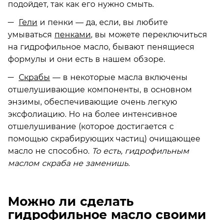
подойдет, так как его нужно смыть.
Гели
и пенки — да, если, вы любите
умываться
пенками
, вы можете переключиться
на гидрофильное масло, бывают пенящиеся
формулы и они есть в нашем обзоре.
Скрабы
— в некоторые масла включены
отшелушивающие компоненты, в основном
энзимы, обеспечивающие очень легкую
эксфолиацию. Но на более интенсивное
отшелушивание (которое достигается с
помощью скрабирующих частиц) очищающее
масло не способно.
То есть, гидрофильным
маслом скраба не заменишь.
Можно ли сделать
гидрофильное масло своими