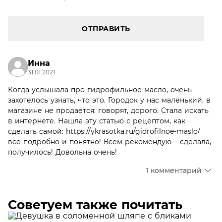
ОТПРАВИТЬ
Инна
31.01.2021
Когда услышала про гидрофильное масло, очень
захотелось узнать, что это. Городок у нас маленький, в
магазине не продается: говорят, дорого. Стала искать
в интернете. Нашла эту статью с рецептом, как
сделать самой: https://ykrasotka.ru/gidrofilnoe-maslo/
все подробно и понятно! Всем рекомендую – сделала,
получилось! Довольна очень!
1 комментарий
Советуем также почитать