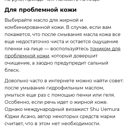
Для проблемной кожи
Выбирайте масло для жирной и
комбинированной кожи. В случае, если вам
покажется, что после смывания масла кожа все
еще недостаточно чиста и остается ощущение
пленки на лице — воспользуйтесь
тоником для
проблемной кожи
, который довершит
очищение, а заодно предупредит сальный
блеск.
Довольно часто в интернете можно найти совет:
после умывания гидрофильным маслом,
умыться еще раз с помощью пенки или геля.
Особенно, если речь идет о жирной коже.
Однако международный визажист Shu Uemura
Юджи Асано, автор некоторых средств марки
считает, что в этом нет необходимости.