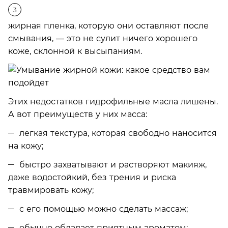
жирная пленка, которую они оставляют после
смывания, — это не сулит ничего хорошего
коже, склонной к высыпаниям.
Этих недостатков гидрофильные масла лишены.
А вот преимуществ у них масса:
легкая текстура, которая свободно наносится
на кожу;
быстро захватывают и растворяют макияж,
даже водостойкий, без трения и риска
травмировать кожу;
с его помощью можно сделать массаж;
обычно обладает приятным ароматом;