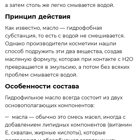
а затем столь же легко смывается водой.
Принцип действия
Как известно, масло — гидрофобная
субстанция, то есть с водой не смешивается.
Однако производители косметики нашли
способ подружить эти два вещества, создав
масляную формулу, которая при контакте с H2O
превращается в эмульсию, а потом без всяких
проблем смывается водой.
Особенности состава
Гидрофильное масло всегда состоит из двух
основополагающих компонентов:
масла ­— обычно это смесь масел, иногда с
добавлением липидных компонентов (витамин
Е, сквалан, жирные кислоты), которые