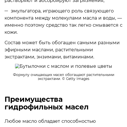
растворяют и абсорбируют загрязнения;
эмульгатора, играющего роль связующего
компонента между молекулами масла и воды, —
именно поэтому средство так легко смывается с
кожи.
Состав может быть обогащен самыми разными
эфирными маслами, растительными
экстрактами, энзимами, витаминами.
Формулу очищающих масел обогащают растительными
экстрактами.
© Getty Images
Преимущества
гидрофильных масел
Любое масло обладает способностью