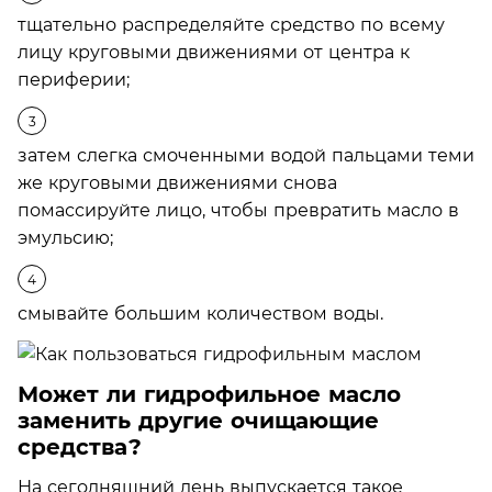
тщательно распределяйте средство по всему
лицу круговыми движениями от центра к
периферии;
затем слегка смоченными водой пальцами теми
же круговыми движениями снова
помассируйте лицо, чтобы превратить масло в
эмульсию;
смывайте большим количеством воды.
Может ли гидрофильное масло
заменить другие очищающие
средства?
На сегодняшний день выпускается такое