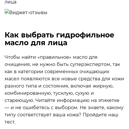
Как выбрать гидрофильное
масло для лица
Чтобы найти «правильное» масло для
очищения, не нужно быть суперэкспертом, так
как в категории современных очищающих
масел появляются все новые средства для кожи
разного типа и состояния, включая жирную,
комбинированную, тусклую, сухую и
стареющую. Читайте информацию на этикетке
— и не ошибетесь с выбором. Не знаете, какому
типу соответствует ваша кожа? Пройдите наш
тест.