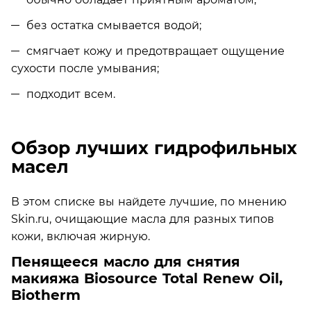
без остатка смывается водой;
смягчает кожу и предотвращает ощущение
сухости после умывания;
подходит всем.
Обзор лучших гидрофильных
масел
В этом списке вы найдете лучшие, по мнению
Skin.ru, очищающие масла для разных типов
кожи, включая жирную.
Пенящееся масло для снятия
макияжа Biosource Total Renew Oil,
Biotherm