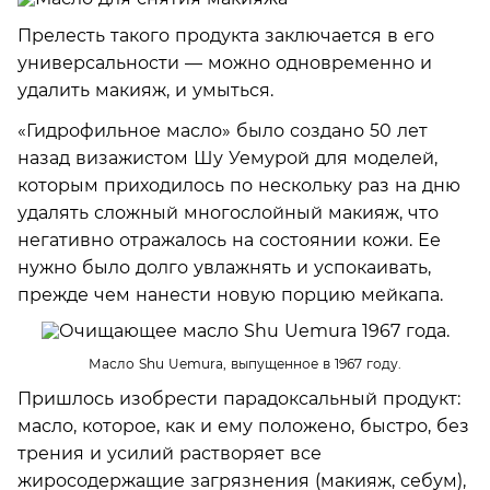
Прелесть такого продукта заключается в его
универсальности — можно одновременно и
удалить макияж, и умыться.
«Гидрофильное масло» было создано 50 лет
назад визажистом Шу Уемурой для моделей,
которым приходилось по нескольку раз на дню
удалять сложный многослойный макияж, что
негативно отражалось на состоянии кожи. Ее
нужно было долго увлажнять и успокаивать,
прежде чем нанести новую порцию мейкапа.
Масло Shu Uemura, выпущенное в 1967 году.
Пришлось изобрести парадоксальный продукт:
масло, которое, как и ему положено, быстро, без
трения и усилий растворяет все
жиросодержащие загрязнения (макияж, себум),