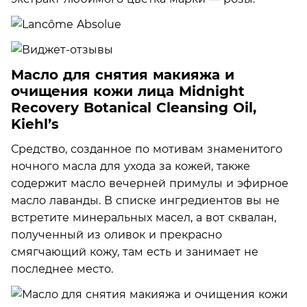
Масло для снятия макияжа и
очищения кожи лица Midnight
Recovery Botanical Cleansing Oil,
Kiehl’s
Средство, созданное по мотивам знаменитого
ночного масла для ухода за кожей, также
содержит масло вечерней примулы и эфирное
масло лаванды. В списке ингредиентов вы не
встретите минеральных масел, а вот сквалан,
полученный из оливок и прекрасно
смягчающий кожу, там есть и занимает не
последнее место.