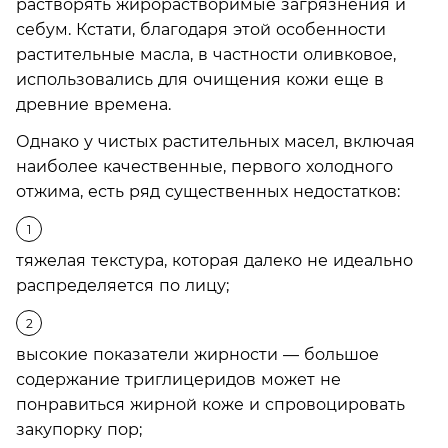
растворять жирорастворимые загрязнения и
себум. Кстати, благодаря этой особенности
растительные масла, в частности оливковое,
использовались для очищения кожи еще в
древние времена.
Однако у чистых растительных масел, включая
наиболее качественные, первого холодного
отжима, есть ряд существенных недостатков:
тяжелая текстура, которая далеко не идеально
распределяется по лицу;
высокие показатели жирности — большое
содержание триглицеридов может не
понравиться жирной коже и спровоцировать
закупорку пор;