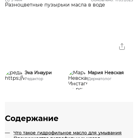
Эка Инаури
Мария Невская
Редактор
Дерматолог
Содержание
Что такое гидрофильное масло для умывания