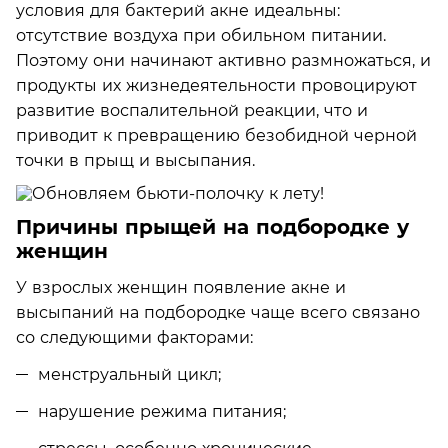
условия для бактерий акне идеальны:
отсутствие воздуха при обильном питании.
Поэтому они начинают активно размножаться, и
продукты их жизнедеятельности провоцируют
развитие воспалительной реакции, что и
приводит к превращению безобидной черной
точки в прыщ и высыпания.
Причины прыщей на подбородке у
женщин
У взрослых женщин появление акне и
высыпаний на подбородке чаще всего связано
со следующими факторами:
менструальный цикл;
нарушение режима питания;