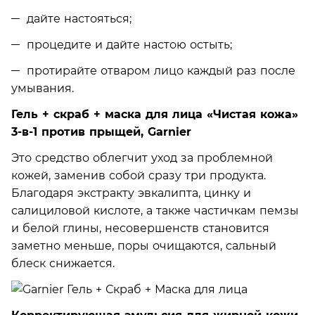
дайте настояться;
процедите и дайте настою остыть;
протирайте отваром лицо каждый раз после
умывания.
Гель + скраб + маска для лица «Чистая кожа»
3-в-1 против прыщей, Garnier
Это средство облегчит уход за проблемной
кожей, заменив собой сразу три продукта.
Благодаря экстракту эвкалипта, цинку и
салициловой кислоте, а также частичкам пемзы
и белой глины, несовершенств становится
заметно меньше, поры очищаются, сальный
блеск снижается.