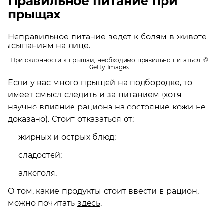
Правильное питание при
прыщах
При склонности к прыщам, необходимо правильно питаться.
©
Getty Images
Если у вас много прыщей на подбородке, то
имеет смысл следить и за питанием (хотя
научно влияние рациона на состояние кожи не
доказано). Стоит отказаться от:
жирных и острых блюд;
сладостей;
алкоголя.
О том, какие продукты стоит ввести в рацион,
можно почитать
здесь
.