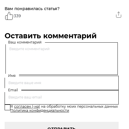
Вам понравилась статья?
339
Оставить комментарий
Ваш комментарий
Имя
Email
Я
согласен (-на)
на обработку моих персональных данных
Политика конфиденциальности