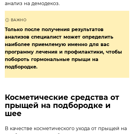
анализ на демодекоз.
Только после получения результатов
анализов специалист может определить
наиболее приемлемую именно для вас
программу лечения и профилактики, чтобы
побороть гормональные прыщи на
подбородке.
Косметические средства от
прыщей на подбородке и
шее
В качестве косметического ухода от прыщей на