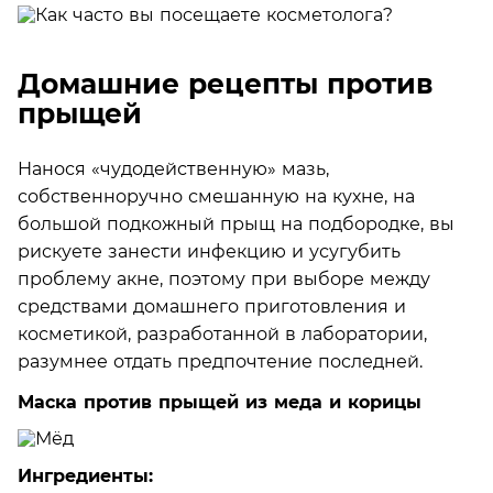
Домашние рецепты против
прыщей
Нанося «чудодейственную» мазь,
собственноручно смешанную на кухне, на
большой подкожный прыщ на подбородке, вы
рискуете занести инфекцию и усугубить
проблему акне, поэтому при выборе между
средствами домашнего приготовления и
косметикой, разработанной в лаборатории,
разумнее отдать предпочтение последней.
Маска против прыщей из меда и корицы
Ингредиенты: