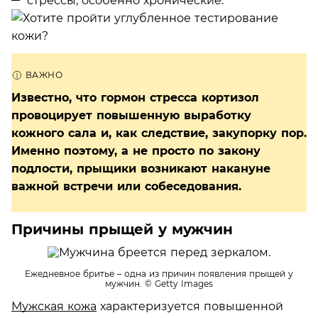
стрессы, особенно хронические.
Известно, что гормон стресса кортизол
провоцирует повышенную выработку
кожного сала и, как следствие, закупорку пор.
Именно поэтому, а не просто по закону
подлости, прыщики возникают накануне
важной встречи или собеседования.
Причины прыщей у мужчин
Ежедневное бритье – одна из причин появления прыщей у
мужчин.
© Getty Images
Мужская кожа
характеризуется повышенной