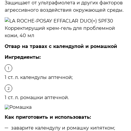
Защищает от ультрафиолета и других факторов
агрессивного воздействия окружающей среды.
Отвар на травах с календулой и ромашкой
Ингредиенты:
1 ст. л. календулы аптечной;
1 ст. л. ромашки аптечной.
Как приготовить и использовать:
заварите календулу и ромашку кипятком;