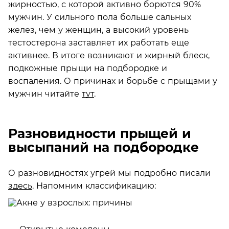
жирностью, с которой активно борются 90%
мужчин. У сильного пола больше сальных
желез, чем у женщин, а высокий уровень
тестостерона заставляет их работать еще
активнее. В итоге возникают и жирный блеск,
подкожные прыщи на подбородке и
воспаления. О причинах и борьбе с прыщами у
мужчин читайте
тут
.
Разновидности прыщей и
высыпаний на подбородке
О разновидностях угрей мы подробно писали
здесь
. Напомним классификацию: