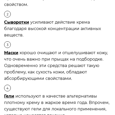
свойством.
Сыворотки
усиливают действие крема
благодаря высокой концентрации активных
веществ.
Маски
хорошо очищают и отшелушивают кожу,
что очень важно при прыщах на подбородке.
Одновременно эти средства решают такую
проблему, как сухость кожи, обладают
абсорбирующими свойствами.
Гели
используют в качестве альтернативы
плотному крему в жаркое время года. Впрочем,
существуют гели для локального применения,