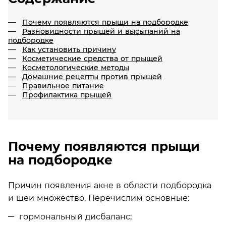
Почему появляются прыщи на подбородке
Разновидности прыщей и высыпаний на
подбородке
Как установить причину
Косметические средства от прыщей
Косметологические методы
Домашние рецепты против прыщей
Правильное питание
Профилактика прыщей
Почему появляются прыщи
на подбородке
Причин появления акне в области подбородка
и шеи множество. Перечислим основные:
гормональный дисбаланс;