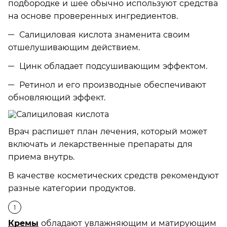
подбородке и шее обычно используют средства
на основе проверенных ингредиентов.
Салициловая кислота знаменита своим
отшелушивающим действием.
Цинк обладает подсушивающим эффектом.
Ретинол и его производные обеспечивают
обновляющий эффект.
Врач распишет план лечения, который может
включать и лекарственные препараты для
приема внутрь.
В качестве косметических средств рекомендуют
разные категории продуктов.
Кремы
обладают увлажняющим и матирующим