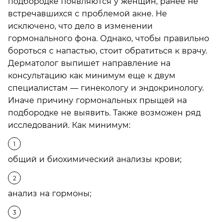
подбородке появляются у женщин, ранее не
встречавшихся с проблемой акне. Не
исключено, что дело в изменении
гормонального фона. Однако, чтобы правильно
бороться с напастью, стоит обратиться к врачу.
Дерматолог выпишет направление на
консультацию как минимум еще к двум
специалистам — гинекологу и эндокринологу.
Иначе причину гормональных прыщей на
подбородке не выявить. Также возможен ряд
исследований. Как минимум:
общий и биохимический анализы крови;
анализ на гормоны;