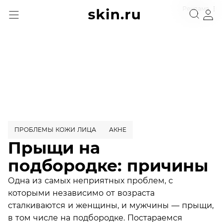
Реклама
ПРОБЛЕМЫ КОЖИ ЛИЦА
АКНЕ
Прыщи на
подбородке: причины
Одна из самых неприятных проблем, с
которыми независимо от возраста
сталкиваются и женщины, и мужчины — прыщи,
в том числе на подбородке. Постараемся