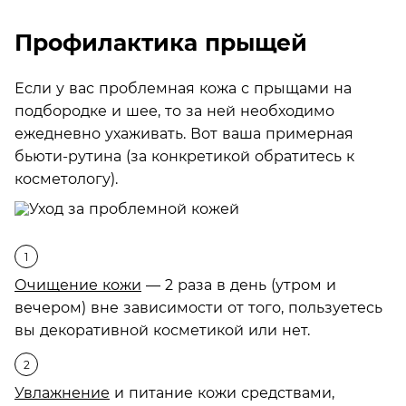
Профилактика прыщей
Если у вас проблемная кожа с прыщами на
подбородке и шее, то за ней необходимо
ежедневно ухаживать. Вот ваша примерная
бьюти-рутина (за конкретикой обратитесь к
косметологу).
Очищение кожи
— 2 раза в день (утром и
вечером) вне зависимости от того, пользуетесь
вы декоративной косметикой или нет.
Увлажнение
и питание кожи средствами,