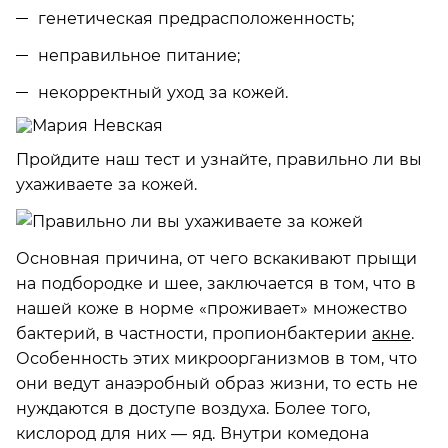
генетическая предрасположенность;
неправильное питание;
некорректный уход за кожей.
Пройдите наш тест и узнайте, правильно ли вы
ухаживаете за кожей.
Основная причина, от чего вскакивают прыщи
на подбородке и шее, заключается в том, что в
нашей коже в норме «проживает» множество
бактерий, в частности, пропионбактерии
акне
.
Особенность этих микроорганизмов в том, что
они ведут анаэробный образ жизни, то есть не
нуждаются в доступе воздуха. Более того,
кислород для них — яд. Внутри комедона