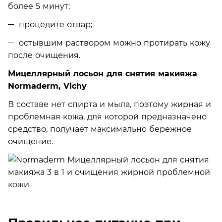
более 5 минут;
процедите отвар;
остывшим раствором можно протирать кожу
после очищения.
Мицеллярный лосьон для снятия макияжа
Normaderm, Vichy
В составе нет спирта и мыла, поэтому жирная и
проблемная кожа, для которой предназначено
средство, получает максимально бережное
очищение.