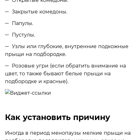
Открытые комедоны.
Закрытые комедоны.
Папулы.
Пустулы.
Узлы или глубокие, внутренние подкожные
прыщи на подбородке.
Розовые угри (если обратить внимание на
цвет, то также бывают белые прыщи на
подбородке и красные).
Как установить причину
Иногда в период менопаузы мелкие прыщи на