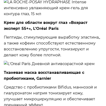
Крем для области вокруг глаз «Возраст
эксперт 55+», L’Oréal Paris
Пептиды, стимулирующие выработку эластина,,
а также кофеин способствуют естественному
восстановлению упругости, тонизируют и
делают кожу более плотной.
Тканевая маска восстанавливающая с
пробиотиками, Garnier
Средство с пробиотиками Bifidus, маннозой и
гиалуронатом натрия тонизирует кожу,
улучшает микроциркуляцию и обеспечивает
дренажный эффект.