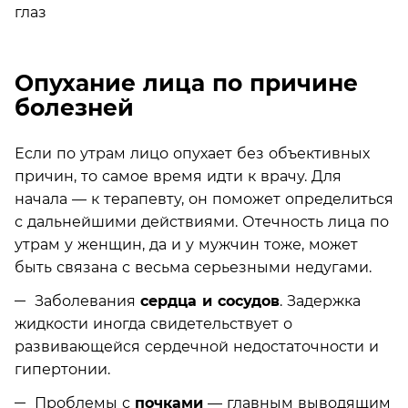
Опухание лица по причине
болезней
Если по утрам лицо опухает без объективных
причин, то самое время идти к врачу. Для
начала — к терапевту, он поможет определиться
с дальнейшими действиями. Отечность лица по
утрам у женщин, да и у мужчин тоже, может
быть связана с весьма серьезными недугами.
Заболевания
сердца и сосудов
. Задержка
жидкости иногда свидетельствует о
развивающейся сердечной недостаточности и
гипертонии.
Проблемы с
почками
— главным выводящим