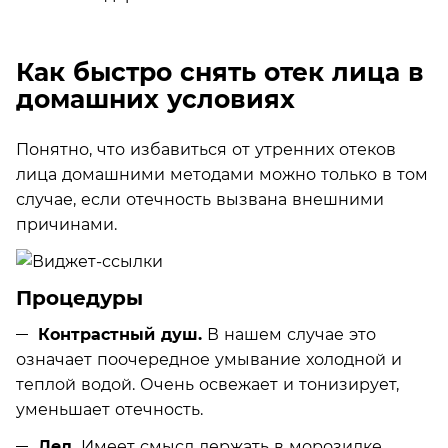
Как быстро снять отек лица в
домашних условиях
Понятно, что избавиться от утренних отеков
лица домашними методами можно только в том
случае, если отечность вызвана внешними
причинами.
Процедуры
Контрастный душ.
В нашем случае это
означает поочередное умывание холодной и
теплой водой. Очень освежает и тонизирует,
уменьшает отечность.
Лед.
Имеет смысл держать в морозилке