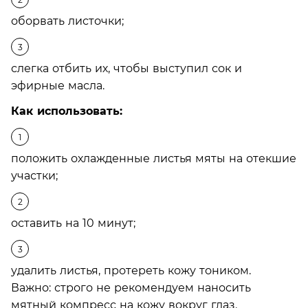
оборвать листочки;
слегка отбить их, чтобы выступил сок и
эфирные масла.
Как использовать:
положить охлажденные листья мяты на отекшие
участки;
оставить на 10 минут;
удалить листья, протереть кожу тоником.
Важно: строго не рекомендуем наносить
мятный компресс на кожу вокруг глаз.