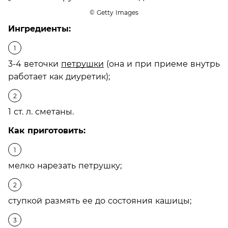
© Getty Images
Ингредиенты:
3-4 веточки
петрушки
(она и при приеме внутрь
работает как диуретик);
1 ст. л. сметаны.
Как приготовить:
мелко нарезать петрушку;
ступкой размять ее до состояния кашицы;