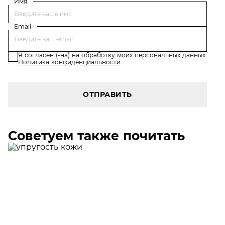
Имя
Email
Я
согласен (-на)
на обработку моих персональных данных
Политика конфиденциальности
ОТПРАВИТЬ
Советуем также почитать