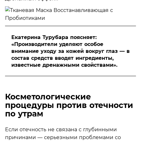
Екатерина Турубара поясняет:
«Производители уделяют особое
внимание уходу за кожей вокруг глаз — в
состав средств вводят ингредиенты,
известные дренажными свойствами».
Косметологические
процедуры против отечности
по утрам
Если отечность не связана с глубинными
причинами — серьезными проблемами со