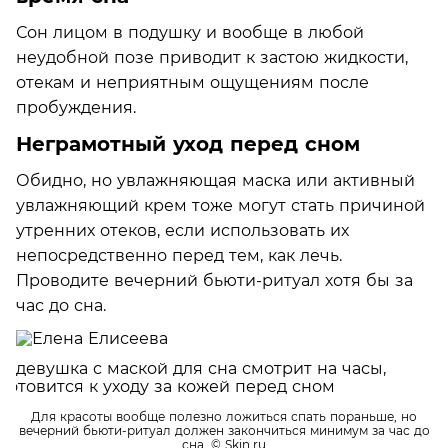
Сон лицом в подушку и вообще в любой
неудобной позе приводит к застою жидкости,
отекам и неприятным ощущениям после
пробуждения.
Неграмотный уход перед сном
Обидно, но увлажняющая маска или активный
увлажняющий крем тоже могут стать причиной
утренних отеков, если использовать их
непосредственно перед тем, как лечь.
Проводите вечерний бьюти-ритуал хотя бы за
час до сна.
Для красоты вообще полезно ложиться спать пораньше, но
вечерний бьюти-ритуал должен закончиться минимум за час до
сна.
© Skin.ru