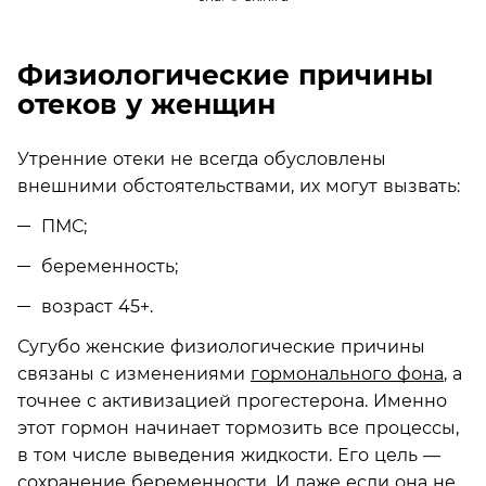
Физиологические причины
отеков у женщин
Утренние отеки не всегда обусловлены
внешними обстоятельствами, их могут вызвать:
ПМС;
беременность;
возраст 45+.
Сугубо женские физиологические причины
связаны с изменениями
гормонального фона
, а
точнее с активизацией прогестерона. Именно
этот гормон начинает тормозить все процессы,
в том числе выведения жидкости. Его цель —
сохранение беременности. И даже если она не