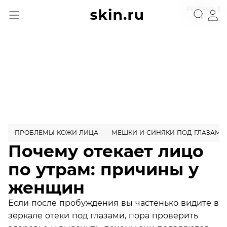
Реклама
ПРОБЛЕМЫ КОЖИ ЛИЦА
МЕШКИ И СИНЯКИ ПОД ГЛАЗАМИ
Почему отекает лицо
по утрам: причины у
женщин
Если после пробуждения вы частенько видите в
зеркале отеки под глазами, пора проверить