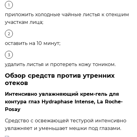
приложить холодные чайные листья к отекшим
участкам лица;
оставить на 10 минут;
удалить листья и протереть кожу тоником.
Обзор средств против утренних
отеков
Интенсивно увлажняющий крем-гель для
контура глаз Hydraphase Intense, La Roche-
Posay
Средство с освежающей тестурой интенсивно
увлажняет и уменьшает мешки под глазами.