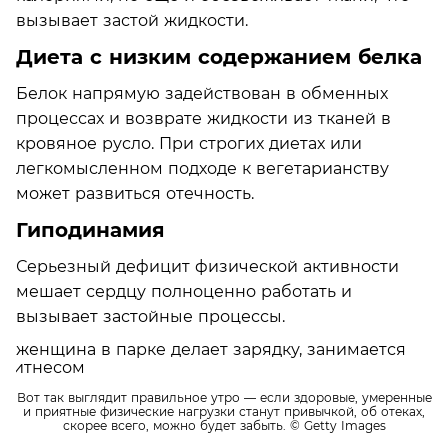
вызывает застой жидкости.
Диета с низким содержанием белка
Белок напрямую задействован в обменных
процессах и возврате жидкости из тканей в
кровяное русло. При строгих диетах или
легкомысленном подходе к вегетарианству
может развиться отечность.
Гиподинамия
Серьезный дефицит физической активности
мешает сердцу полноценно работать и
вызывает застойные процессы.
Вот так выглядит правильное утро — если здоровые, умеренные
и приятные физические нагрузки станут привычкой, об отеках,
скорее всего, можно будет забыть.
© Getty Images