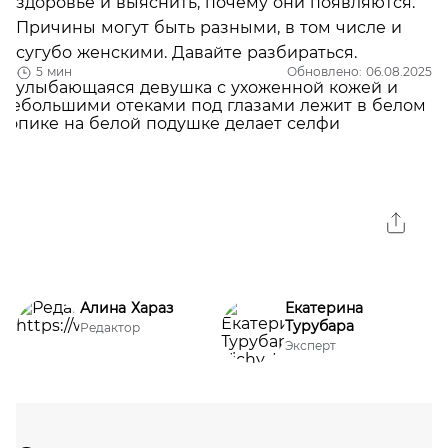
здоровье и выяснить, почему они появляются.
Причины могут быть разными, в том числе и
сугубо женскими. Давайте разбираться.
5 мин
Обновлено: 06.08.2025
Алина Хараз
Екатерина
Турубара
Редактор
Эксперт