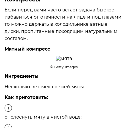
Если перед вами часто встает задача быстро
избавиться от отечности на лице и под глазами,
то можно держать в холодильнике ватные
диски, пропитанные походящим натуральным
составом.
Мятный компресс
© Getty Images
Ингредиенты
Несколько веточек свежей мяты.
Как приготовить:
ополоснуть мяту в чистой воде;