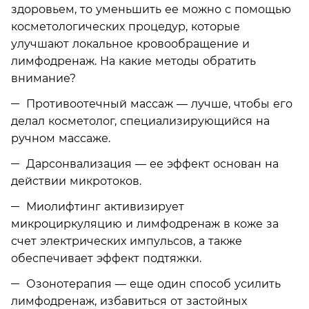
здоровьем, то уменьшить ее можно с помощью
косметологических процедур, которые
улучшают локальное кровообращение и
лимфодренаж. На какие методы обратить
внимание?
Противоотечный массаж — лучше, чтобы его
делал косметолог, специализирующийся на
ручном массаже.
Дарсонвализация — ее эффект основан на
действии микротоков.
Миолифтинг активизирует
микроциркуляцию и лимфодренаж в коже за
счет электрических импульсов, а также
обеспечивает эффект подтяжки.
Озонотерапия — еще один способ усилить
лимфодренаж, избавиться от застойных