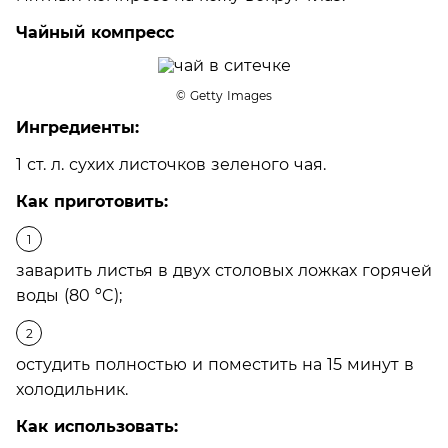
Чайный компресс
© Getty Images
Ингредиенты:
1 ст. л. сухих листочков зеленого чая.
Как приготовить:
заварить листья в двух столовых ложках горячей
воды (80 ºC);
остудить полностью и поместить на 15 минут в
холодильник.
Как использовать: