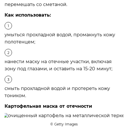
перемешать со сметаной.
Как использовать:
умыться прохладной водой, промакнуть кожу
полотенцем;
нанести маску на отечные участки, включая
зону под глазами, и оставить на 15-20 минут;
смыть прохладной водой и протереть кожу
тоником.
Картофельная маска от отечности
© Getty Images