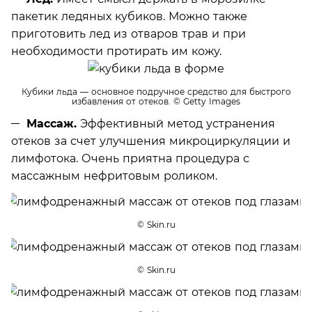
пакетик ледяных кубиков. Можно также
приготовить лед из отваров трав и при
необходимости протирать им кожу.
Кубики льда — основное подручное средство для быстрого
избавления от отеков.
© Getty Images
Массаж.
Эффективный метод устранения
отеков за счет улучшения микроциркуляции и
лимфотока. Очень приятна процедура с
массажным нефритовым роликом.
© Skin.ru
© Skin.ru