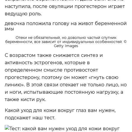
наступила, после овуляции прогестерон играет
ведущую роль.
Отеки не обязательный, но довольно частый спутник
беременности, все зависит от индивидуальных особенностей.
©
Getty Images
С возрастом также снижается синтез и
активность эстрогенов, которые в
определенном смысле противостоят
прогестерону, поэтому он может «гнуть свою
линию». В этой связи отекает не только лицо, но
и ноги, испытывающие постоянную нагрузку, а
также кисти рук.
Какой уход для кожи вокруг глаз вам нужен,
подскажет наш тест.