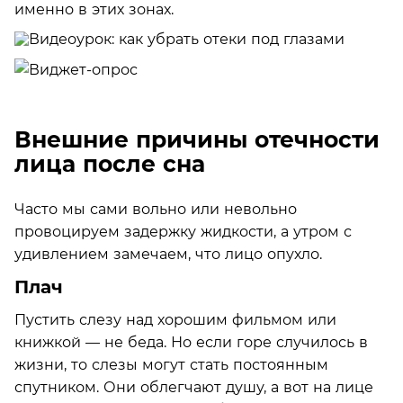
именно в этих зонах.
Внешние причины отечности
лица после сна
Часто мы сами вольно или невольно
провоцируем задержку жидкости, а утром с
удивлением замечаем, что лицо опухло.
Плач
Пустить слезу над хорошим фильмом или
книжкой — не беда. Но если горе случилось в
жизни, то слезы могут стать постоянным
спутником. Они облегчают душу, а вот на лице