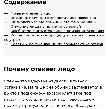
Содержание
Почему отекает лицо
Внешние причины отечности лица после сна
Физиологические причины отеков у женщин
Опухание лица по причине болезней
Как быстро снять отек лица в домашних условиях
Косметологические процедуры против отечности
по утрам
Советы и рекомендации по профилактике отеков
Почему отекает лицо
Отек — это задержка жидкости в тканях
организма. На лице она обычно застаивается в
рыхлой подкожно-жировой клетчатке под
глазами, в области скул и под подбородком,
поэтому припухлости чаще всего образуются