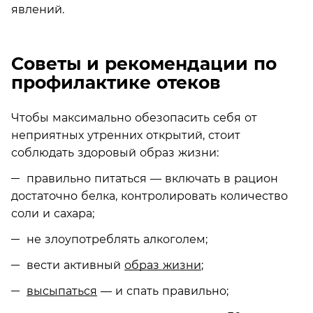
явлений.
Советы и рекомендации по
профилактике отеков
Чтобы максимально обезопасить себя от
неприятных утренних открытий, стоит
соблюдать здоровый образ жизни:
правильно питаться — включать в рацион
достаточно белка, контролировать количество
соли и сахара;
не злоупотреблять алкоголем;
вести активный
образ жизни
;
высыпаться
— и спать правильно;