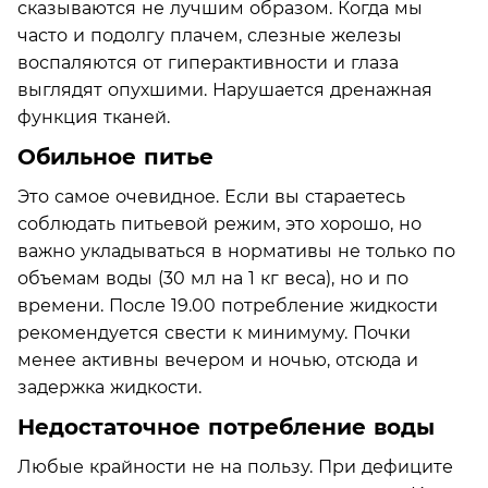
сказываются не лучшим образом. Когда мы
часто и подолгу плачем, слезные железы
воспаляются от гиперактивности и глаза
выглядят опухшими. Нарушается дренажная
функция тканей.
Обильное питье
Это самое очевидное. Если вы стараетесь
соблюдать питьевой режим, это хорошо, но
важно укладываться в нормативы не только по
объемам воды (30 мл на 1 кг веса), но и по
времени. После 19.00 потребление жидкости
рекомендуется свести к минимуму. Почки
менее активны вечером и ночью, отсюда и
задержка жидкости.
Недостаточное потребление воды
Любые крайности не на пользу. При дефиците