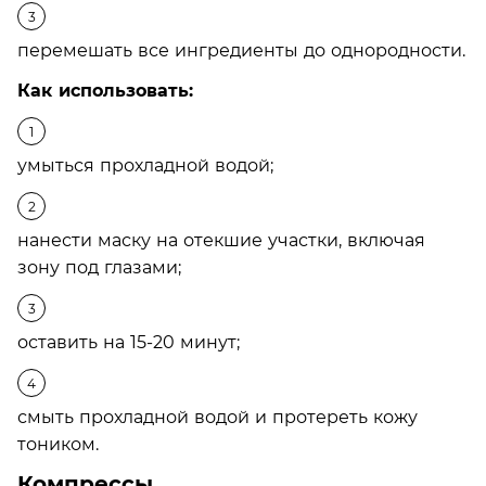
перемешать все ингредиенты до однородности.
Как использовать:
умыться прохладной водой;
нанести маску на отекшие участки, включая
зону под глазами;
оставить на 15-20 минут;
смыть прохладной водой и протереть кожу
тоником.
Компрессы