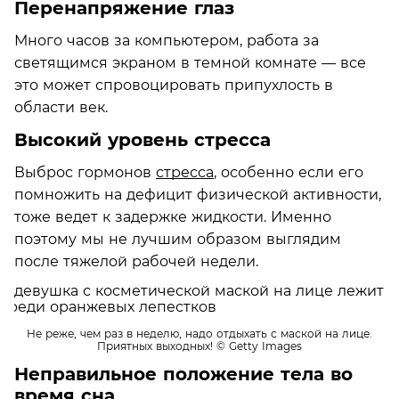
Перенапряжение глаз
Много часов за компьютером, работа за
светящимся экраном в темной комнате — все
это может спровоцировать припухлость в
области век.
Высокий уровень стресса
Выброс гормонов
стресса
, особенно если его
помножить на дефицит физической активности,
тоже ведет к задержке жидкости. Именно
поэтому мы не лучшим образом выглядим
после тяжелой рабочей недели.
Не реже, чем раз в неделю, надо отдыхать с маской на лице.
Приятных выходных!
© Getty Images
Неправильное положение тела во
время сна