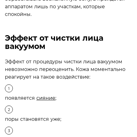
аппаратом лишь по участкам, которые
спокойны.
Эффект от чистки лица
вакуумом
Эффект от процедуры чистки лица вакуумом
невозможно переоценить. Кожа моментально
реагирует на такое воздействие:
появляется
сияние
;
поры становятся уже;