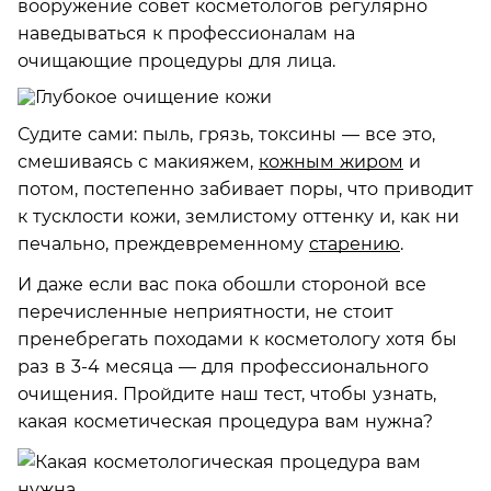
вооружение совет косметологов регулярно
наведываться к профессионалам на
очищающие процедуры для лица.
Судите сами: пыль, грязь, токсины — все это,
смешиваясь с макияжем,
кожным жиром
и
потом, постепенно забивает поры, что приводит
к тусклости кожи, землистому оттенку и, как ни
печально, преждевременному
старению
.
И даже если вас пока обошли стороной все
перечисленные неприятности, не стоит
пренебрегать походами к косметологу хотя бы
раз в 3-4 месяца — для профессионального
очищения. Пройдите наш тест, чтобы узнать,
какая косметическая процедура вам нужна?