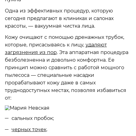
Одна из эффективных процедур, которую
сегодня предлагают в клиниках и салонах
красоты, — вакуумная чистка лица.
Кожу очищают с помощью дренажных трубок,
которые, присасываясь к лицу,
удаляют
загрязнения из пор
. Эта аппаратная процедура
безболезненна и довольно комфортна. Ее
принцип можно сравнить с работой мощного
пылесоса — специальные насадки
прорабатывают кожу даже в самых
труднодоступных местах, позволяя избавиться
от:
сальных пробок;
черных точек
.