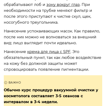
обрабатывают лоб и
зону вокруг глаз
. При
необходимости на трубке меняют фильтр и
после этого приступают к чистке скул, щек,
носогубного треугольника.
Нанесение успокаивающих масок. Как правило,
после них можно не волноваться за внешний
вид: лицо выглядит почти идеально.
Нанесение
крема для лица с SPF
. Это
обязательный пункт, так как любое воздействие
на кожу без должной защиты может
спровоцировать появление пигментации.
Обычно курс процедур вакуумной очистки у
косметолога составляет 3-5 сеансов с
интервалом в 3-4 недели.