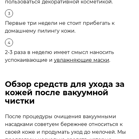
пользоваться декоративной косметикой.
Первые три недели не стоит прибегать к
домашнему пилингу кожи.
2-3 раза в неделю имеет смысл наносить
успокаивающие и
увлажняющие маски
.
Обзор средств для ухода за
кожей после вакуумной
чистки
После процедуры очищения вакуумными
насадками советуем бережнее относиться к
своей коже и продумать уход до мелочей. Мы