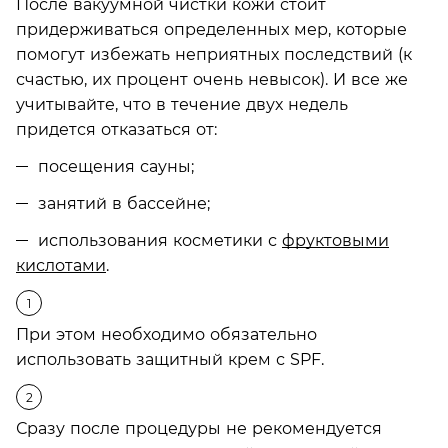
После вакуумной чистки кожи стоит
придерживаться определенных мер, которые
помогут избежать неприятных последствий (к
счастью, их процент очень невысок). И все же
учитывайте, что в течение двух недель
придется отказаться от:
посещения сауны;
занятий в бассейне;
использования косметики с
фруктовыми
кислотами
.
При этом необходимо обязательно
использовать защитный крем с SPF.
Сразу после процедуры не рекомендуется