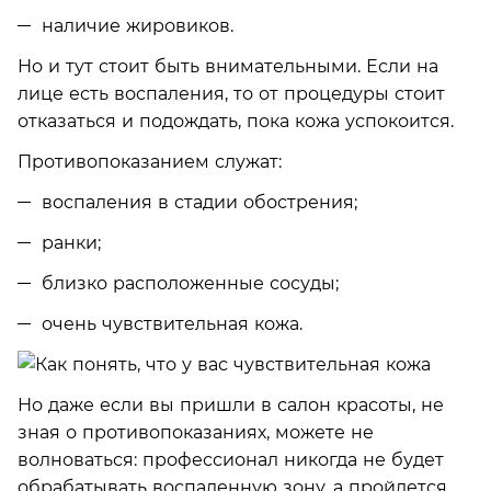
наличие жировиков.
Но и тут стоит быть внимательными. Если на
лице есть воспаления, то от процедуры стоит
отказаться и подождать, пока кожа успокоится.
Противопоказанием служат:
воспаления в стадии обострения;
ранки;
близко расположенные сосуды;
очень чувствительная кожа.
Но даже если вы пришли в салон красоты, не
зная о противопоказаниях, можете не
волноваться: профессионал никогда не будет
обрабатывать воспаленную зону, а пройдется