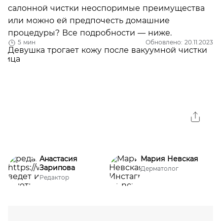
салонной чистки неоспоримые преимущества
или можно ей предпочесть домашние
процедуры? Все подробности — ниже.
5 мин
Обновлено: 20.11.2023
Анастасия
Мария Невская
Зарипова
Дерматолог
Редактор