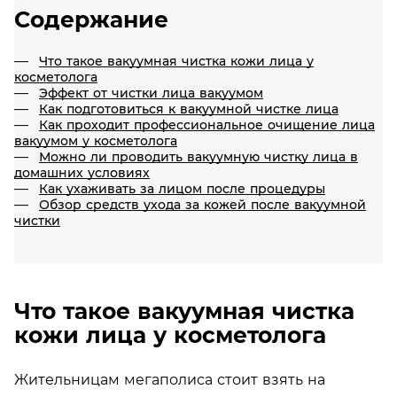
Содержание
Что такое вакуумная чистка кожи лица у
косметолога
Эффект от чистки лица вакуумом
Как подготовиться к вакуумной чистке лица
Как проходит профессиональное очищение лица
вакуумом у косметолога
Можно ли проводить вакуумную чистку лица в
домашних условиях
Как ухаживать за лицом после процедуры
Обзор средств ухода за кожей после вакуумной
чистки
Что такое вакуумная чистка
кожи лица у косметолога
Жительницам мегаполиса стоит взять на