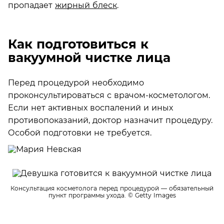
пропадает
жирный блеск
.
Как подготовиться к
вакуумной чистке лица
Перед процедурой необходимо
проконсультироваться с врачом-косметологом.
Если нет активных воспалений и иных
противопоказаний, доктор назначит процедуру.
Особой подготовки не требуется.
Консультация косметолога перед процедурой — обязательный
пункт программы ухода.
© Getty Images