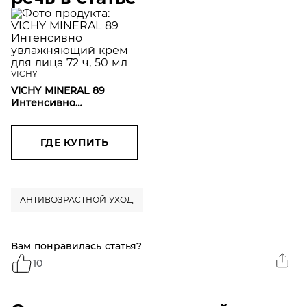
VICHY
VICHY MINERAL 89
Интенсивно
увлажняющий крем
для лица 72 ч, 50 мл
ГДЕ КУПИТЬ
АНТИВОЗРАСТНОЙ УХОД
Вам понравилась статья?
10