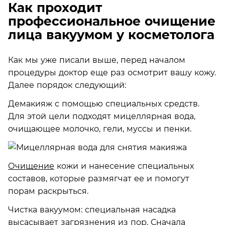
Как проходит
профессиональное очищение
лица вакуумом у косметолога
Как мы уже писали выше, перед началом
процедуры доктор еще раз осмотрит вашу кожу.
Далее порядок следующий:
Демакияж с помощью специальных средств.
Для этой цели подходят мицеллярная вода,
очищающее молочко, гели, муссы и пенки.
Очищение
кожи и нанесение специальных
составов, которые размягчат ее и помогут
порам раскрыться.
Чистка вакуумом: специальная насадка
высасывает загрязнения из пор. Сначала