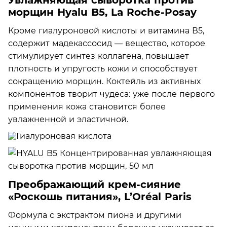
морщин Hyalu B5, La Roche-Posay
Кроме гиалуроновой кислоты и витамина В5,
содержит мадекассосид — вещество, которое
стимулирует синтез коллагена, повышает
плотность и упругость кожи и способствует
сокращению морщин. Коктейль из активных
компонентов творит чудеса: уже после первого
применения кожа становится более
увлажненной и эластичной.
Преображающий крем-сияние
«Роскошь питания», L’Oréal Paris
Формула с экстрактом пиона и другими