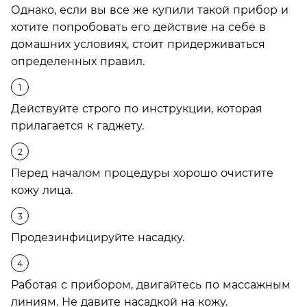
Однако, если вы все же купили такой прибор и
хотите попробовать его действие на себе в
домашних условиях, стоит придерживаться
определенных правил.
Действуйте строго по инструкции, которая
прилагается к гаджету.
Перед началом процедуры хорошо очистите
кожу лица.
Продезинфицируйте насадку.
Работая с прибором, двигайтесь по массажным
линиям. Не давите насадкой на кожу.