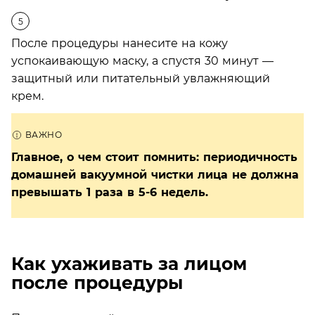
После процедуры нанесите на кожу
успокаивающую маску, а спустя 30 минут —
защитный или питательный увлажняющий
крем.
Главное, о чем стоит помнить: периодичность
домашней вакуумной чистки лица не должна
превышать 1 раза в 5-6 недель.
Как ухаживать за лицом
после процедуры