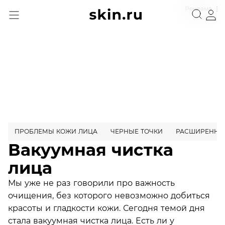
Реклама
ПРОБЛЕМЫ КОЖИ ЛИЦА
ЧЕРНЫЕ ТОЧКИ
РАСШИРЕННЫ
Вакуумная чистка
лица
Мы уже не раз говорили про важность
очищения, без которого невозможно добиться
красоты и гладкости кожи. Сегодня темой дня
стала вакуумная чистка лица. Есть ли у