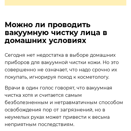
Можно ли проводить
вакуумную чистку лица в
домашних условиях
Сегодня нет недостатка в выборе домашних
приборов для вакуумной чистки кожи. Но это
совершенно не означает, что надо срочно их
покупать, игнорируя поход к косметологу.
Врачи в один голос говорят, что вакуумная
чистка хотя и считается самым
безболезненным и нетравматичным способом
освобождения пор от загрязнений, но в
неумелых руках может привести к весьма
неприятным последствиям.